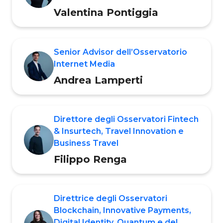
Valentina Pontiggia
Senior Advisor dell’Osservatorio
Internet Media
Andrea Lamperti
Direttore degli Osservatori Fintech
& Insurtech, Travel Innovation e
Business Travel
Filippo Renga
Direttrice degli Osservatori
Blockchain, Innovative Payments,
Digital Identity, Quantum e del