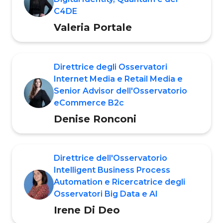
C4DE
Valeria Portale
Direttrice degli Osservatori
Internet Media e Retail Media e
Senior Advisor dell'Osservatorio
eCommerce B2c
Denise Ronconi
Direttrice dell'Osservatorio
Intelligent Business Process
Automation e Ricercatrice degli
Osservatori Big Data e AI
Irene Di Deo