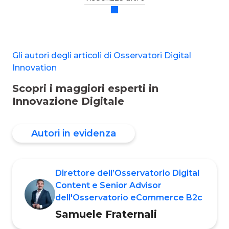
Gli autori degli articoli di Osservatori Digital
Innovation
Scopri i maggiori esperti in
Innovazione Digitale
Autori in evidenza
Direttore dell’Osservatorio Digital
Content e Senior Advisor
dell'Osservatorio eCommerce B2c
Samuele Fraternali