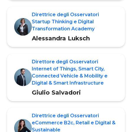
Direttrice degli Osservatori
Startup Thinking e Digital
Transformation Academy
Alessandra Luksch
Direttore degli Osservatori
Internet of Things, Smart City,
Connected Vehicle & Mobility e
Digital & Smart Infrastructure
Giulio Salvadori
Direttrice degli Osservatori
eCommerce B2c, Retail e Digital &
Sustainable