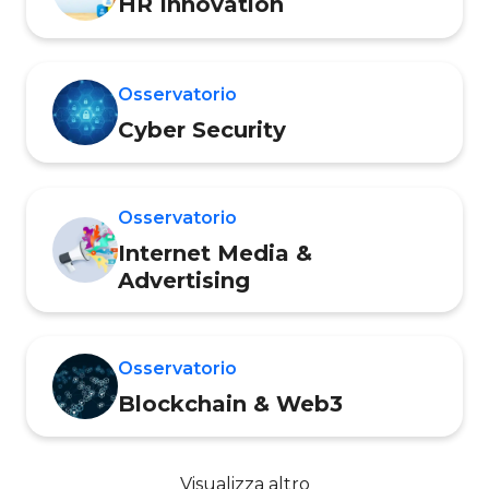
HR Innovation
Osservatorio
Cyber Security
Osservatorio
Internet Media &
Advertising
Osservatorio
Blockchain & Web3
Visualizza altro