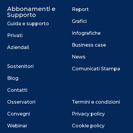
Abbonamenti e
Report
Supporto
Grafici
Guida e supporto
Infografiche
Privati
Business case
Aziendali
News
Sostenitori
Comunicati Stampa
Blog
Contatti
Osservatori
Termini e condizioni
Convegni
Privacy policy
Webinar
Cookie policy