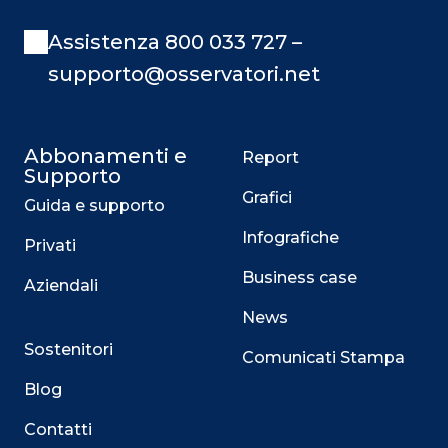
Assistenza 800 033 727 –
supporto@osservatori.net
Abbonamenti e
Report
Supporto
Grafici
Guida e supporto
Infografiche
Privati
Business case
Aziendali
News
Sostenitori
Comunicati Stampa
Blog
Contatti