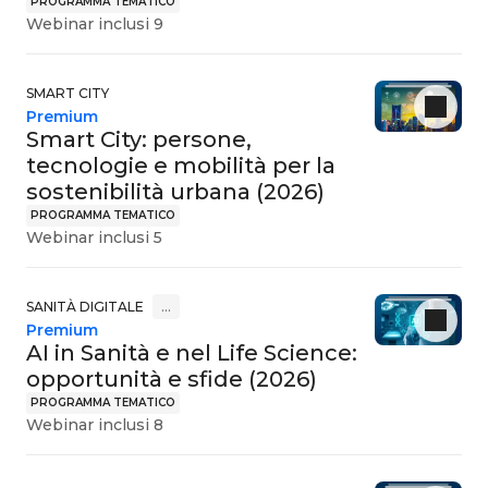
PROGRAMMA TEMATICO
Webinar inclusi 9
SMART CITY
Premium
Smart City: persone,
tecnologie e mobilità per la
sostenibilità urbana (2026)
PROGRAMMA TEMATICO
Webinar inclusi 5
SANITÀ DIGITALE
…
Premium
AI in Sanità e nel Life Science:
opportunità e sfide (2026)
PROGRAMMA TEMATICO
Webinar inclusi 8