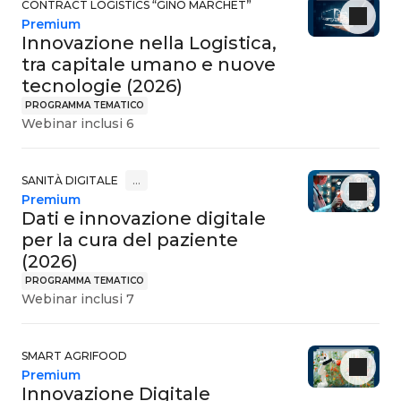
CONTRACT LOGISTICS “GINO MARCHET”
Premium
Innovazione nella Logistica,
tra capitale umano e nuove
tecnologie (2026)
PROGRAMMA TEMATICO
Webinar inclusi 6
SANITÀ DIGITALE
…
Premium
Dati e innovazione digitale
per la cura del paziente
(2026)
PROGRAMMA TEMATICO
Webinar inclusi 7
SMART AGRIFOOD
Premium
Innovazione Digitale