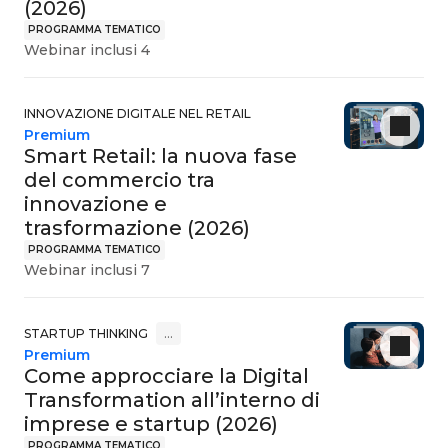
(2026)
PROGRAMMA TEMATICO
Webinar inclusi 4
INNOVAZIONE DIGITALE NEL RETAIL
Premium
Smart Retail: la nuova fase
del commercio tra
innovazione e
trasformazione (2026)
PROGRAMMA TEMATICO
Webinar inclusi 7
STARTUP THINKING
…
Premium
Come approcciare la Digital
Transformation all’interno di
imprese e startup (2026)
PROGRAMMA TEMATICO