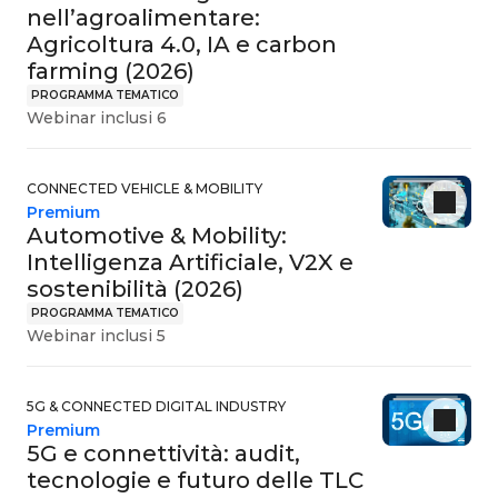
nell’agroalimentare:
Agricoltura 4.0, IA e carbon
farming (2026)
PROGRAMMA TEMATICO
Webinar inclusi 6
CONNECTED VEHICLE & MOBILITY
Premium
Automotive & Mobility:
Intelligenza Artificiale, V2X e
sostenibilità (2026)
PROGRAMMA TEMATICO
Webinar inclusi 5
5G & CONNECTED DIGITAL INDUSTRY
Premium
5G e connettività: audit,
tecnologie e futuro delle TLC