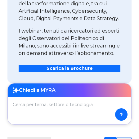
della trasformazione digitale, tra cui
Artificial Intelligence, Cybersecurity,
Cloud, Digital Payments e Data Strategy.
I webinar, tenuti da ricercatori ed esperti
degli Osservatori del Politecnico di
Milano, sono accessibili in live streaming e
on demand attraverso l’abbonamento.
Scarica la Brochure
Cerca per tema, settore o tecnologia
Chiedi a MYRA