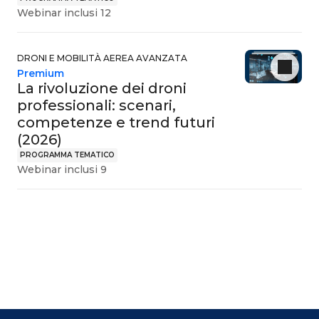
Webinar inclusi 12
DRONI E MOBILITÀ AEREA AVANZATA
Premium
La rivoluzione dei droni
professionali: scenari,
competenze e trend futuri
(2026)
PROGRAMMA TEMATICO
Webinar inclusi 9