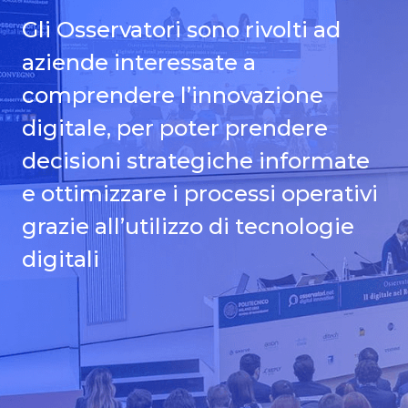
Gli Osservatori sono rivolti ad
aziende interessate a
comprendere l’innovazione
digitale, per poter prendere
decisioni strategiche informate
e ottimizzare i processi operativi
grazie all’utilizzo di tecnologie
digitali