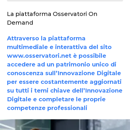
La piattaforma Osservatori On
Demand
Attraverso la piattaforma
multimediale e interattiva del sito
www.osservatori.net è possibile
accedere ad un patrimonio unico di
conoscenza sull’Innovazione Digitale
per essere costantemente aggiornati
su tutti i temi chiave dell’Innovazione
Digitale e completare le proprie
competenze professionali