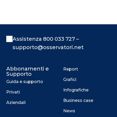
Assistenza 800 033 727 –
supporto@osservatori.net
Abbonamenti e
Report
Supporto
Grafici
Guida e supporto
Infografiche
Privati
Business case
Aziendali
News