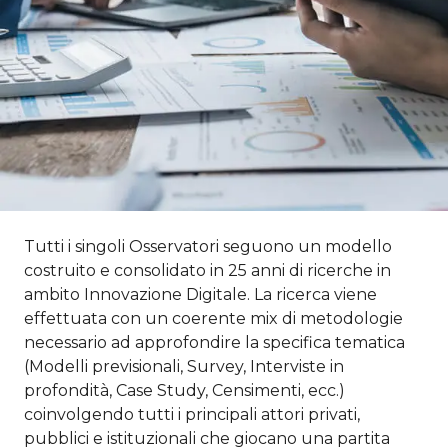
Tutti i singoli Osservatori seguono un modello
costruito e consolidato in 25 anni di ricerche in
ambito Innovazione Digitale. La ricerca viene
effettuata con un coerente mix di metodologie
necessario ad approfondire la specifica tematica
(Modelli previsionali, Survey, Interviste in
profondità, Case Study, Censimenti, ecc.)
coinvolgendo tutti i principali attori privati,
pubblici e istituzionali che giocano una partita