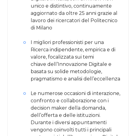
unico e distintivo, continuamente
aggiornato da oltre 25 anni grazie al
lavoro dei ricercatori del Politecnico
di Milano
I migliori professionisti per una
Ricerca indipendente, empirica e di
valore, focalizzata sui temi
chiave dell’Innovazione Digitale e
basata su solide metodologie,
pragmatismo e analisi dell’eccellenza
Le numerose occasioni di interazione,
confronto e collaborazione con i
decision maker della domanda,
dell’offerta e delle istituzioni.
Durante i diversi appuntamenti
vengono coinvolti tutti i principali