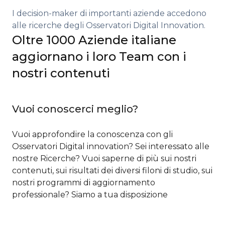
I decision-maker di importanti aziende accedono
alle ricerche degli Osservatori Digital Innovation.
Oltre 1000 Aziende italiane
aggiornano i loro Team con i
nostri contenuti
Vuoi conoscerci meglio?
Vuoi approfondire la conoscenza con gli
Osservatori Digital innovation? Sei interessato alle
nostre Ricerche? Vuoi saperne di più sui nostri
contenuti, sui risultati dei diversi filoni di studio, sui
nostri programmi di aggiornamento
professionale? Siamo a tua disposizione