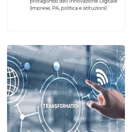
protagonisti dell’Innovazione Digitale
(imprese, PA, politica e istituzioni)