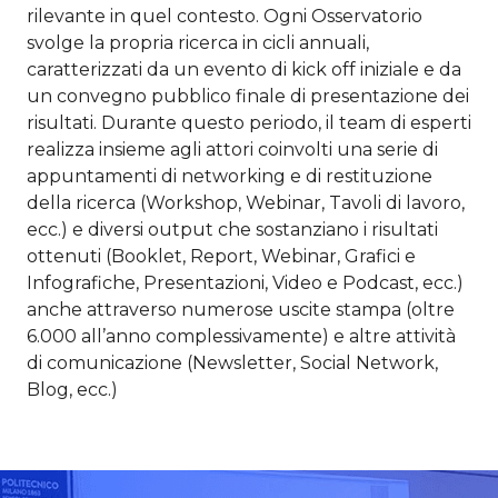
rilevante in quel contesto. Ogni Osservatorio
svolge la propria ricerca in cicli annuali,
caratterizzati da un evento di kick off iniziale e da
un convegno pubblico finale di presentazione dei
risultati. Durante questo periodo, il team di esperti
realizza insieme agli attori coinvolti una serie di
appuntamenti di networking e di restituzione
della ricerca (Workshop, Webinar, Tavoli di lavoro,
ecc.) e diversi output che sostanziano i risultati
ottenuti (Booklet, Report, Webinar, Grafici e
Infografiche, Presentazioni, Video e Podcast, ecc.)
anche attraverso numerose uscite stampa (oltre
6.000 all’anno complessivamente) e altre attività
di comunicazione (Newsletter, Social Network,
Blog, ecc.)