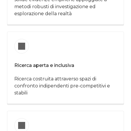
metodi robusti di investigazione ed
esplorazione della realtà
Ricerca aperta e inclusiva
Ricerca costruita attraverso spazi di
confronto indipendenti pre-competitivi e
stabili