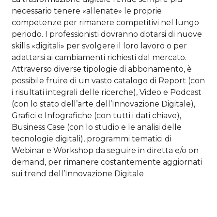
necessario tenere «allenate» le proprie
competenze per rimanere competitivi nel lungo
periodo. I professionisti dovranno dotarsi di nuove
skills «digitali» per svolgere il loro lavoro o per
adattarsi ai cambiamenti richiesti dal mercato.
Attraverso diverse tipologie di abbonamento, è
possibile fruire di un vasto catalogo di Report (con
i risultati integrali delle ricerche), Video e Podcast
(con lo stato dell’arte dell’Innovazione Digitale),
Grafici e Infografiche (con tutti i dati chiave),
Business Case (con lo studio e le analisi delle
tecnologie digitali), programmi tematici di
Webinar e Workshop da seguire in diretta e/o on
demand, per rimanere costantemente aggiornati
sui trend dell’Innovazione Digitale