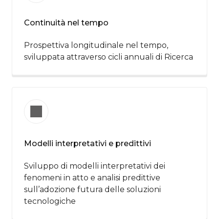
Continuità nel tempo
Prospettiva longitudinale nel tempo,
sviluppata attraverso cicli annuali di Ricerca
Modelli interpretativi e predittivi
Sviluppo di modelli interpretativi dei
fenomeni in atto e analisi predittive
sull’adozione futura delle soluzioni
tecnologiche