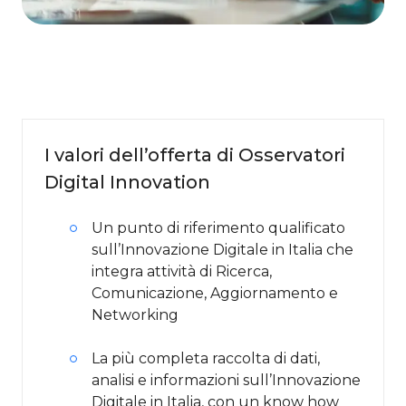
I valori dell’offerta di Osservatori
Digital Innovation
Un punto di riferimento qualificato
sull’Innovazione Digitale in Italia che
integra attività di Ricerca,
Comunicazione, Aggiornamento e
Networking
La più completa raccolta di dati,
analisi e informazioni sull’Innovazione
Digitale in Italia, con un know how