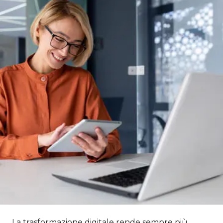
La trasformazione digitale rende sempre più