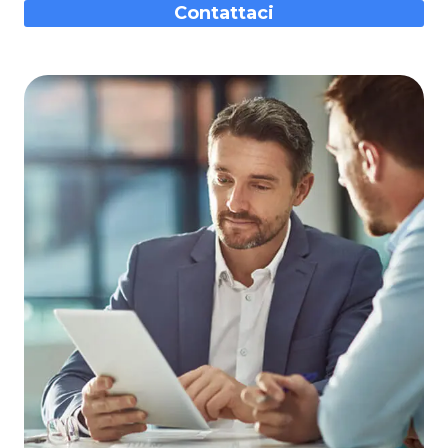
Contattaci