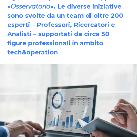
«
Osservatorio
». Le diverse iniziative
sono svolte da un team di oltre 200
esperti – Professori, Ricercatori e
Analisti – supportati da circa 50
figure professionali in ambito
tech&operation