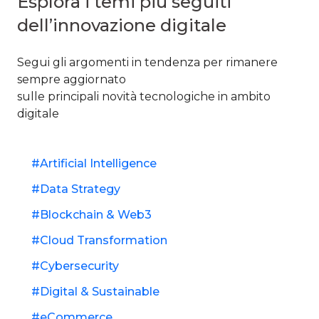
Esplora i temi più seguiti
dell’innovazione digitale
Segui gli argomenti in tendenza per rimanere
sempre aggiornato ​
sulle principali novità tecnologiche in ambito
digitale​
Artificial Intelligence
Data Strategy
Blockchain & Web3
Cloud Transformation
Cybersecurity
Digital & Sustainable
eCommerce