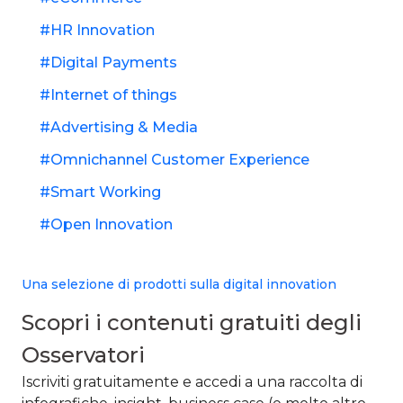
HR Innovation
Digital Payments
Internet of things
Advertising & Media
Omnichannel Customer Experience
Smart Working
Open Innovation
Una selezione di prodotti sulla digital innovation
Scopri i contenuti gratuiti degli
Osservatori​
Iscriviti gratuitamente e accedi a una raccolta di