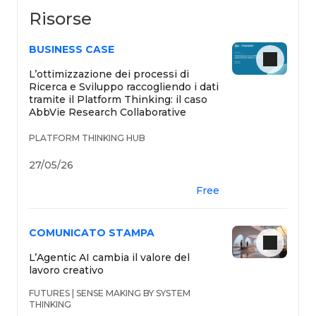
Risorse
BUSINESS CASE
L’ottimizzazione dei processi di
Ricerca e Sviluppo raccogliendo i dati
tramite il Platform Thinking: il caso
AbbVie Research Collaborative
PLATFORM THINKING HUB
27/05/26
Free
COMUNICATO STAMPA
L’Agentic AI cambia il valore del
lavoro creativo
FUTURES | SENSE MAKING BY SYSTEM
THINKING