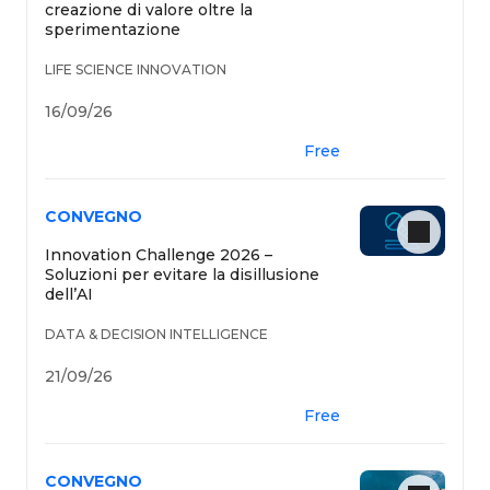
creazione di valore oltre la
sperimentazione
LIFE SCIENCE INNOVATION
16/09/26
Free
CONVEGNO
Innovation Challenge 2026 –
Soluzioni per evitare la disillusione
dell’AI
DATA & DECISION INTELLIGENCE
21/09/26
Free
CONVEGNO