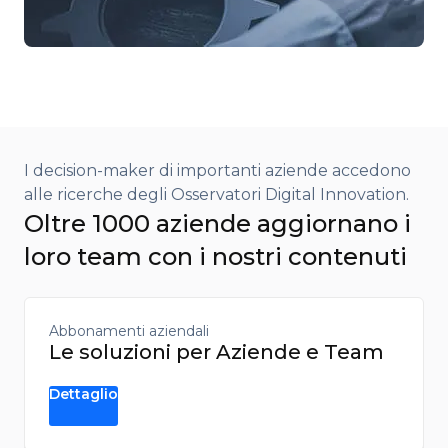
I decision-maker di importanti aziende accedono
alle ricerche degli Osservatori Digital Innovation.​
Oltre 1000 aziende aggiornano i
loro team con i nostri contenuti
Abbonamenti aziendali
Le soluzioni per Aziende e Team
Dettaglio