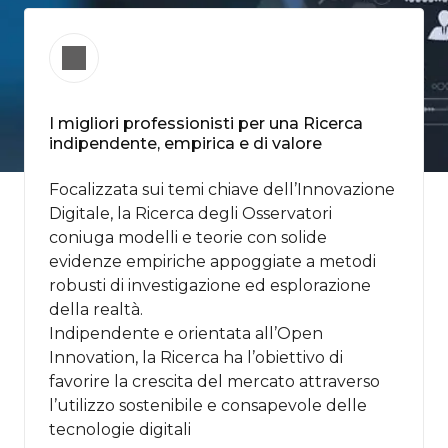
I migliori professionisti per una Ricerca
indipendente, empirica e di valore
Focalizzata sui temi chiave dell’Innovazione
Digitale, la Ricerca degli Osservatori
coniuga modelli e teorie con solide
evidenze empiriche appoggiate a metodi
robusti di​ investigazione ed esplorazione
della realtà.
Indipendente e orientata all’Open
Innovation, la Ricerca ha l’obiettivo di
favorire la crescita del mercato attraverso
l’utilizzo sostenibile e consapevole delle
tecnologie digitali ​