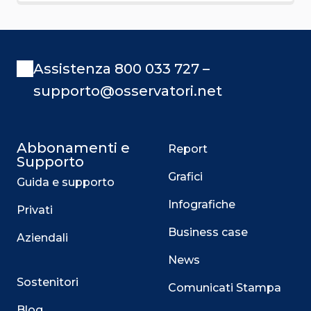
Assistenza 800 033 727 –
supporto@osservatori.net
Abbonamenti e
Report
Supporto
Grafici
Guida e supporto
Infografiche
Privati
Business case
Aziendali
News
Sostenitori
Comunicati Stampa
Blog