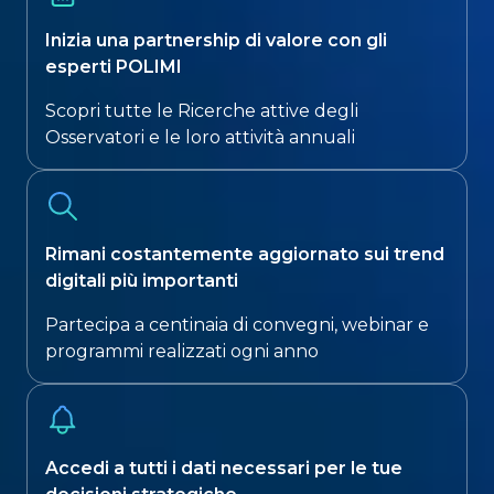
Inizia una partnership di valore con gli
esperti POLIMI
Scopri tutte le Ricerche attive degli
Osservatori e le loro attività annuali​
Rimani costantemente aggiornato sui trend
digitali più importanti​
Partecipa a centinaia di convegni, webinar e
programmi realizzati ogni anno
Accedi a tutti i dati necessari per le tue