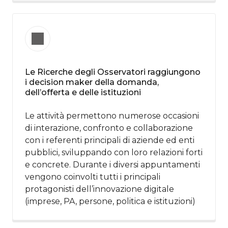
Le Ricerche degli Osservatori raggiungono
i decision maker della domanda,
dell’offerta e delle istituzioni​
Le attività permettono numerose occasioni
di interazione, confronto e collaborazione
con i referenti principali di aziende ed enti
pubblici, sviluppando con loro relazioni forti
e concrete. Durante i diversi appuntamenti
vengono coinvolti tutti i principali
protagonisti dell’innovazione digitale
(imprese, PA, persone, politica e istituzioni)