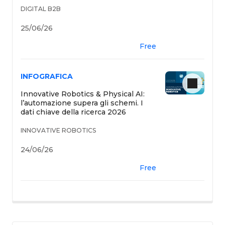
DIGITAL B2B
25/06/26
Free
INFOGRAFICA
Innovative Robotics & Physical AI:
l’automazione supera gli schemi. I
dati chiave della ricerca 2026
INNOVATIVE ROBOTICS
24/06/26
Free