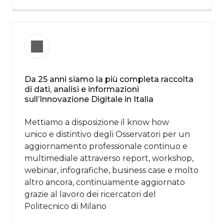
Da 25 anni siamo la più completa raccolta
di dati, analisi e informazioni
sull’Innovazione Digitale in Italia​
Mettiamo a disposizione il know how​
unico e distintivo degli Osservatori per un
aggiornamento professionale continuo e
multimediale attraverso report, workshop,
webinar, infografiche, business case e molto
altro ancora, continuamente aggiornato
grazie al lavoro dei ricercatori del
Politecnico di Milano​