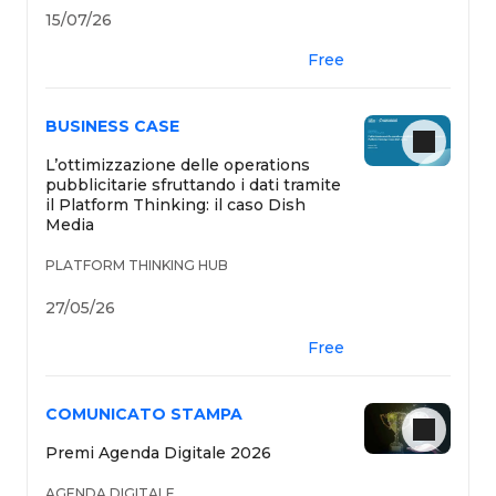
15/07/26
Free
BUSINESS CASE
L’ottimizzazione delle operations
pubblicitarie sfruttando i dati tramite
il Platform Thinking: il caso Dish
Media
PLATFORM THINKING HUB
27/05/26
Free
COMUNICATO STAMPA
Premi Agenda Digitale 2026
AGENDA DIGITALE