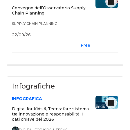
Convegno dell’Osservatorio Supply
Chain Planning
SUPPLY CHAIN PLANNING
22/09/26
Free
Infografiche
INFOGRAFICA
Digital for Kids & Teens: fare sistema
tra innovazione e responsabilità. I
dati chiave del 2026
DIGITAL FOR KIDS & TEENS