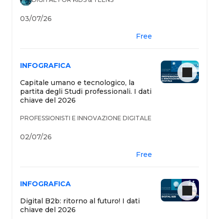
03/07/26
Free
INFOGRAFICA
Capitale umano e tecnologico, la
partita degli Studi professionali. I dati
chiave del 2026
PROFESSIONISTI E INNOVAZIONE DIGITALE
02/07/26
Free
INFOGRAFICA
Digital B2b: ritorno al futuro! I dati
chiave del 2026