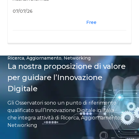
07/07/26
Free
Ricerca, Aggiornamento, Networking​
La nostra proposizione di valore
per guidare l’Innovazione
Digitale
Gli Osservatori sono un punto di riferimento
qualificato sull’Innovazione Digitale in Italia​
che integra attività di Ricerca, Aggiornamento,
Networking​