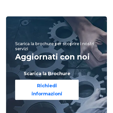
Scarica la brochure per scoprire i nostri
servizi
Aggiornati con noi
Scarica la Brochure
Richiedi
informazioni