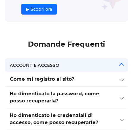
▶ Scopri ora
Domande Frequenti
ACCOUNT E ACCESSO
Come mi registro al sito?
Ho dimenticato la password, come
posso recuperarla?
Ho dimenticato le credenziali di
accesso, come posso recuperarle?