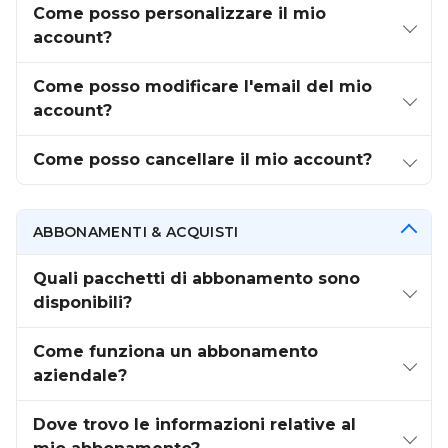
Come posso personalizzare il mio
account?
Come posso modificare l'email del mio
account?
Come posso cancellare il mio account?
ABBONAMENTI & ACQUISTI
Quali pacchetti di abbonamento sono
disponibili?
Come funziona un abbonamento
aziendale?
Dove trovo le informazioni relative al