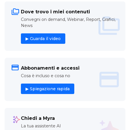
Dove trovo i miei contenuti
Convegni on demand, Webinar, Report, Grafici,
News
▶ Guarda il video
Abbonamenti e accessi
Cosa è incluso e cosa no
▶ Spiegazione rapida
Chiedi a Myra
La tua assistente AI