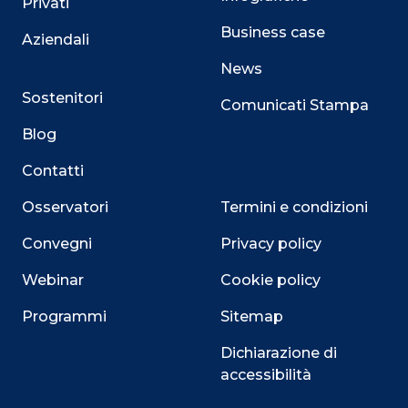
Privati
Business case
Aziendali
News
Sostenitori
Comunicati Stampa
Blog
Contatti
Osservatori
Termini e condizioni
Convegni
Privacy policy
Webinar
Cookie policy
Programmi
Sitemap
Dichiarazione di
accessibilità