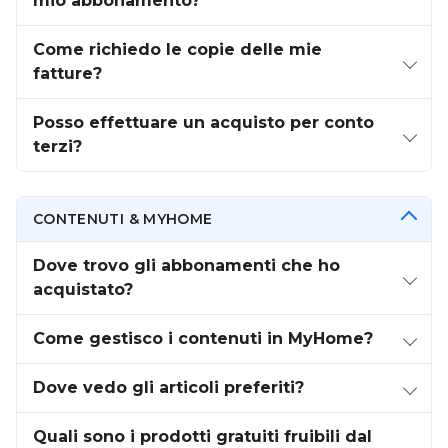
mio abbonamento?
Come richiedo le copie delle mie
fatture?
Posso effettuare un acquisto per conto
terzi?
CONTENUTI & MYHOME
Dove trovo gli abbonamenti che ho
acquistato?
Come gestisco i contenuti in MyHome?
Dove vedo gli articoli preferiti?
Quali sono i prodotti gratuiti fruibili dal