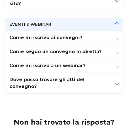
sito?
EVENTI & WEBINAR
Come mi iscrivo ai convegni?
Come seguo un convegno in diretta?
Come mi iscrivo a un webinar?
Dove posso trovare gli atti del
convegno?
Non hai trovato la risposta?