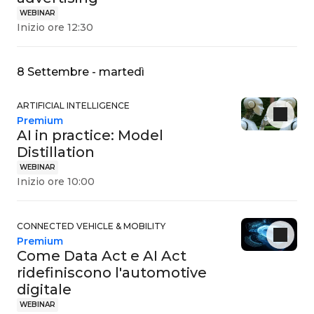
WEBINAR
Inizio ore 12:30
8 Settembre - martedì
ARTIFICIAL INTELLIGENCE
Premium
AI in practice: Model
Distillation
WEBINAR
Inizio ore 10:00
CONNECTED VEHICLE & MOBILITY
Premium
Come Data Act e AI Act
ridefiniscono l'automotive
digitale
WEBINAR