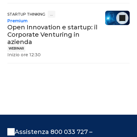
STARTUP THINKING
…
Premium
Open Innovation e startup: il
Corporate Venturing in
azienda
WEBINAR
Inizio ore 12:30
Assistenza 800 033 727 –