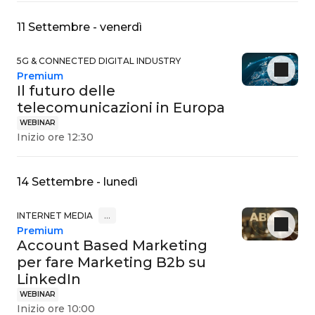
11 Settembre - venerdì
5G & CONNECTED DIGITAL INDUSTRY
Premium
Il futuro delle
telecomunicazioni in Europa
WEBINAR
Inizio ore 12:30
14 Settembre - lunedì
INTERNET MEDIA
…
Premium
Account Based Marketing
per fare Marketing B2b su
LinkedIn
WEBINAR
Inizio ore 10:00