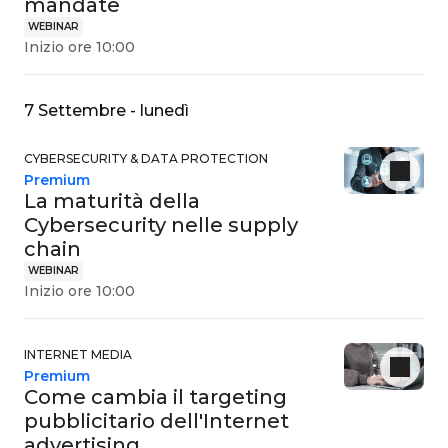
mandate
WEBINAR
Inizio ore 10:00
7 Settembre - lunedì
CYBERSECURITY & DATA PROTECTION
Premium
La maturità della
Cybersecurity nelle supply
chain
WEBINAR
Inizio ore 10:00
INTERNET MEDIA
Premium
Come cambia il targeting
pubblicitario dell'Internet
advertising