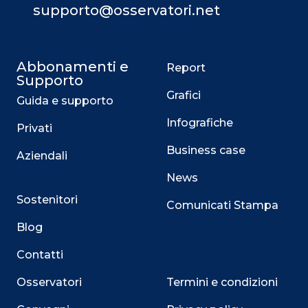
supporto@osservatori.net
Abbonamenti e
Report
Supporto
Grafici
Guida e supporto
Infografiche
Privati
Business case
Aziendali
News
Sostenitori
Comunicati Stampa
Blog
Contatti
Osservatori
Termini e condizioni