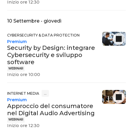
Inizio ore 12:30
10 Settembre - giovedì
CYBERSECURITY & DATA PROTECTION
Premium
Security by Design: integrare
Cybersecurity e sviluppo
software
WEBINAR
Inizio ore 10:00
INTERNET MEDIA
…
Premium
Approccio del consumatore
nel Digital Audio Advertising
WEBINAR
Inizio ore 12:30