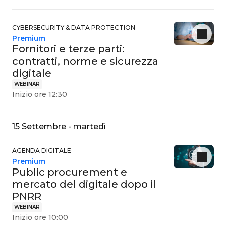
CYBERSECURITY & DATA PROTECTION
Premium
Fornitori e terze parti:
contratti, norme e sicurezza
digitale
WEBINAR
Inizio ore 12:30
15 Settembre - martedì
AGENDA DIGITALE
Premium
Public procurement e
mercato del digitale dopo il
PNRR
WEBINAR
Inizio ore 10:00