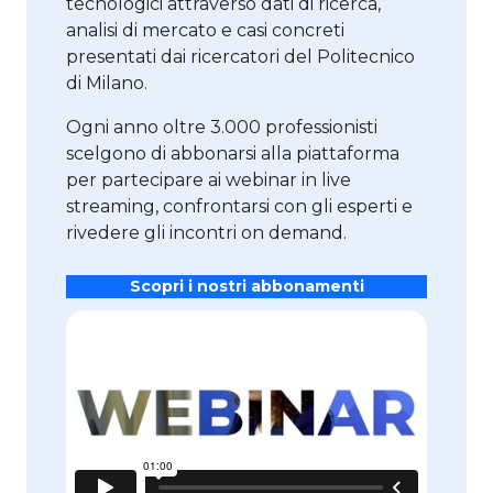
tecnologici attraverso dati di ricerca,
analisi di mercato e casi concreti
presentati dai ricercatori del Politecnico
di Milano.
Ogni anno oltre 3.000 professionisti
scelgono di abbonarsi alla piattaforma
per partecipare ai webinar in live
streaming, confrontarsi con gli esperti e
rivedere gli incontri on demand.
Scopri i nostri abbonamenti