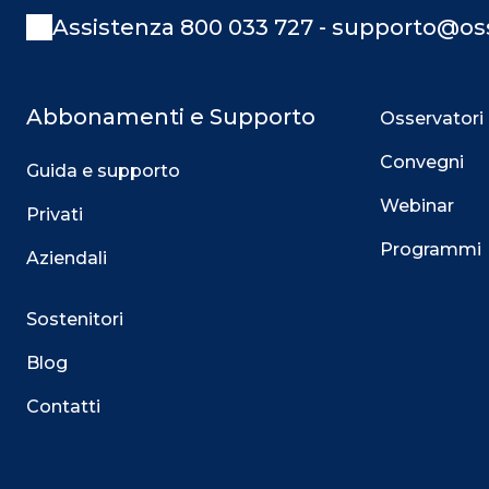
Assistenza 800 033 727 - supporto@oss
Abbonamenti e Supporto
Osservatori
Convegni
Guida e supporto
Webinar
Privati
Programmi
Aziendali
Sostenitori
Blog
Contatti