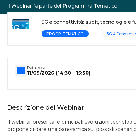
Il Webinar fa parte del Programma Tematico:
5G e connettività: audit, tecnologie e 
PROGR. TEMATICO
5G & Connected 
Data e ora
11/09/2026 (14:30 - 15:30)
Descrizione del Webinar
Il webinar presenta le principali evoluzioni tecnologic
propone di dare una panoramica sui possibili scenari 