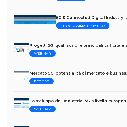
5G & Connected Digital Industry: s
PROGRAMMA TEMATICO
Progetti 5G: quali sono le principali criticità e 
WEBINAR
Mercato 5G: potenzialità di mercato e busines
REPORT
Lo sviluppo dell'Industrial 5G a livello europeo
WEBINAR