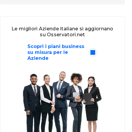
Le migliori Aziende italiane si aggiornano
su Osservatori.net
Scopri i piani business
su misura per le
Aziende