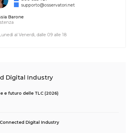
supporto@osservatori.net
ssia Barone
istenza
unedì al Venerdì, dalle 09 alle 18
d Digital Industry
ie e futuro delle TLC (2026)
Connected Digital Industry