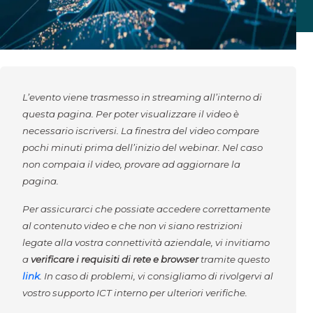
L’evento viene trasmesso in streaming all’interno di
questa pagina. Per poter visualizzare il video è
necessario iscriversi. La finestra del video compare
pochi minuti prima dell’inizio del webinar. Nel caso
non compaia il video, provare ad aggiornare la
pagina.
Per assicurarci che possiate accedere correttamente
al contenuto video e che non vi siano restrizioni
legate alla vostra connettività aziendale, vi invitiamo
a
verificare i requisiti di rete e browser
tramite questo
link
. In caso di problemi, vi consigliamo di rivolgervi al
vostro supporto ICT interno per ulteriori verifiche.