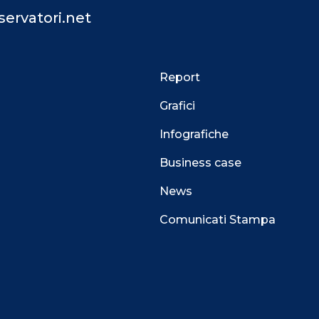
ervatori.net
Report
Grafici
Infografiche
Business case
News
Comunicati Stampa