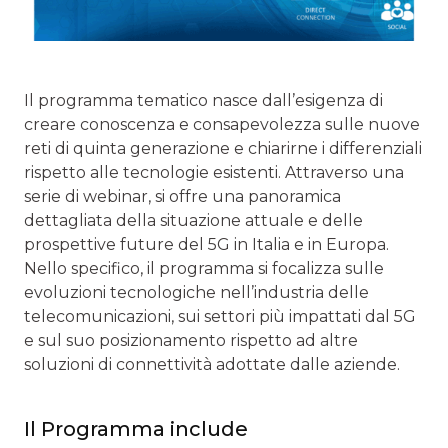
Il programma tematico nasce dall’esigenza di
creare conoscenza e consapevolezza sulle nuove
reti di quinta generazione e chiarirne i differenziali
rispetto alle tecnologie esistenti. Attraverso una
serie di webinar, si offre una panoramica
dettagliata della situazione attuale e delle
prospettive future del 5G in Italia e in Europa.
Nello specifico, il programma si focalizza sulle
evoluzioni tecnologiche nell’industria delle
telecomunicazioni, sui settori più impattati dal 5G
e sul suo posizionamento rispetto ad altre
soluzioni di connettività adottate dalle aziende.
Il Programma include