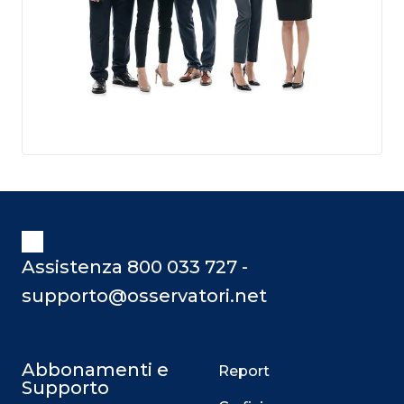
Assistenza 800 033 727 -
supporto@osservatori.net
Abbonamenti e
Report
Supporto