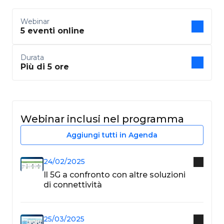
Webinar
5 eventi online
Durata
Più di 5 ore
Webinar inclusi nel programma
Aggiungi tutti in Agenda
24/02/2025
Il 5G a confronto con altre soluzioni
di connettività
25/03/2025