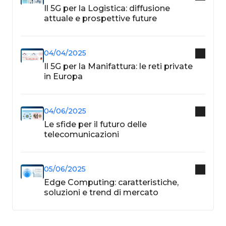
Il 5G per la Logistica: diffusione
attuale e prospettive future
04/04/2025
Il 5G per la Manifattura: le reti private
in Europa
04/06/2025
Le sfide per il futuro delle
telecomunicazioni
05/06/2025
Edge Computing: caratteristiche,
soluzioni e trend di mercato