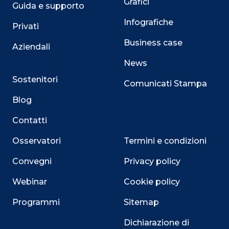
Grafici
Guida e supporto
Infografiche
Privati
Business case
Aziendali
News
Sostenitori
Comunicati Stampa
Blog
Contatti
Osservatori
Termini e condizioni
Convegni
Privacy policy
Webinar
Cookie policy
Programmi
Sitemap
Dichiarazione di