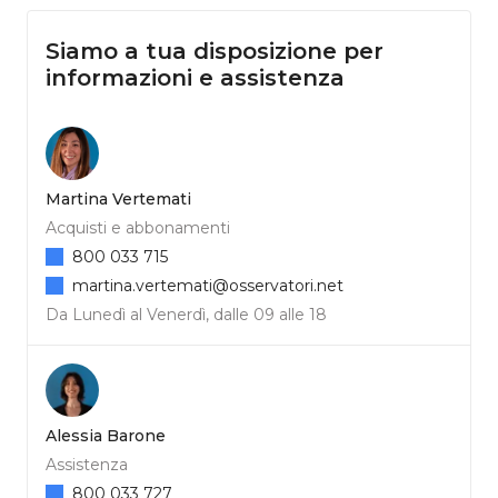
Siamo a tua disposizione per
informazioni e assistenza
Martina Vertemati
Acquisti e abbonamenti
800 033 715
martina.vertemati@osservatori.net
Da Lunedì al Venerdì, dalle 09 alle 18
Alessia Barone
Assistenza
800 033 727