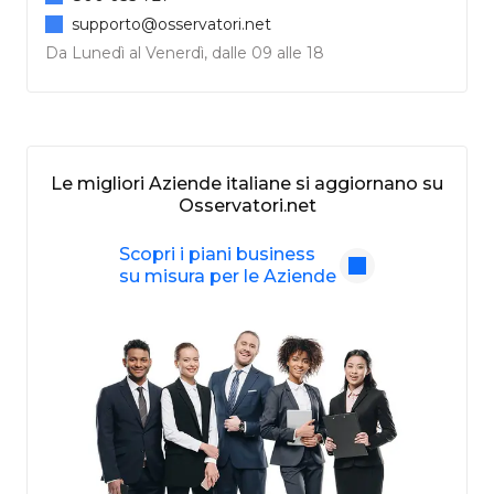
supporto@osservatori.net
Da Lunedì al Venerdì, dalle 09 alle 18
Le migliori Aziende italiane si aggiornano su
Osservatori.net
Scopri i piani business
su misura per le Aziende