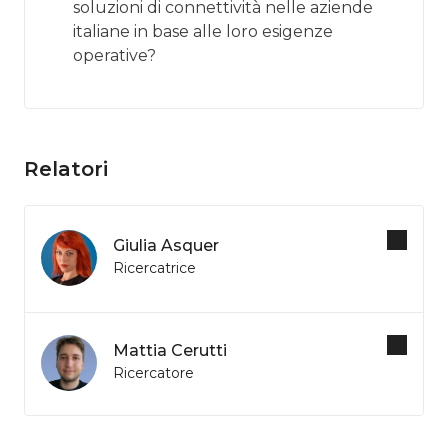
soluzioni di connettività nelle aziende
italiane in base alle loro esigenze
operative?
Relatori
Giulia Asquer
Ricercatrice
Mattia Cerutti
Ricercatore