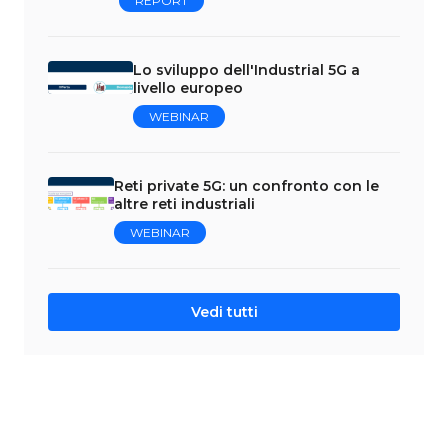
REPORT
Lo sviluppo dell'Industrial 5G a
livello europeo
WEBINAR
Reti private 5G: un confronto con le
altre reti industriali
WEBINAR
Vedi tutti