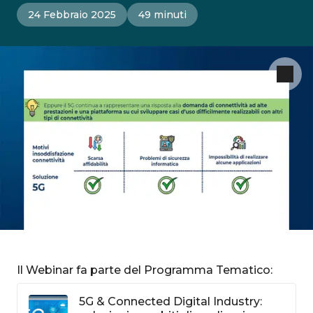
24 Febbraio 2025
49 minuti
Il Webinar fa parte del Programma Tematico:
5G & Connected Digital Industry: