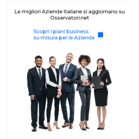
Le migliori Aziende italiane si aggiornano su
Osservatori.net
Scopri i piani business
su misura per le Aziende