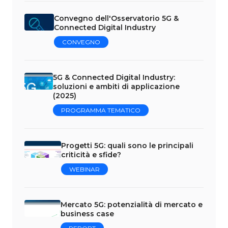
Convegno dell'Osservatorio 5G &
Connected Digital Industry
CONVEGNO
5G & Connected Digital Industry:
soluzioni e ambiti di applicazione
(2025)
PROGRAMMA TEMATICO
Progetti 5G: quali sono le principali
criticità e sfide?
WEBINAR
Mercato 5G: potenzialità di mercato e
business case