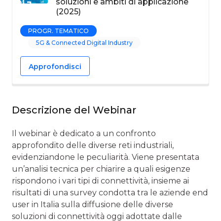
soluzioni e ambiti di applicazione
(2025)
PROGR. TEMATICO
5G & Connected Digital Industry
Approfondisci
Descrizione del Webinar
Il webinar è dedicato a un confronto
approfondito delle diverse reti industriali,
evidenziandone le peculiarità. Viene presentata
un’analisi tecnica per chiarire a quali esigenze
rispondono i vari tipi di connettività, insieme ai
risultati di una survey condotta tra le aziende end
user in Italia sulla diffusione delle diverse
soluzioni di connettività oggi adottate dalle