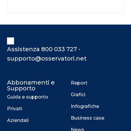
Assistenza 800 033 727 -
supporto@osservatori.net
Abbonamenti e
Report
Supporto
Grafici
Guida e supporto
Infografiche
Privati
Business case
Aziendali
News