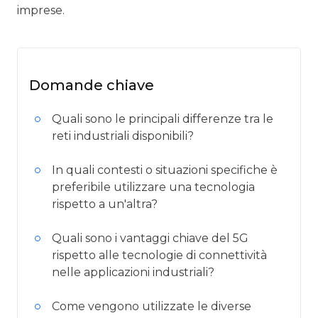
imprese.
Domande chiave
Quali sono le principali differenze tra le
reti industriali disponibili?
In quali contesti o situazioni specifiche è
preferibile utilizzare una tecnologia
rispetto a un'altra?
Quali sono i vantaggi chiave del 5G
rispetto alle tecnologie di connettività
nelle applicazioni industriali?
Come vengono utilizzate le diverse