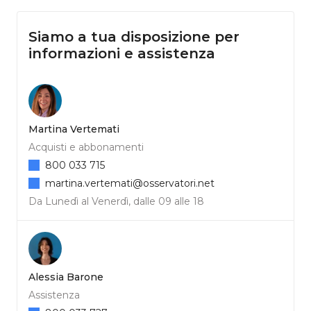
Siamo a tua disposizione per
informazioni e assistenza
Martina Vertemati
Acquisti e abbonamenti
800 033 715
martina.vertemati@osservatori.net
Da Lunedì al Venerdì, dalle 09 alle 18
Alessia Barone
Assistenza