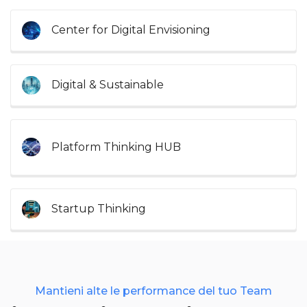
Center for Digital Envisioning
Digital & Sustainable
Platform Thinking HUB
Startup Thinking
Mantieni alte le performance del tuo Team