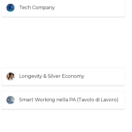
Tech Company
Longevity & Silver Economy
Smart Working nella PA (Tavolo di Lavoro)