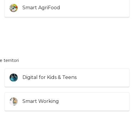
Smart AgriFood
 territori
Digital for Kids & Teens
Smart Working