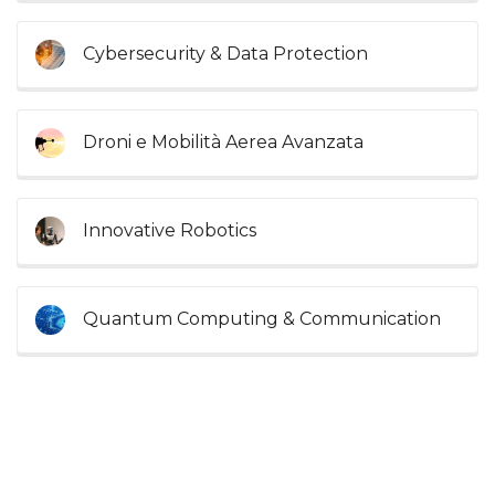
Cybersecurity & Data Protection
Droni e Mobilità Aerea Avanzata
Innovative Robotics
Quantum Computing & Communication