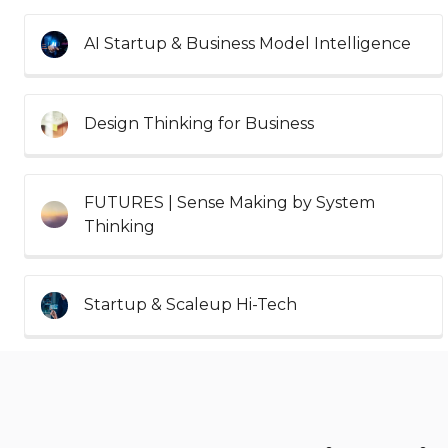
AI Startup & Business Model Intelligence
Design Thinking for Business
FUTURES | Sense Making by System
Thinking
Startup & Scaleup Hi-Tech