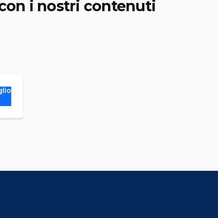
con i nostri contenuti
glio