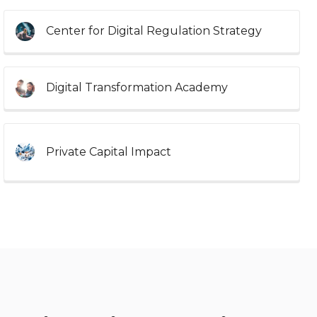
Center for Digital Regulation Strategy
Digital Transformation Academy
Private Capital Impact