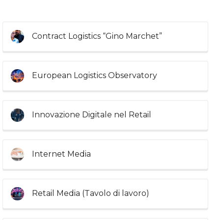
Contract Logistics “Gino Marchet”
European Logistics Observatory
Innovazione Digitale nel Retail
Internet Media
Retail Media (Tavolo di lavoro)