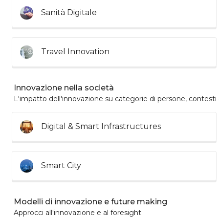
Sanità Digitale
Travel Innovation
Innovazione nella società
L'impatto dell'innovazione su categorie di persone, contesti e
Digital & Smart Infrastructures
Smart City
Modelli di innovazione e future making
Approcci all'innovazione e al foresight