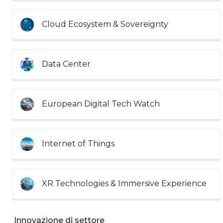
Cloud Ecosystem & Sovereignty
Data Center
European Digital Tech Watch
Internet of Things
XR Technologies & Immersive Experience
Innovazione di settore