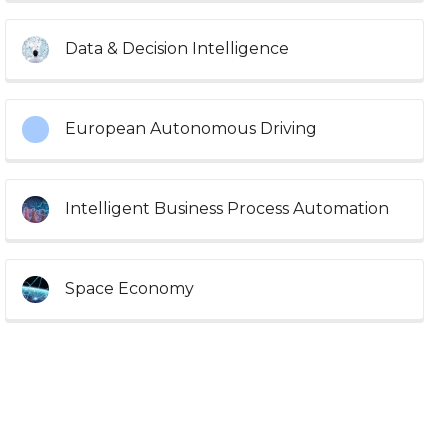
Data & Decision Intelligence
European Autonomous Driving
Intelligent Business Process Automation
Space Economy