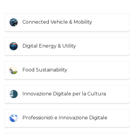
Connected Vehicle & Mobility
Digital Energy & Utility
Food Sustainability
Innovazione Digitale per la Cultura
Professionisti e Innovazione Digitale