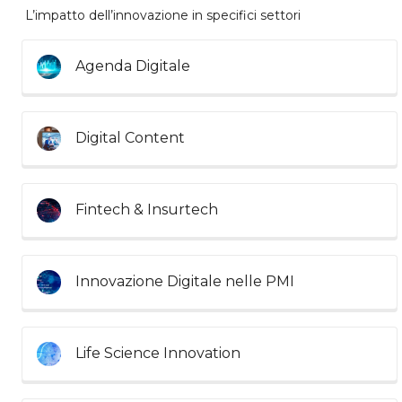
L’impatto dell’innovazione in specifici settori
Agenda Digitale
Digital Content
Fintech & Insurtech
Innovazione Digitale nelle PMI
Life Science Innovation