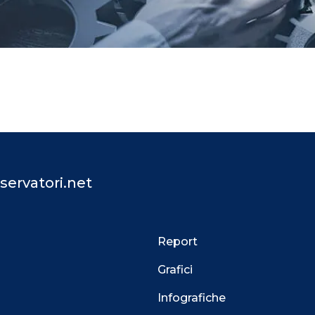
servatori.net
Report
Grafici
Infografiche