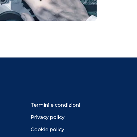
Termini e condizioni
Privacy policy
Cookie policy