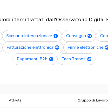
lora i temi trattati dall'Osservatorio Digital
Scenario Internazionale
Consegna
Con
Fatturazione elettronica
Firme elettroniche
Pagamenti B2b
Tech Trends
Attività
Gruppo di Lavoro