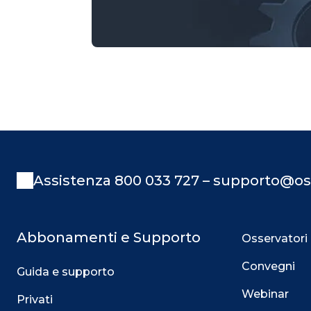
Assistenza 800 033 727 – supporto@os
Abbonamenti e Supporto
Osservatori
Convegni
Guida e supporto
Webinar
Privati