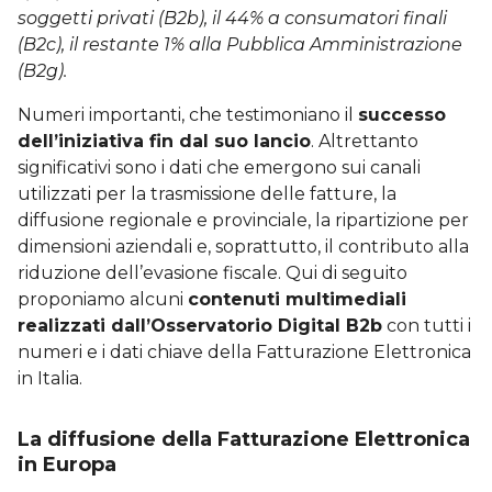
soggetti privati (B2b), il 44% a consumatori finali
(B2c), il restante 1% alla Pubblica Amministrazione
(B2g).
Numeri importanti, che testimoniano il
successo
dell’iniziativa fin dal suo lancio
. Altrettanto
significativi sono i dati che emergono sui canali
utilizzati per la trasmissione delle fatture, la
diffusione regionale e provinciale, la ripartizione per
dimensioni aziendali e, soprattutto, il contributo alla
riduzione dell’evasione fiscale. Qui di seguito
proponiamo alcuni
contenuti multimediali
realizzati dall’Osservatorio Digital B2b
con tutti i
numeri e i dati chiave della Fatturazione Elettronica
in Italia.
La diffusione della Fatturazione Elettronica
in Europa