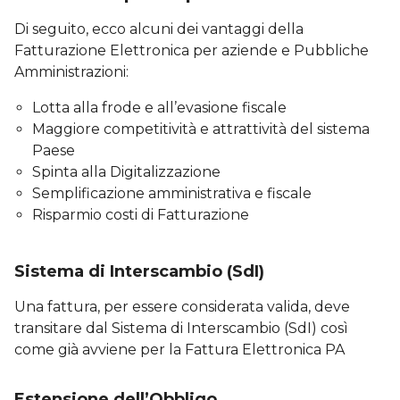
Di seguito, ecco alcuni dei vantaggi della
Fatturazione Elettronica per aziende e Pubbliche
Amministrazioni:
Lotta alla frode e all’evasione fiscale
Maggiore competitività e attrattività del sistema
Paese
Spinta alla Digitalizzazione
Semplificazione amministrativa e fiscale
Risparmio costi di Fatturazione
Sistema di Interscambio (SdI)
Una fattura, per essere considerata valida, deve
transitare dal Sistema di Interscambio (SdI) così
come già avviene per la Fattura Elettronica PA
Estensione dell’Obbligo