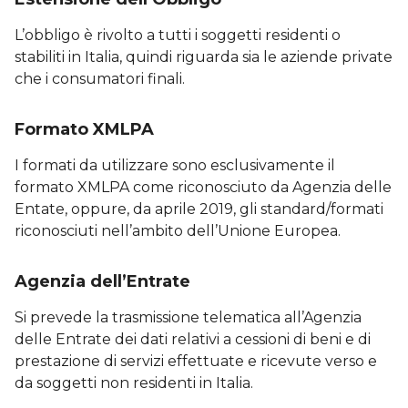
L’obbligo è rivolto a tutti i soggetti residenti o
stabiliti in Italia, quindi riguarda sia le aziende private
che i consumatori finali.
Formato XMLPA
I formati da utilizzare sono esclusivamente il
formato XMLPA come riconosciuto da Agenzia delle
Entate, oppure, da aprile 2019, gli standard/formati
riconosciuti nell’ambito dell’Unione Europea.
Agenzia dell’Entrate
Si prevede la trasmissione telematica all’Agenzia
delle Entrate dei dati relativi a cessioni di beni e di
prestazione di servizi effettuate e ricevute verso e
da soggetti non residenti in Italia.