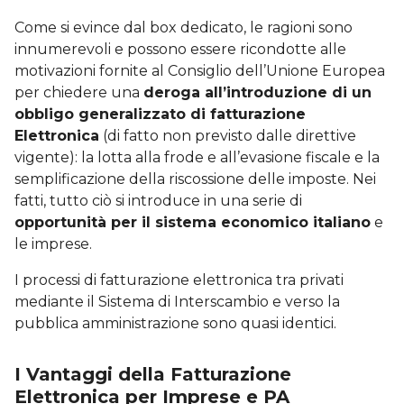
Come si evince dal box dedicato, le ragioni sono
innumerevoli e possono essere ricondotte alle
motivazioni fornite al Consiglio dell’Unione Europea
per chiedere una
deroga all’introduzione di un
obbligo generalizzato di fatturazione
Elettronica
(di fatto non previsto dalle direttive
vigente): la lotta alla frode e all’evasione fiscale e la
semplificazione della riscossione delle imposte. Nei
fatti, tutto ciò si introduce in una serie di
opportunità per il sistema economico italiano
e
le imprese.
I processi di fatturazione elettronica tra privati
mediante il Sistema di Interscambio e verso la
pubblica amministrazione sono quasi identici.
I Vantaggi della Fatturazione
Elettronica per Imprese e PA