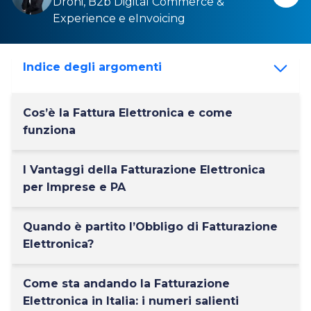
Droni,
B2b Digital Commerce &
Experience
e
eInvoicing
Indice degli argomenti
Cos’è la Fattura Elettronica e come
funziona
I Vantaggi della Fatturazione Elettronica
per Imprese e PA
Quando è partito l’Obbligo di Fatturazione
Elettronica?
Come sta andando la Fatturazione
Elettronica in Italia: i numeri salienti