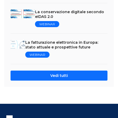
La conservazione digitale secondo
eIDAS 2.0
WEBINAR
La fatturazione elettronica in Europa:
stato attuale e prospettive future
WEBINAR
Vedi tutti