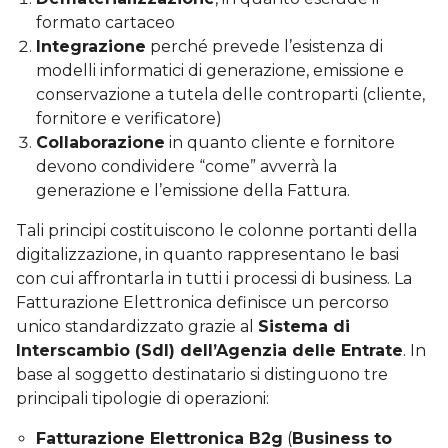
formato cartaceo
Integrazione
perché prevede l’esistenza di
modelli informatici di generazione, emissione e
conservazione a tutela delle controparti (cliente,
fornitore e verificatore)
Collaborazione
in quanto cliente e fornitore
devono condividere “come” avverrà la
generazione e l’emissione della Fattura.
Tali principi costituiscono le colonne portanti della
digitalizzazione, in quanto rappresentano le basi
con cui affrontarla in tutti i processi di business. La
Fatturazione Elettronica definisce un percorso
unico standardizzato grazie al
Sistema di
Interscambio (SdI) dell’Agenzia delle Entrate
. In
base al soggetto destinatario si distinguono tre
principali tipologie di operazioni:
Fatturazione Elettronica B2g
(
Business to