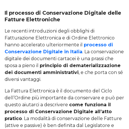
Il processo di Conservazione Digitale delle
Fatture Elettroniche
Le recenti introduzioni degli obblighi di
Fatturazione Elettronica e di Ordine Elettronico
hanno accelerato ulteriormente il
processo di
Conservazione Digitale in Italia
. La conservazione
digitale dei documenti cartacei è una prassi che
sposa a pieno il
principio di dematerializzazione
dei documenti amministrativi
, e che porta con sé
diversi vantaggi.
La Fattura Elettronica è il documento del Ciclo
dell’Ordine più importante da conservare e può per
questo aiutarci a descrivere
come funziona il
processo di Conservazione Digitale all’atto
pratico
. La modalità di conservazione delle Fatture
(attive e passive) è ben definita dal Legislatore e