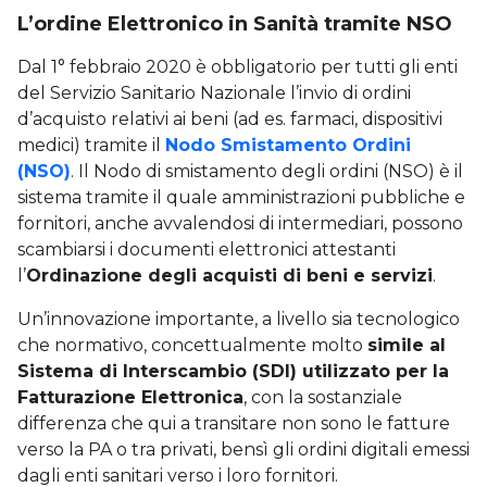
L’ordine Elettronico in Sanità tramite NSO
Dal 1° febbraio 2020 è obbligatorio per tutti gli enti
del Servizio Sanitario Nazionale l’invio di ordini
d’acquisto relativi ai beni (ad es. farmaci, dispositivi
medici) tramite il
Nodo Smistamento Ordini
(NSO)
. Il Nodo di smistamento degli ordini (NSO) è il
sistema tramite il quale amministrazioni pubbliche e
fornitori, anche avvalendosi di intermediari, possono
scambiarsi i documenti elettronici attestanti
l’
Ordinazione degli acquisti di beni e servizi
.
Un’innovazione importante, a livello sia tecnologico
che normativo, concettualmente molto
simile al
Sistema di Interscambio (SDI) utilizzato per la
Fatturazione Elettronica
, con la sostanziale
differenza che qui a transitare non sono le fatture
verso la PA o tra privati, bensì gli ordini digitali emessi
dagli enti sanitari verso i loro fornitori.