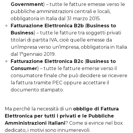
Government
) – tutte le fatture emesse verso le
pubbliche amministrazioni centrali e locali,
obbligatoria in Italia dal 31 marzo 2015.
Fatturazione Elettronica B2b
(
Business to
Business
) – tutte le fatture tra soggetti privati
titolari di partita IVA, cioè quelle emesse da
un’impresa verso un’impresa, obbligatoria in Italia
dal 1°gennaio 2019.
Fatturazione Elettronica B2c
(
Business to
Consumer
) – tutte le fatture emerse verso il
consumatore finale che può decidere se ricevere
la fattura tramite PEC oppure accettare il
documento stampato.
Ma perché la necessità di un
obbligo di Fattura
Elettronica per tutti i privati e le Pubbliche
Amministrazioni italiani
? Come si evince nel box
dedicato, i motivi sono innumerevoli.