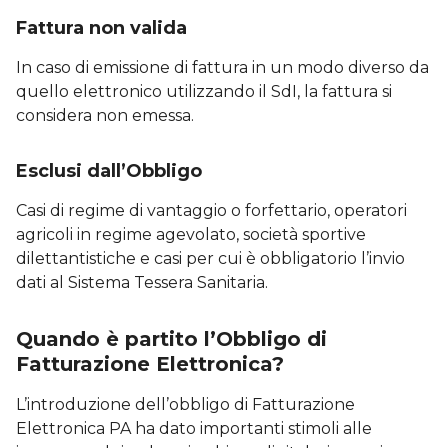
Fattura non valida
In caso di emissione di fattura in un modo diverso da
quello elettronico utilizzando il SdI, la fattura si
considera non emessa.
Esclusi dall’Obbligo
Casi di regime di vantaggio o forfettario, operatori
agricoli in regime agevolato, società sportive
dilettantistiche e casi per cui è obbligatorio l’invio
dati al Sistema Tessera Sanitaria.
Quando è partito l’Obbligo di
Fatturazione Elettronica?
L’introduzione dell’obbligo di Fatturazione
Elettronica PA ha dato importanti stimoli alle