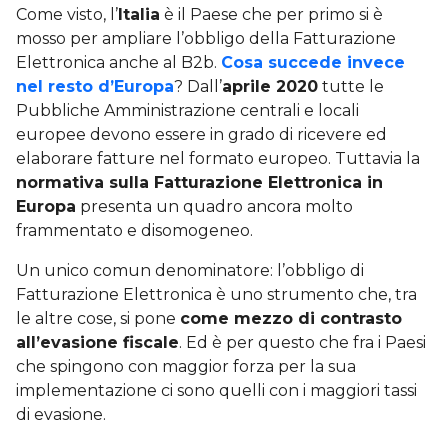
Come visto, l’
Italia
è il Paese che per primo si è
mosso per ampliare l’obbligo della Fatturazione
Elettronica anche al B2b.
Cosa succede invece
nel resto d’Europa
? Dall’
aprile 2020
tutte le
Pubbliche Amministrazione centrali e locali
europee devono essere in grado di ricevere ed
elaborare fatture nel formato europeo. Tuttavia la
normativa sulla Fatturazione Elettronica in
Europa
presenta un quadro ancora molto
frammentato e disomogeneo.
Un unico comun denominatore: l’obbligo di
Fatturazione Elettronica è uno strumento che, tra
le altre cose, si pone
come mezzo di contrasto
all’evasione fiscale
. Ed è per questo che fra i Paesi
che spingono con maggior forza per la sua
implementazione ci sono quelli con i maggiori tassi
di evasione.