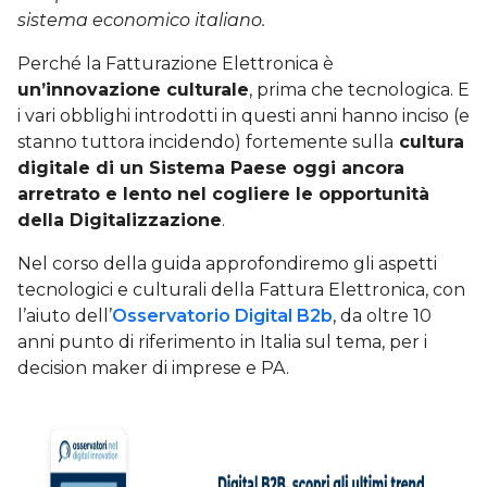
sistema economico italiano.
Perché la Fatturazione Elettronica è
un’innovazione culturale
, prima che tecnologica. E
i vari obblighi introdotti in questi anni hanno inciso (e
stanno tuttora incidendo) fortemente sulla
cultura
digitale di un Sistema Paese oggi ancora
arretrato e lento nel cogliere le opportunità
della Digitalizzazione
.
Nel corso della guida approfondiremo gli aspetti
tecnologici e culturali della Fattura Elettronica, con
l’aiuto dell’
Osservatorio Digital B2b
, da oltre 10
anni punto di riferimento in Italia sul tema, per i
decision maker di imprese e PA.