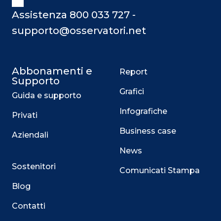
Assistenza 800 033 727 -
supporto@osservatori.net
Abbonamenti e
Report
Supporto
Grafici
Guida e supporto
Infografiche
Privati
Business case
Aziendali
News
Sostenitori
Comunicati Stampa
Blog
Contatti