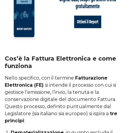
Cos’è la Fattura Elettronica e come
funziona
Nello specifico, con il termine
Fatturazione
Elettronica (FE)
si intende il processo con cui si
gestisce l’emissione, l’invio, la tenuta e la
conservazione digitale del documento Fattura.
Questo processo, definito puntualmente dal
Legislatore (sia italiano sia europeo) si ispira a
tre
principi
:
Dematerializzazione
, in quanto esclude il