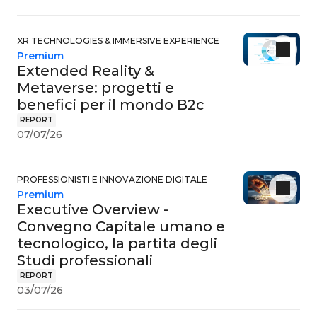
XR TECHNOLOGIES & IMMERSIVE EXPERIENCE
Premium
Extended Reality &
Metaverse: progetti e
benefici per il mondo B2c
REPORT
07/07/26
PROFESSIONISTI E INNOVAZIONE DIGITALE
Premium
Executive Overview -
Convegno Capitale umano e
tecnologico, la partita degli
Studi professionali
REPORT
03/07/26