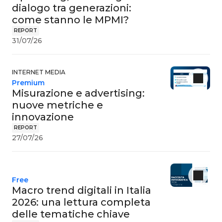
dialogo tra generazioni:
come stanno le MPMI?
REPORT
31/07/26
INTERNET MEDIA
Premium
Misurazione e advertising:
nuove metriche e
innovazione
REPORT
27/07/26
Free
Macro trend digitali in Italia
2026: una lettura completa
delle tematiche chiave