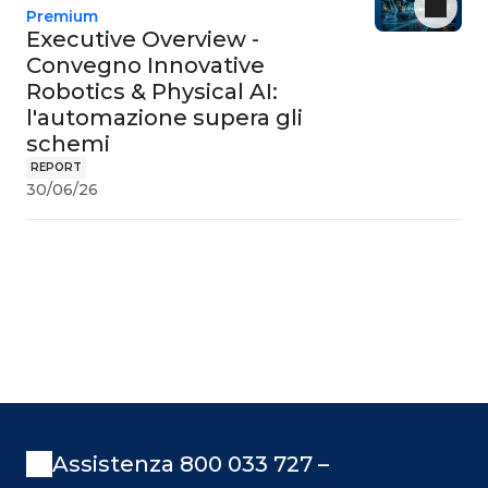
Premium
Executive Overview -
Convegno Innovative
Robotics & Physical AI:
l'automazione supera gli
schemi
REPORT
30/06/26