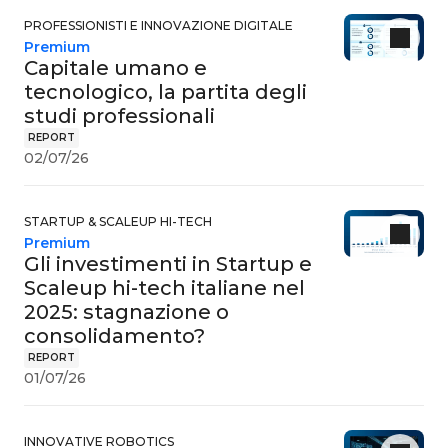
PROFESSIONISTI E INNOVAZIONE DIGITALE
Premium
Capitale umano e
tecnologico, la partita degli
studi professionali
REPORT
02/07/26
STARTUP & SCALEUP HI-TECH
Premium
Gli investimenti in Startup e
Scaleup hi-tech italiane nel
2025: stagnazione o
consolidamento?
REPORT
01/07/26
INNOVATIVE ROBOTICS