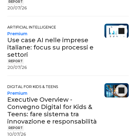
REPORT
20/07/26
ARTIFICIAL INTELLIGENCE
Premium
Use case AI nelle imprese
italiane: focus su processi e
settori
REPORT
20/07/26
DIGITAL FOR KIDS & TEENS
Premium
Executive Overview -
Convegno Digital for Kids &
Teens: fare sistema tra
innovazione e responsabilità
REPORT
10/07/26