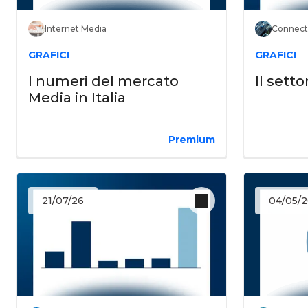
Connecte
Internet Media
GRAFICI
GRAFICI
Il setto
I numeri del mercato
Media in Italia
Premium
21/07/26
04/05/2