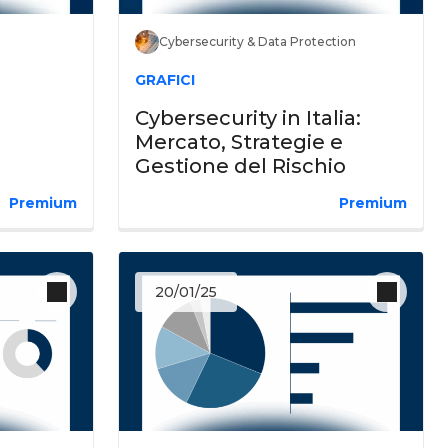
Cybersecurity & Data Protection
GRAFICI
Cybersecurity in Italia:
Mercato, Strategie e
Gestione del Rischio
Premium
Premium
20/01/25