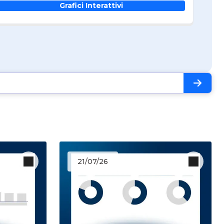
Grafici Interattivi
21/07/26