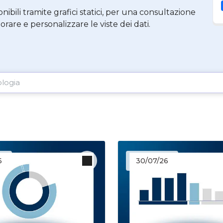
nibili tramite grafici statici, per una consultazione
lorare e personalizzare le viste dei dati.
6
30/07/26