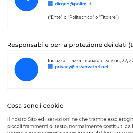
dirgen@polimi.it
(“Ente” o “Politecnico” o “Titolare”)
Responsabile per la protezione dei dati 
Indirizzo: Piazza Leonardo Da Vinci, 32, 2
privacy@osservatori.net
Cosa sono i cookie
Il nostro Sito ed i servizi online che tramite esso erog
piccoli frammenti di testo, normalmente costituiti da 