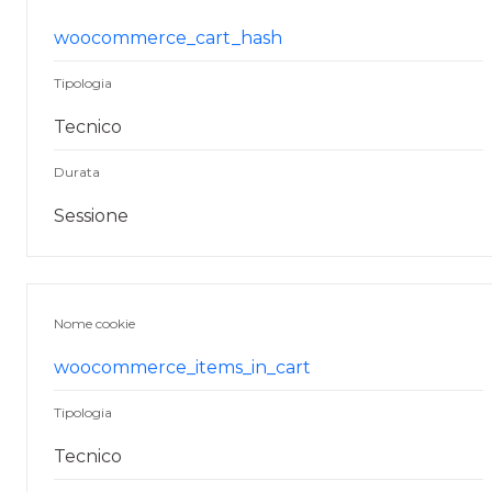
woocommerce_cart_hash
Tipologia
Tecnico
Durata
Sessione
Nome cookie
woocommerce_items_in_cart
Tipologia
Tecnico