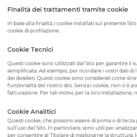
Finalità dei trattamenti tramite cookie
In base alla finalità, i cookie installati sul presente Sit
cookie di profilazione.
Cookie Tecnici
Questi cookie sono utilizzati dal Sito per garantire 
semplificata. Ad esempio, per ricordare i vostri dati di 
dei desideri. Questi cookie sono considerati come stre
funzionalità del nostro sito. Senza i cookie, non ci è pos
fatturazione. Per tali motivi, per la loro installazione
Cookie Analitici
Questi cookie, che possono essere di prima o di terza p
sull’uso del Sito. In particolare, sono utili per analizzar
per consentire al Titolare di migliorarne la struttura, 