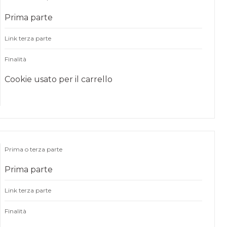
Prima parte
Link terza parte
Finalità
Cookie usato per il carrello
Prima o terza parte
Prima parte
Link terza parte
Finalità