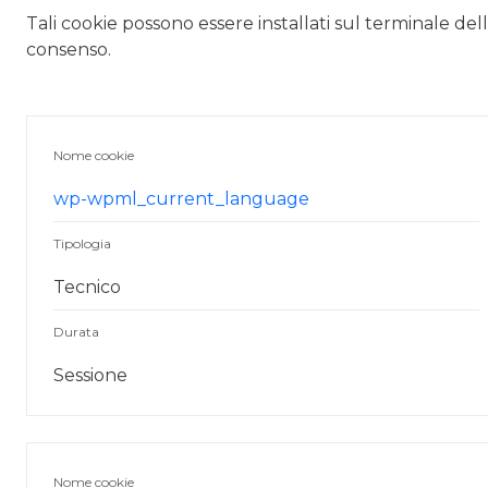
Tali cookie possono essere installati sul terminale del
consenso.
Nome cookie
wp-wpml_current_language
Tipologia
Tecnico
Durata
Sessione
Nome cookie