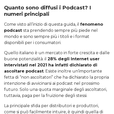
Quanto sono diffusi i Podcast? I
numeri principali
Come visto all’inizio di questa guida, il
fenomeno
podcast
sta prendendo sempre più piede nel
mondo e sono sempre più i titoli e i format
disponibili per i consumatori.
Quello italiano è un mercato in forte crescita e dalle
buone potenzialità: il
28% degli Internet user
intervistati nel 2021 ha infatti dichiarato di
ascoltare podcast
. Esiste inoltre un’importante
fetta di “non ascoltatori” che ha dichiarato la propria
intenzione di avvicinarsi ai podcast nel prossimo
futuro. Solo una quota marginale degli ascoltatori,
tuttavia, paga per la fruizione degli stessi.
La principale sfida per distributori e produttori,
come si può facilmente intuire, è quindi quella di