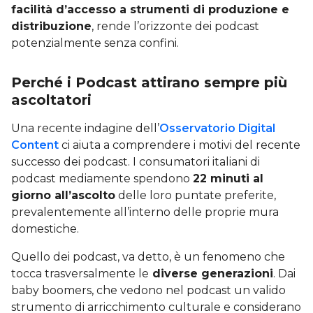
facilità d’accesso a strumenti di produzione e
distribuzione
, rende l’orizzonte dei podcast
potenzialmente senza confini.
Perché i Podcast attirano sempre più
ascoltatori
Una recente indagine dell’
Osservatorio Digital
Content
ci aiuta a comprendere i motivi del recente
successo dei podcast. I consumatori italiani di
podcast mediamente spendono
22 minuti al
giorno all’ascolto
delle loro puntate preferite,
prevalentemente all’interno delle proprie mura
domestiche.
Quello dei podcast, va detto, è un fenomeno che
tocca trasversalmente le
diverse generazioni
. Dai
baby boomers, che vedono nel podcast un valido
strumento di arricchimento culturale e considerano