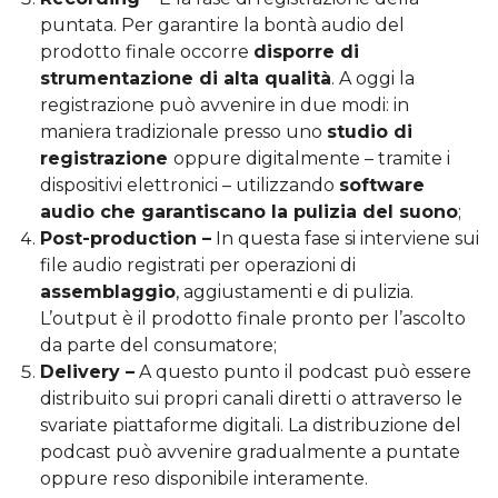
puntata. Per garantire la bontà audio del
prodotto finale occorre
disporre di
strumentazione di alta qualità
. A oggi la
registrazione può avvenire in due modi: in
maniera tradizionale presso uno
studio di
registrazione
oppure digitalmente – tramite i
dispositivi elettronici – utilizzando
software
audio che garantiscano la pulizia del suono
;
Post-production –
In questa fase si interviene sui
file audio registrati per operazioni di
assemblaggio
, aggiustamenti e di pulizia.
L’output è il prodotto finale pronto per l’ascolto
da parte del consumatore;
Delivery –
A questo punto il podcast può essere
distribuito sui propri canali diretti o attraverso le
svariate piattaforme digitali. La distribuzione del
podcast può avvenire gradualmente a puntate
oppure reso disponibile interamente.