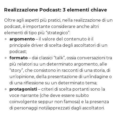
Realizzazione Podcast: 3 elementi chiave
Oltre agli aspetti più pratici, nella realizzazione di un
podcast, è importante considerare anche altri
elementi di tipo più “strategico”:
argomento
– il valore del contenuto è il
principale driver di scelta degli ascoltatori di un
podcast;
formato
– dai classici “talk”, ossia conversazioni tra
più relatori su un determinato argomento, alle
“story”, che consistono in racconti di una storia, di
un’opinione, della presentazione di un’indagine o
di una riflessione su un determinato tema;
protagonisti
– criteri di scelta portanti sono la
voce narrante (che deve essere subito
coinvolgente seppur non famosa) e la presenza
di personaggi noti/apprezzati dagli ascoltatori.