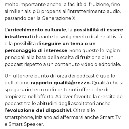
molto importante anche la facilità di fruizione, fino
ai millenials, più propensi all’intrattenimento audio,
passando per la Generazione X.
L’
arricchimento culturale
, la
possibilità di essere
intrattenuti
durante lo svolgimento di altre attività
e la possibilità di
seguire un tema o un
personaggio di interesse
. Sono queste le ragioni
principali alla base della scelta di fruizione di un
podcast rispetto a un contenuto video o editoriale.
Un ulteriore punto di forza dei podcast è quello
dell’ottimo
rapporto qualità/prezzo.
Qualità che si
spiega sia in termini di contenuti offerti che di
ampiezza nell’offerta. Ad aver favorito la crescita dei
podcast tra le abitudini degli ascoltatori anche
l’
evoluzione dei dispositivi
. Oltre allo
smartphone, iniziano ad affermarsi anche Smart Tv
e Smart Speaker.