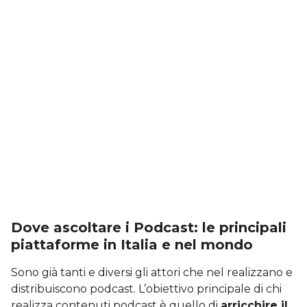
Dove ascoltare i Podcast: le principali
piattaforme in Italia e nel mondo
Sono già tanti e diversi gli attori che nel realizzano e
distribuiscono podcast. L’obiettivo principale di chi
realizza contenuti podcast è quello di
arricchire il