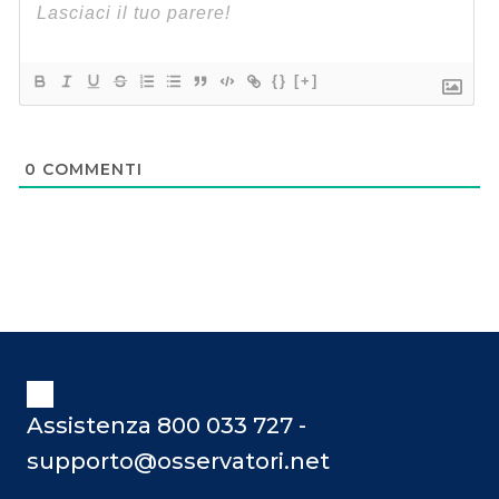
{}
[+]
0
COMMENTI
Assistenza 800 033 727 -
supporto@osservatori.net