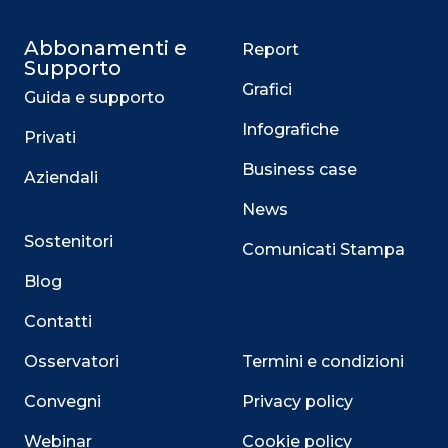
Abbonamenti e
Report
Supporto
Grafici
Guida e supporto
Infografiche
Privati
Business case
Aziendali
News
Sostenitori
Comunicati Stampa
Blog
Contatti
Osservatori
Termini e condizioni
Convegni
Privacy policy
Webinar
Cookie policy