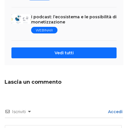
I podcast: l’ecosistema e le possibilità di
monetizzazione
WEBINAR
Vedi tutti
Lascia un commento
Iscriviti
Accedi