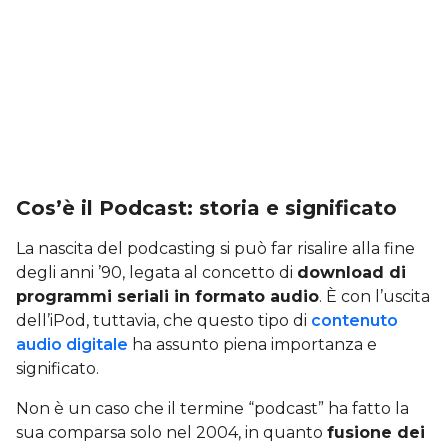
Cos’è il Podcast: storia e significato
La nascita del podcasting si può far risalire alla fine
degli anni ’90, legata al concetto di
download di
programmi seriali in formato audio
. È con l’uscita
dell’iPod, tuttavia, che questo tipo di
contenuto
audio digitale
ha assunto piena importanza e
significato.
Non è un caso che il termine “podcast” ha fatto la
sua comparsa solo nel 2004, in quanto
fusione dei