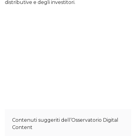
distributive e degli investitori.
Contenuti suggeriti dell’Osservatorio Digital
Content