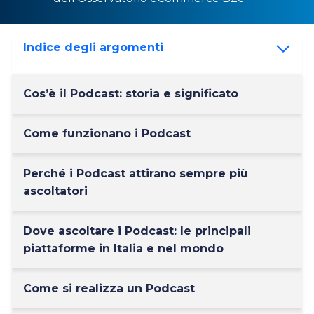
Indice degli argomenti
Cos’è il Podcast: storia e significato
Come funzionano i Podcast
Perché i Podcast attirano sempre più
ascoltatori
Dove ascoltare i Podcast: le principali
piattaforme in Italia e nel mondo
Come si realizza un Podcast