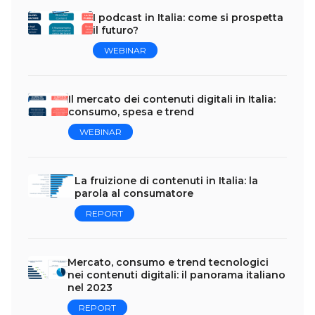
I podcast in Italia: come si prospetta
il futuro?
WEBINAR
Il mercato dei contenuti digitali in Italia:
consumo, spesa e trend
WEBINAR
La fruizione di contenuti in Italia: la
parola al consumatore
REPORT
Mercato, consumo e trend tecnologici
nei contenuti digitali: il panorama italiano
nel 2023
REPORT