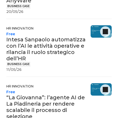
AnyWare
BUSINESS CASE
20/05/26
HR INNOVATION
Free
Intesa Sanpaolo automatizza
con l’AI le attività operative e
rilancia il ruolo strategico
dell’HR
BUSINESS CASE
11/05/26
HR INNOVATION
Free
“La Giovanna”: l’agente AI de
La Piadineria per rendere
scalabile il processo di
selezione