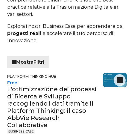
practice relative alla Trasformazione Digitale in
vari settori.
Esplora i nostri Business Case per apprendere da
progetti reali
e accelerare il tuo percorso di
Innovazione.
Mostra
Filtri
PLATFORM THINKING HUB
Free
L'ottimizzazione dei processi
di Ricerca e Sviluppo
raccogliendo i dati tramite il
Platform Thinking: il caso
AbbVie Research
Collaborative
BUSINESS CASE