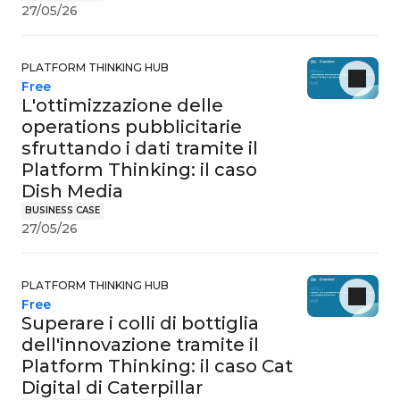
27/05/26
PLATFORM THINKING HUB
Free
L'ottimizzazione delle
operations pubblicitarie
sfruttando i dati tramite il
Platform Thinking: il caso
Dish Media
BUSINESS CASE
27/05/26
PLATFORM THINKING HUB
Free
Superare i colli di bottiglia
dell'innovazione tramite il
Platform Thinking: il caso Cat
Digital di Caterpillar