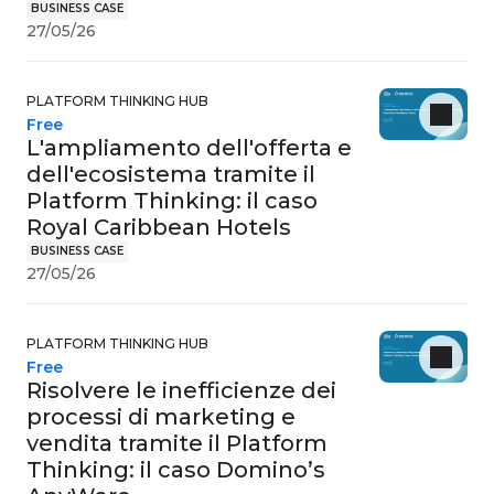
BUSINESS CASE
27/05/26
PLATFORM THINKING HUB
Free
L'ampliamento dell'offerta e
dell'ecosistema tramite il
Platform Thinking: il caso
Royal Caribbean Hotels
BUSINESS CASE
27/05/26
PLATFORM THINKING HUB
Free
Risolvere le inefficienze dei
processi di marketing e
vendita tramite il Platform
Thinking: il caso Domino’s