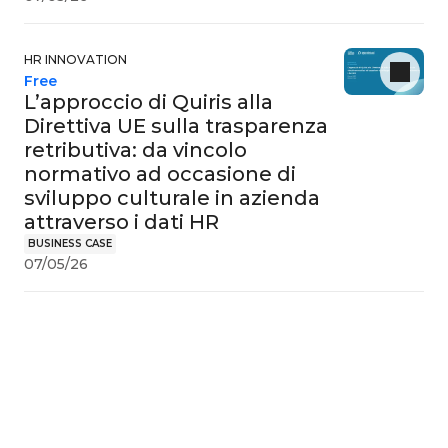
HR INNOVATION
Free
L’approccio di Quiris alla
Direttiva UE sulla trasparenza
retributiva: da vincolo
normativo ad occasione di
sviluppo culturale in azienda
attraverso i dati HR
BUSINESS CASE
07/05/26