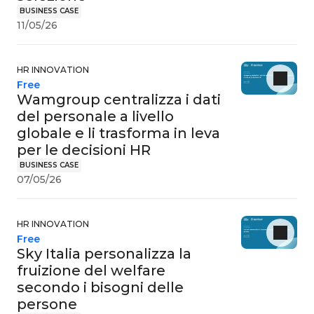
BUSINESS CASE
11/05/26
HR INNOVATION
Free
Wamgroup centralizza i dati
del personale a livello
globale e li trasforma in leva
per le decisioni HR
BUSINESS CASE
07/05/26
HR INNOVATION
Free
Sky Italia personalizza la
fruizione del welfare
secondo i bisogni delle
persone