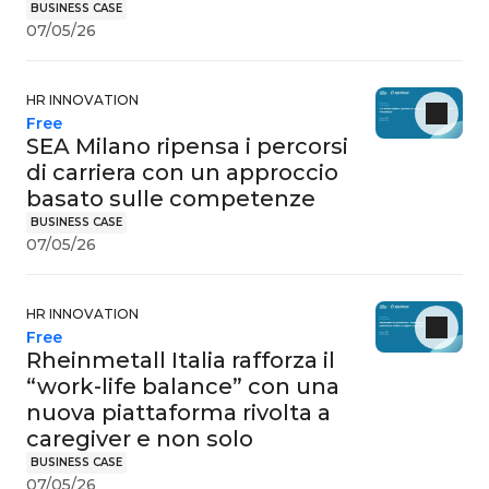
BUSINESS CASE
07/05/26
HR INNOVATION
Free
SEA Milano ripensa i percorsi
di carriera con un approccio
basato sulle competenze
BUSINESS CASE
07/05/26
HR INNOVATION
Free
Rheinmetall Italia rafforza il
“work-life balance” con una
nuova piattaforma rivolta a
caregiver e non solo
BUSINESS CASE
07/05/26