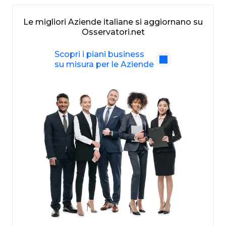
Le migliori Aziende italiane si aggiornano su
Osservatori.net
Scopri i piani business
su misura per le Aziende