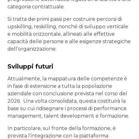
categoria contrattuale.
Si tratta dei primi passi per costruire percorsi di
upskilling, reskilling, nonché di sviluppo verticale
e mobilità orizzontale, allineati alle effettive
capacità delle persone e alle esigenze strategiche
dell’organizzazione.
Sviluppi futuri
Attualmente, la mappatura delle competenze è
in fase di estensione a tutta la popolazione
aziendale con conclusione prevista nel corso del
2026. Una volta consolidata, questa costituirà la
base su cui ridisegnare i processi di performance
management, talent development e formazione.
In particolare, sul fronte della formazione, è
prevista l’integrazione con la piattaforma