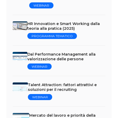
WEBINAR
HR Innovation e Smart Working dalla
teoria alla pratica (2025)
PROGRAMMA TEMATICO
Dal Performance Management alla
valorizzazione delle persone
WEBINAR
Talent Attraction: fattori attrattivi e
soluzioni per il recruiting
WEBINAR
Mercato del lavoro e priorità della