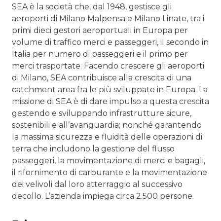
SEA è la società che, dal 1948, gestisce gli
aeroporti di Milano Malpensa e Milano Linate, tra i
primi dieci gestori aeroportuali in Europa per
volume di traffico merci e passeggeri, il secondo in
Italia per numero di passeggeri e il primo per
merci trasportate. Facendo crescere gli aeroporti
di Milano, SEA contribuisce alla crescita di una
catchment area fra le più sviluppate in Europa. La
missione di SEA è di dare impulso a questa crescita
gestendo e sviluppando infrastrutture sicure,
sostenibili e all’avanguardia; nonché garantendo
la massima sicurezza e fluidità delle operazioni di
terra che includono la gestione del flusso
passeggeri, la movimentazione di merci e bagagli,
il rifornimento di carburante e la movimentazione
dei velivoli dal loro atterraggio al successivo
decollo. L’azienda impiega circa 2.500 persone.