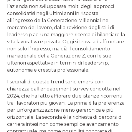
l’azienda non sviluppasse molti degli approcci
consolidatisi negli ultimi anni in risposta
all’ingresso della Generazione Millennial nel
mercato del lavoro, dalla revisione degli stili di
leadership ad una maggiore ricerca di bilanciare la
vita lavorativa e privata. Oggi si trova ad affrontare
non solo l’ingresso, ma già il consolidamento
manageriale della Generazione Z, con le sue
ulteriori aspettative in termini di leadership,
autonomia e crescita professionale.
I segnali di questo trend sono emersi con
chiarezza dall’engagement survey condotta nel
2024, che ha fatto affiorare due istanze ricorrenti
tra i lavoratori più giovani. La prima è la preferenza
per un’organizzazione meno gerarchica e più
orizzontale. La seconda è la richiesta di percorsi di
carriera intesi non come semplice avanzamento
contrattuale, ma come possibilità concreta di