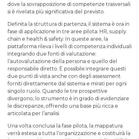
dove la sovrapposizione di competenze trasversali
si è rivelata più significativa del previsto.
Definita la struttura di partenza, il sistema è ora in
fase di applicazione in tre aree pilota: HR, supply
chain e health & safety. In queste aree, la
piattaforma rileva i livelli di competenza individuali
integrando due fonti di valutazione:
l’autovalutazione della persona e quello del
responsabile diretto. È possibile integrare questi
due punti di vista anche con degli assessment
forniti direttamente dal sistema e mirati per ogni
singolo ruolo. Quando le tre prospettive
divergono, lo strumento è in grado di evidenziare
le discrepanze, offrendo una base più ricca e
articolata per l’analisi.
Una volta conclusa la fase pilota, la mappatura
verrà estesa a tutta l’organizzazione e costituirà la