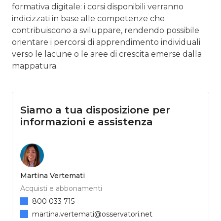
formativa digitale: i corsi disponibili verranno
indicizzati in base alle competenze che
contribuiscono a sviluppare, rendendo possibile
orientare i percorsi di apprendimento individuali
verso le lacune o le aree di crescita emerse dalla
mappatura.
Siamo a tua disposizione per
informazioni e assistenza
Martina Vertemati
Acquisti e abbonamenti
800 033 715
martina.vertemati@osservatori.net