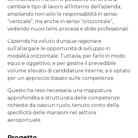
cambiare tipo di lavoro all’interno dell’azienda,
ampliando non solo le responsabilità in senso
“verticale”, ma anche in senso “orizzontale”,
vedendo nuovi temi, processi e sfide professionali.
L’azienda ha voluto dunque ragionare
sull’allargare le opportunità di sviluppo in
modalità orizzontale. Tuttavia, per farlo in modo
equo e oggettivo, e per gestire il prevedibile
volume elevato di candidature interne, si è optato
per un approccio basato sulle competenze.
Questo ha reso necessaria una mappatura
approfondita e strutturata delle competenze
richieste da ciascun ruolo, tenuto conto della
specificità delle mansioni nel settore
aeroportuale.
Progetto