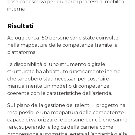
base conoscitiva per guidare i processi di mobilità
interna.
Risultati
Ad oggi, circa 150 persone sono state coinvolte
nella mappatura delle competenze tramite la
piattaforma.
La disponibilità di uno strumento digitale
strutturato ha abbattuto drasticamente i tempi
che sarebbero stati necessari per costruire
manualmente un modello di competenze
coerente con le caratteristiche dell’azienda.
Sul piano della gestione dei talenti, il progetto ha
reso possibile una mappatura delle competenze
capace di valorizzare le persone per ciò che sanno
fare, superando la logica della carriera come
progressione automatica legata all’anzianità o alla