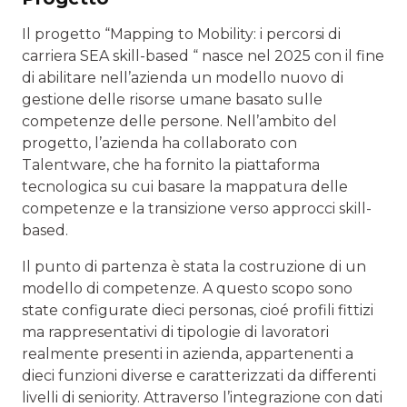
Il progetto “Mapping to Mobility: i percorsi di
carriera SEA skill-based “ nasce nel 2025 con il fine
di abilitare nell’azienda un modello nuovo di
gestione delle risorse umane basato sulle
competenze delle persone. Nell’ambito del
progetto, l’azienda ha collaborato con
Talentware, che ha fornito la piattaforma
tecnologica su cui basare la mappatura delle
competenze e la transizione verso approcci skill-
based.
Il punto di partenza è stata la costruzione di un
modello di competenze. A questo scopo sono
state configurate dieci personas, cioé profili fittizi
ma rappresentativi di tipologie di lavoratori
realmente presenti in azienda, appartenenti a
dieci funzioni diverse e caratterizzati da differenti
livelli di seniority. Attraverso l’integrazione con dati