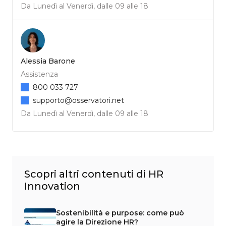
Da Lunedì al Venerdì, dalle 09 alle 18
Alessia Barone
Assistenza
800 033 727
supporto@osservatori.net
Da Lunedì al Venerdì, dalle 09 alle 18
Scopri altri contenuti di HR
Innovation
Sostenibilità e purpose: come può
agire la Direzione HR?