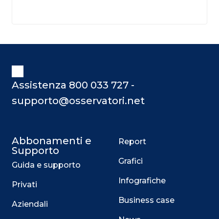
Assistenza 800 033 727 -
supporto@osservatori.net
Abbonamenti e
Report
Supporto
Grafici
Guida e supporto
Infografiche
Privati
Business case
Aziendali