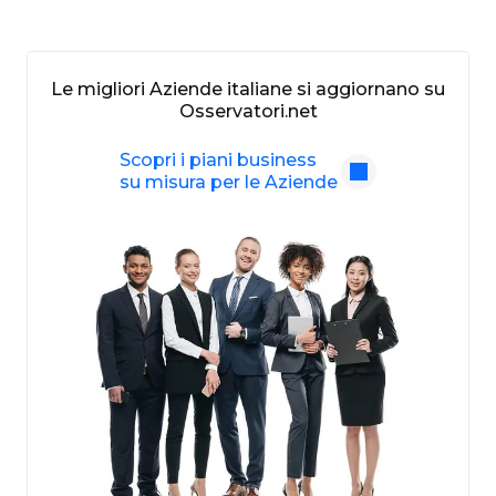
Le migliori Aziende italiane si aggiornano su
Osservatori.net
Scopri i piani business
su misura per le Aziende