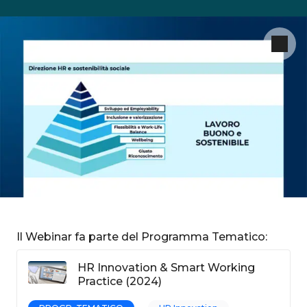
Il Webinar fa parte del Programma Tematico:
HR Innovation & Smart Working
Practice (2024)