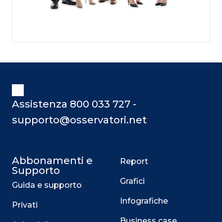
Assistenza 800 033 727 -
supporto@osservatori.net
Abbonamenti e
Report
Supporto
Grafici
Guida e supporto
Infografiche
Privati
Business case