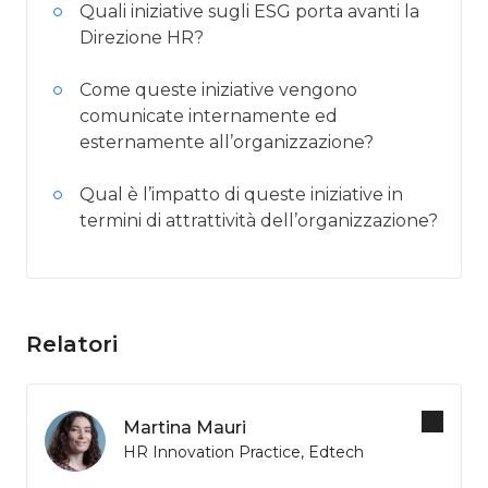
Quali iniziative sugli ESG porta avanti la
Direzione HR?
Come queste iniziative vengono
comunicate internamente ed
esternamente all’organizzazione?
Qual è l’impatto di queste iniziative in
termini di attrattività dell’organizzazione?
Relatori
Martina Mauri
HR Innovation Practice, Edtech