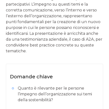
partecipativi. L’impegno su questi temi e la
corretta comunicazione, verso l’interno e verso
l’esterno dell’organizzazione, rappresentano
punti fondamentali per la creazione di un nuovo
purpose in cui le persone possano riconoscersi e
identificarsi. La presentazione è arricchita anche
da una testimonianza aziendale, il caso di A2A, per
condividere best practice concrete su queste
tematiche.
Domande chiave
Quanto è rilevante per le persone
l’impegno dell’organizzazione sui temi
della sostenibilità?