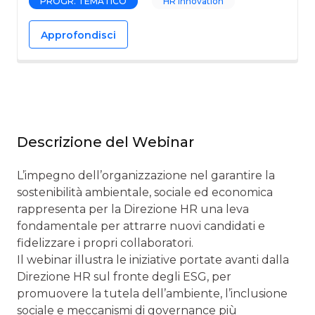
PROGR. TEMATICO
HR Innovation
Approfondisci
Descrizione del Webinar
L’impegno dell’organizzazione nel garantire la
sostenibilità ambientale, sociale ed economica
rappresenta per la Direzione HR una leva
fondamentale per attrarre nuovi candidati e
fidelizzare i propri collaboratori.
Il webinar illustra le iniziative portate avanti dalla
Direzione HR sul fronte degli ESG, per
promuovere la tutela dell’ambiente, l’inclusione
sociale e meccanismi di governance più