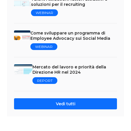
soluzioni per il recruiting
WEBINAR
Come sviluppare un programma di
Employee Advocacy sui Social Media
WEBINAR
Mercato del lavoro e priorità della
Direzione HR nel 2024
REPORT
Vedi tutti