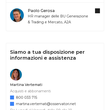
Paolo Gerosa
HR manager delle BU Generazione
& Trading e Mercato, A2A
Siamo a tua disposizione per
informazioni e assistenza
Martina Vertemati
Acquisti e abbonamenti
800 033 715
martina.vertemati@osservatori.net