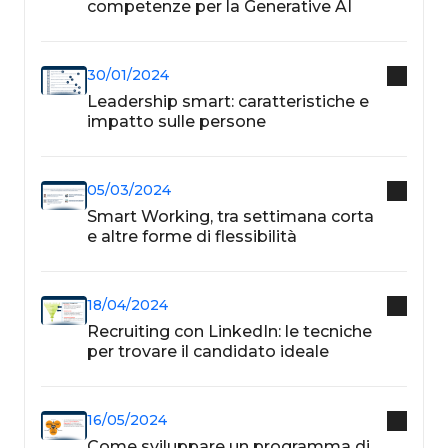
competenze per la Generative AI
30/01/2024
Leadership smart: caratteristiche e
impatto sulle persone
05/03/2024
Smart Working, tra settimana corta
e altre forme di flessibilità
18/04/2024
Recruiting con LinkedIn: le tecniche
per trovare il candidato ideale
16/05/2024
Come sviluppare un programma di