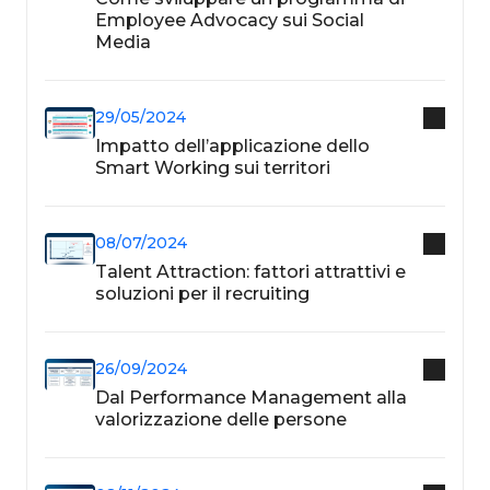
Employee Advocacy sui Social
Media
29/05/2024
Impatto dell’applicazione dello
Smart Working sui territori
08/07/2024
Talent Attraction: fattori attrattivi e
soluzioni per il recruiting
26/09/2024
Dal Performance Management alla
valorizzazione delle persone