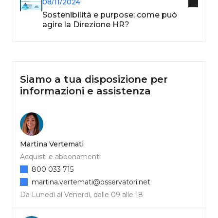
08/11/2024
Sostenibilità e purpose: come può
agire la Direzione HR?
Siamo a tua disposizione per
informazioni e assistenza
Martina Vertemati
Acquisti e abbonamenti
800 033 715
martina.vertemati@osservatori.net
Da Lunedì al Venerdì, dalle 09 alle 18