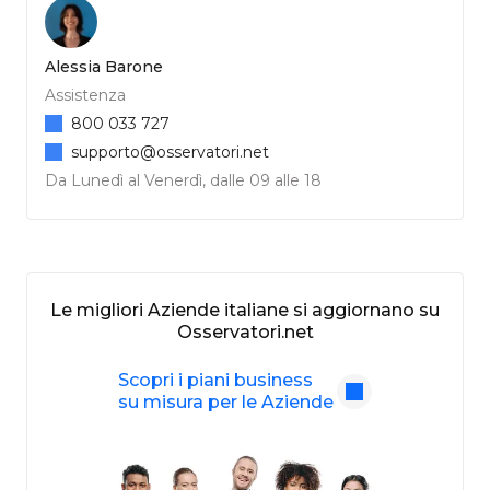
Alessia Barone
Assistenza
800 033 727
supporto@osservatori.net
Da Lunedì al Venerdì, dalle 09 alle 18
Le migliori Aziende italiane si aggiornano su
Osservatori.net
Scopri i piani business
su misura per le Aziende