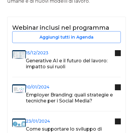
umane e di nuovi modelli di lavoro.
Webinar inclusi nel programma
Aggiungi tutti in Agenda
15/12/2023
Generative AI e il futuro del lavoro:
impatto sui ruoli
10/01/2024
Employer Branding: quali strategie e
tecniche per i Social Media?
23/01/2024
Come supportare lo sviluppo di