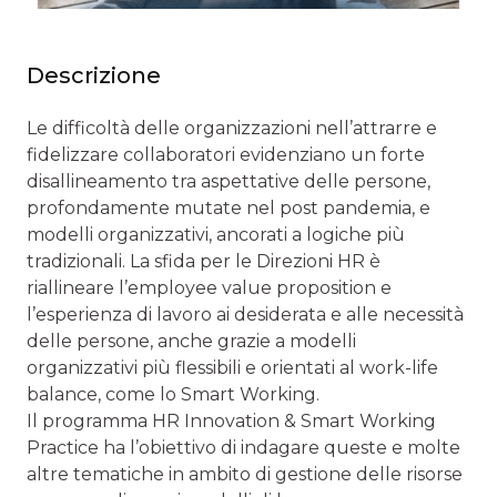
Descrizione
Le difficoltà delle organizzazioni nell’attrarre e
fidelizzare collaboratori evidenziano un forte
disallineamento tra aspettative delle persone,
profondamente mutate nel post pandemia, e
modelli organizzativi, ancorati a logiche più
tradizionali. La sfida per le Direzioni HR è
riallineare l’employee value proposition e
l’esperienza di lavoro ai desiderata e alle necessità
delle persone, anche grazie a modelli
organizzativi più flessibili e orientati al work-life
balance, come lo Smart Working.
Il programma HR Innovation & Smart Working
Practice ha l’obiettivo di indagare queste e molte
altre tematiche in ambito di gestione delle risorse