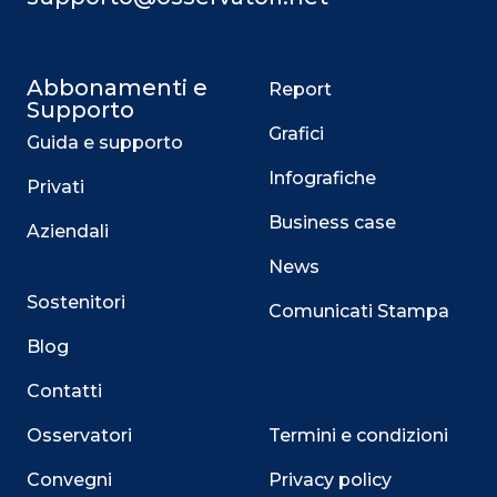
Abbonamenti e
Report
Supporto
Grafici
Guida e supporto
Infografiche
Privati
Business case
Aziendali
News
Sostenitori
Comunicati Stampa
Blog
Contatti
Osservatori
Termini e condizioni
Convegni
Privacy policy