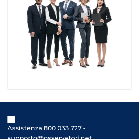
Assistenza 800 033 727 -
supporto@osservatori.net