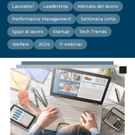
Lavoratori
Leadership
Mercato del lavoro
Performance Management
Settimana corta
Spazi di lavoro
Startup
Tech Trends
Welfare
2024
11 webinar