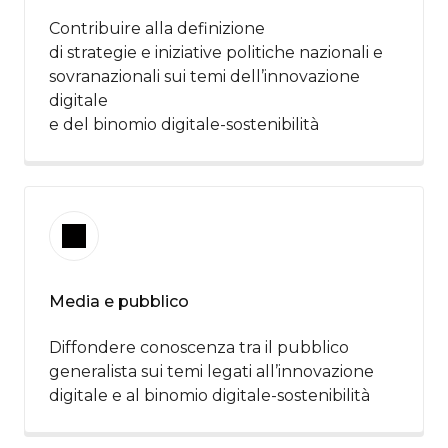
Contribuire alla definizione​
di strategie e iniziative politiche nazionali e
sovranazionali sui temi dell’innovazione
digitale​
e del binomio digitale-sostenibilità ​
Media e pubblico
Diffondere conoscenza tra il pubblico
generalista sui temi legati all’innovazione
digitale e al binomio digitale-sostenibilità ​