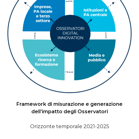
Framework di misurazione e generazione
dell’impatto degli Osservatori
Orizzonte temporale 2021-2025