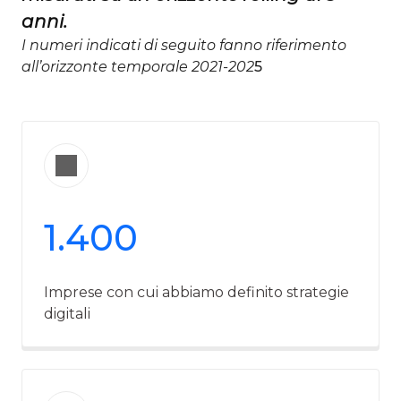
anni.
I numeri indicati di seguito fanno riferimento
all’orizzonte temporale 2021-202
5​
1.400
Imprese con cui abbiamo definito strategie
digitali