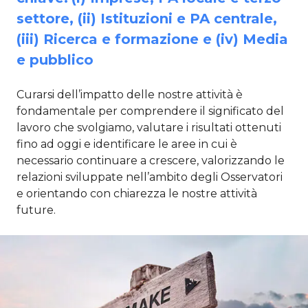
settore, (ii) Istituzioni e PA centrale,
(iii) Ricerca e formazione e (iv) Media
e pubblico
Curarsi dell’impatto delle nostre attività è
fondamentale per comprendere il significato del
lavoro che svolgiamo, valutare i risultati ottenuti
fino ad oggi e identificare le aree in cui è
necessario continuare a crescere, valorizzando le
relazioni sviluppate nell’ambito degli Osservatori
e orientando con chiarezza le nostre attività
future.​