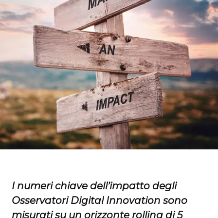
I numeri chiave dell’impatto degli
Osservatori Digital Innovation sono
misurati su un orizzonte rolling di 5