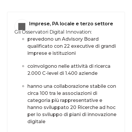
Imprese, PA locale e terzo settore
Gli Osservatori Digital Innovation:
prevedono un Advisory Board
qualificato con 22 executive di grandi
imprese e istituzioni
coinvolgono nelle attività di ricerca
2.000 C-level di 1.400 aziende
hanno una collaborazione stabile con
circa 100 tra le associazioni di
categoria più rappresentative e
hanno sviluppato 20 Ricerche ad hoc
per lo sviluppo di piani di innovazione
digitale​