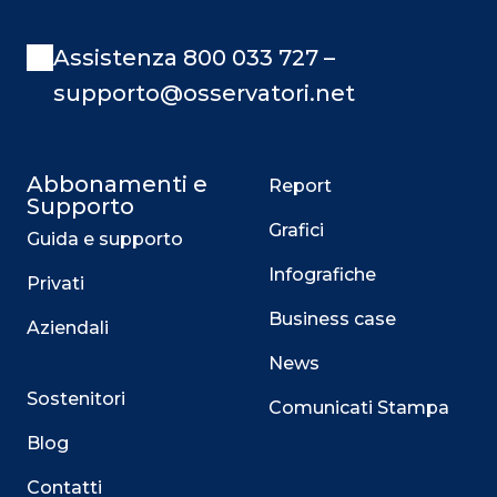
Assistenza 800 033 727 –
supporto@osservatori.net
Abbonamenti e
Report
Supporto
Grafici
Guida e supporto
Infografiche
Privati
Business case
Aziendali
News
Sostenitori
Comunicati Stampa
Blog
Contatti