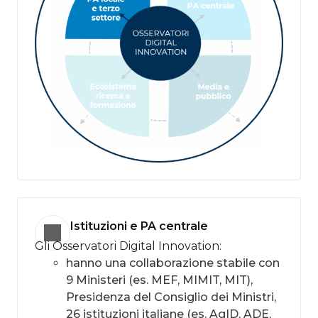
Istituzioni e PA centrale
Gli Osservatori Digital Innovation:
hanno una collaborazione stabile con
9 Ministeri (es. MEF, MIMIT, MIT),
Presidenza del Consiglio dei Ministri,
26 istituzioni italiane (es. AgID, ADE,