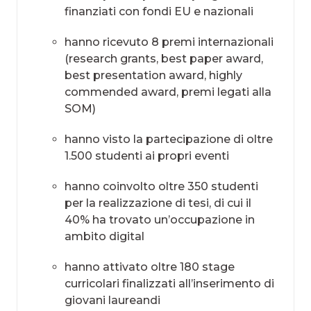
finanziati con fondi EU e nazionali​
hanno ricevuto 8 premi internazionali
(research grants, best paper award,
best presentation award, highly
commended award, premi legati alla
SOM)​
hanno visto la partecipazione di oltre
1.500 studenti ai propri eventi
hanno coinvolto oltre 350 studenti
per la realizzazione di tesi, di cui il
40% ha trovato un’occupazione in
ambito digital
hanno attivato oltre 180 stage
curricolari finalizzati all’inserimento di
giovani laureandi