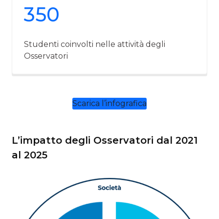
350
Studenti coinvolti nelle attività degli
Osservatori
Scarica l’infografica
L’impatto degli Osservatori dal 2021
al 2025