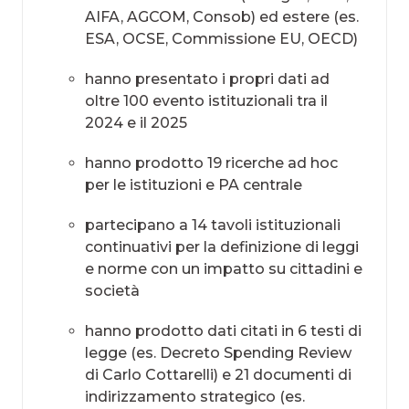
AIFA, AGCOM, Consob) ed estere (es.
ESA, OCSE, Commissione EU, OECD)​
hanno presentato i propri dati ad
oltre 100 evento istituzionali tra il
2024 e il 2025
hanno prodotto 19 ricerche ad hoc
per le istituzioni e PA centrale
partecipano a 14 tavoli istituzionali
continuativi per la definizione di leggi
e norme con un impatto su cittadini e
società
hanno prodotto dati citati in 6 testi di
legge (es. Decreto Spending Review
di Carlo Cottarelli) e 21 documenti di
indirizzamento strategico (es.