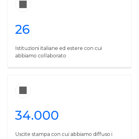
26
Istituzioni italiane ed estere con cui
abbiamo collaborato
34.000
Uscite stampa con cui abbiamo diffuso i