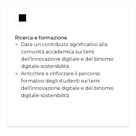
Ricerca e formazione
Dare un contributo significativo alla
comunità accademica sui temi
dell’innovazione digitale e del binomio
digitale-sostenibilità
Arricchire e rinforzare il percorso
formativo degli studenti sui temi
dell’innovazione digitale e del binomio
digitale-sostenibilità