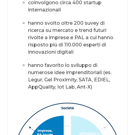
coinvolgono circa 400 startup
internazionali
hanno svolto oltre 200 suvey di
ricerca su mercato e trend futuri
rivolte a imprese e PAL a cui hanno
risposto più di 110.000 esperti di
innovazioni digitali
hanno favorito lo sviluppo di
numerose idee imprenditoriali (es.
Legur, Gel Proximity, SATA, EDIEL,
AppQuality, Iot Lab, Ant-X)