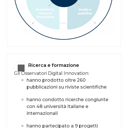
Ricerca e formazione
Gli Osservatori Digital Innovation:
hanno prodotto oltre 260
pubblicazioni su riviste scientifiche
hanno condotto ricerche congiunte
con 48 università italiane e
internazionali​
hanno partecipato a 9 progetti