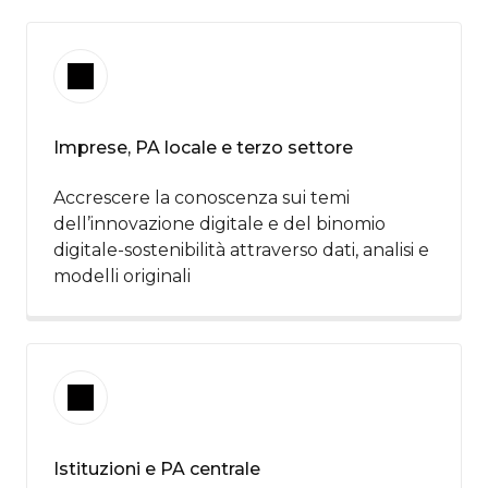
Imprese, PA locale e terzo settore
Accrescere la conoscenza sui temi
dell’innovazione digitale e del binomio
digitale-sostenibilità attraverso dati, analisi​ e
modelli originali ​
Istituzioni e PA centrale