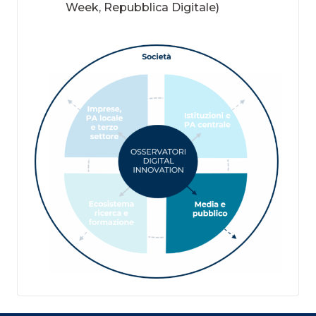
Week, Repubblica Digitale)​