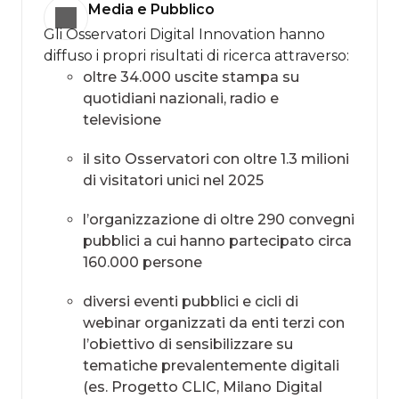
Media e Pubblico
Gli Osservatori Digital Innovation hanno
diffuso i propri risultati di ricerca attraverso:​
oltre 34.000 uscite stampa su
quotidiani nazionali, radio e
televisione ​
il sito Osservatori con oltre 1.3 milioni
di visitatori unici nel 2025​
l’organizzazione di oltre 290 convegni
pubblici a cui hanno partecipato circa
160.000 persone​
diversi eventi pubblici e cicli di
webinar organizzati da enti terzi con
l’obiettivo di sensibilizzare su
tematiche prevalentemente digitali
(es. Progetto CLIC, Milano Digital