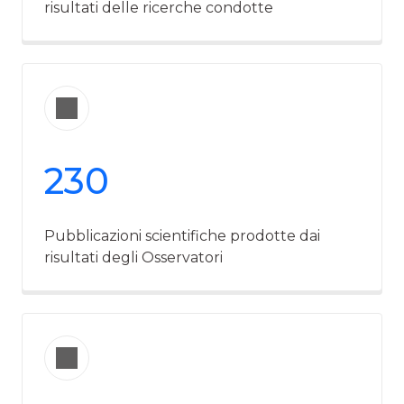
risultati delle ricerche condotte
230
Pubblicazioni scientifiche prodotte dai
risultati degli Osservatori