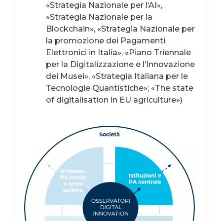
«Strategia Nazionale per l’AI»,
«Strategia Nazionale per la
Blockchain», «Strategia Nazionale per
la promozione dei Pagamenti
Elettronici in Italia», «Piano Triennale
per la Digitalizzazione e l’Innovazione
dei Musei», «Strategia Italiana per le
Tecnologie Quantistiche»; «The state
of digitalisation in EU agriculture»)