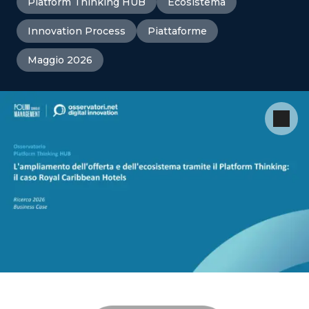
Platform Thinking HUB
Ecosistema
Innovation Process
Piattaforme
Maggio 2026