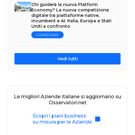
Chi guiderà la nuova Platform
Economy? La nuova competizione
digitale tra piattaforme native,
incumbent e AI: Italia, Europa e Stati
Uniti a confronto
CONVEGNO
Vedi tutti
Le migliori Aziende italiane si aggiornano su
Osservatori.net
Scopri i piani business
su misura per le Aziende