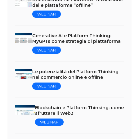
delle piattaforme “offline”
WEBINAR
Generative AI e Platform Thinking:
MyGPTs come strategia di piattaforma
WEBINAR
Le potenzialità del Platform Thinking
nel commercio online e offline
WEBINAR
Blockchain e Platform Thinking: come
sfruttare il Web3
WEBINAR