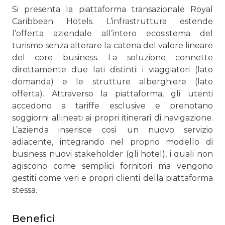
Si presenta la piattaforma transazionale Royal
Caribbean Hotels. L’infrastruttura estende
l’offerta aziendale all’intero ecosistema del
turismo senza alterare la catena del valore lineare
del core business. La soluzione connette
direttamente due lati distinti: i viaggiatori (lato
domanda) e le strutture alberghiere (lato
offerta). Attraverso la piattaforma, gli utenti
accedono a tariffe esclusive e prenotano
soggiorni allineati ai propri itinerari di navigazione.
L’azienda inserisce così un nuovo servizio
adiacente, integrando nel proprio modello di
business nuovi stakeholder (gli hotel), i quali non
agiscono come semplici fornitori ma vengono
gestiti come veri e propri clienti della piattaforma
stessa.
Benefici