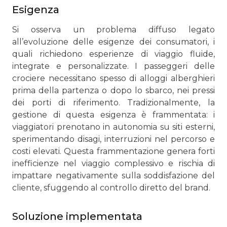
Esigenza
Si osserva un problema diffuso legato
all’evoluzione delle esigenze dei consumatori, i
quali richiedono esperienze di viaggio fluide,
integrate e personalizzate. I passeggeri delle
crociere necessitano spesso di alloggi alberghieri
prima della partenza o dopo lo sbarco, nei pressi
dei porti di riferimento. Tradizionalmente, la
gestione di questa esigenza è frammentata: i
viaggiatori prenotano in autonomia su siti esterni,
sperimentando disagi, interruzioni nel percorso e
costi elevati. Questa frammentazione genera forti
inefficienze nel viaggio complessivo e rischia di
impattare negativamente sulla soddisfazione del
cliente, sfuggendo al controllo diretto del brand.
Soluzione implementata