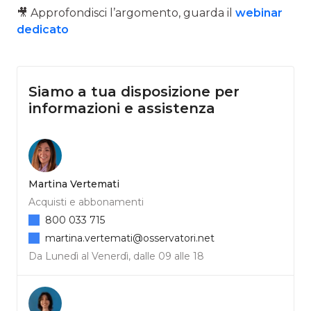
🎥 Approfondisci
l’argomento, guarda il
webinar
dedicato
Siamo a tua disposizione per
informazioni e assistenza
Martina Vertemati
Acquisti e abbonamenti
800 033 715
martina.vertemati@osservatori.net
Da Lunedì al Venerdì, dalle 09 alle 18