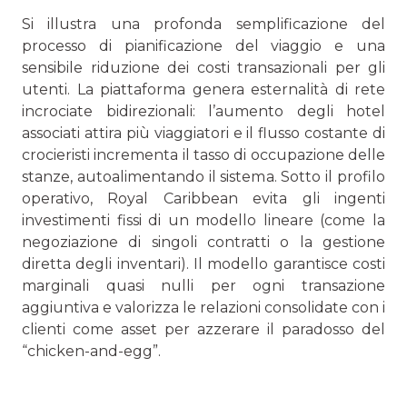
Si illustra una profonda semplificazione del
processo di pianificazione del viaggio e una
sensibile riduzione dei costi transazionali per gli
utenti. La piattaforma genera esternalità di rete
incrociate bidirezionali: l’aumento degli hotel
associati attira più viaggiatori e il flusso costante di
crocieristi incrementa il tasso di occupazione delle
stanze, autoalimentando il sistema. Sotto il profilo
operativo, Royal Caribbean evita gli ingenti
investimenti fissi di un modello lineare (come la
negoziazione di singoli contratti o la gestione
diretta degli inventari). Il modello garantisce costi
marginali quasi nulli per ogni transazione
aggiuntiva e valorizza le relazioni consolidate con i
clienti come asset per azzerare il paradosso del
“chicken-and-egg”.