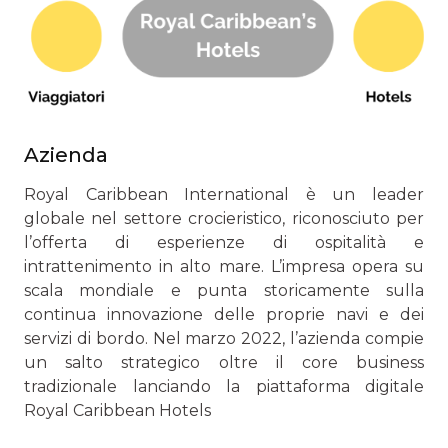
Azienda
Royal Caribbean International è un leader
globale nel settore crocieristico, riconosciuto per
l’offerta di esperienze di ospitalità e
intrattenimento in alto mare. L’impresa opera su
scala mondiale e punta storicamente sulla
continua innovazione delle proprie navi e dei
servizi di bordo. Nel marzo 2022, l’azienda compie
un salto strategico oltre il core business
tradizionale lanciando la piattaforma digitale
Royal Caribbean Hotels