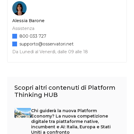
Alessia Barone
Assistenza
800 033 727
supporto@osservatori.net
Da Lunedì al Venerdì, dalle 09 alle 18
Scopri altri contenuti di Platform
Thinking HUB
Chi guiderà la nuova Platform
Economy? La nuova competizione
digitale tra piattaforme native,
incumbent e AI: Italia, Europa e Stati
Uniti a confronto