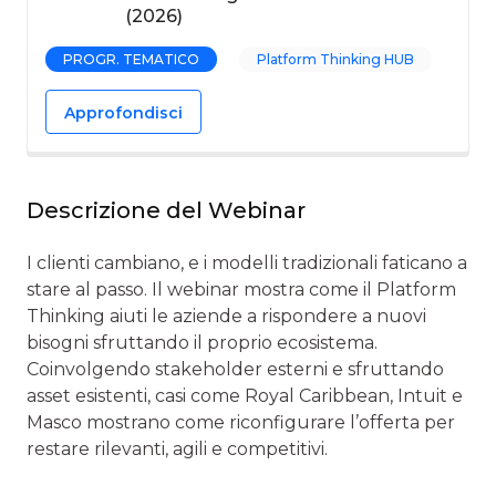
(2026)
PROGR. TEMATICO
Platform Thinking HUB
Approfondisci
Descrizione del Webinar
I clienti cambiano, e i modelli tradizionali faticano a
stare al passo. Il webinar mostra come il Platform
Thinking aiuti le aziende a rispondere a nuovi
bisogni sfruttando il proprio ecosistema.
Coinvolgendo stakeholder esterni e sfruttando
asset esistenti, casi come Royal Caribbean, Intuit e
Masco mostrano come riconfigurare l’offerta per
restare rilevanti, agili e competitivi.