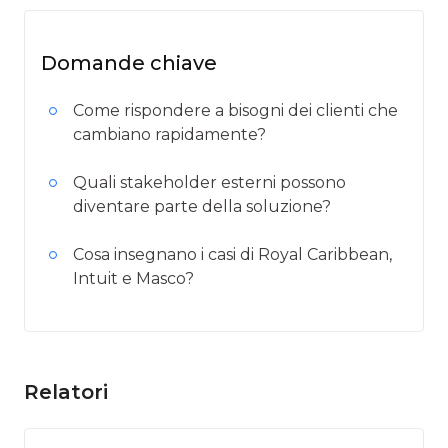
Domande chiave
Come rispondere a bisogni dei clienti che
cambiano rapidamente?
Quali stakeholder esterni possono
diventare parte della soluzione?
Cosa insegnano i casi di Royal Caribbean,
Intuit e Masco?
Relatori