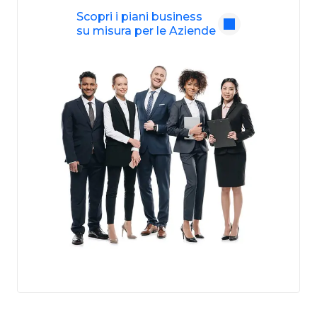
Scopri i piani business
su misura per le Aziende