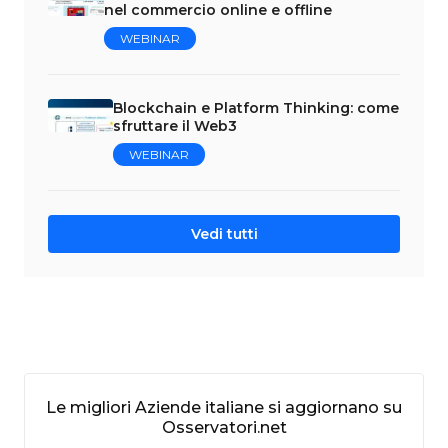
nel commercio online e offline
WEBINAR
Blockchain e Platform Thinking: come
sfruttare il Web3
WEBINAR
Vedi tutti
Le migliori Aziende italiane si aggiornano su
Osservatori.net