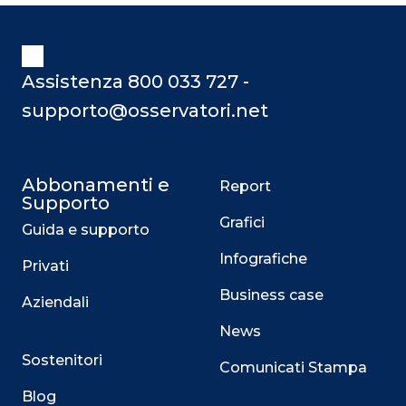
Assistenza 800 033 727 -
supporto@osservatori.net
Abbonamenti e
Report
Supporto
Grafici
Guida e supporto
Infografiche
Privati
Business case
Aziendali
News
Sostenitori
Comunicati Stampa
Blog