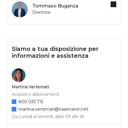
Tommaso Buganza
Direttore
Siamo a tua disposizione per
informazioni e assistenza
Martina Vertemati
Acquisti e abbonamenti
800 033 715
martina.vertemati@osservatori.net
Da Lunedì al Venerdì, dalle 09 alle 18