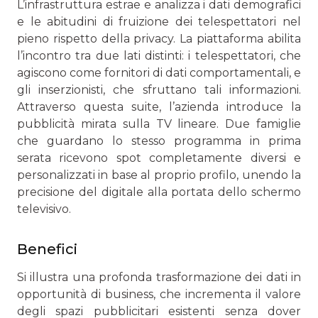
L’infrastruttura estrae e analizza i dati demografici
e le abitudini di fruizione dei telespettatori nel
pieno rispetto della privacy. La piattaforma abilita
l’incontro tra due lati distinti: i telespettatori, che
agiscono come fornitori di dati comportamentali, e
gli inserzionisti, che sfruttano tali informazioni.
Attraverso questa suite, l’azienda introduce la
pubblicità mirata sulla TV lineare. Due famiglie
che guardano lo stesso programma in prima
serata ricevono spot completamente diversi e
personalizzati in base al proprio profilo, unendo la
precisione del digitale alla portata dello schermo
televisivo.
Benefici
Si illustra una profonda trasformazione dei dati in
opportunità di business, che incrementa il valore
degli spazi pubblicitari esistenti senza dover