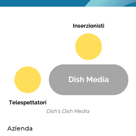
Dish’s Dish Media
Azienda