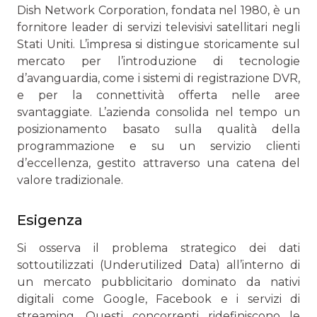
Dish Network Corporation, fondata nel 1980, è un
fornitore leader di servizi televisivi satellitari negli
Stati Uniti. L’impresa si distingue storicamente sul
mercato per l’introduzione di tecnologie
d’avanguardia, come i sistemi di registrazione DVR,
e per la connettività offerta nelle aree
svantaggiate. L’azienda consolida nel tempo un
posizionamento basato sulla qualità della
programmazione e su un servizio clienti
d’eccellenza, gestito attraverso una catena del
valore tradizionale.
Esigenza
Si osserva il problema strategico dei dati
sottoutilizzati (Underutilized Data) all’interno di
un mercato pubblicitario dominato da nativi
digitali come Google, Facebook e i servizi di
streaming. Questi concorrenti ridefiniscono le