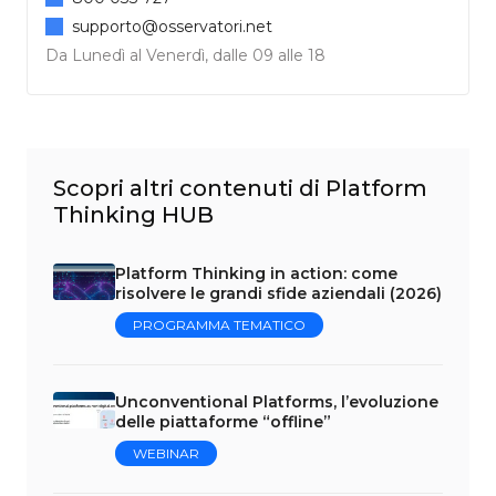
supporto@osservatori.net
Da Lunedì al Venerdì, dalle 09 alle 18
Scopri altri contenuti di Platform
Thinking HUB
Platform Thinking in action: come
risolvere le grandi sfide aziendali (2026)
PROGRAMMA TEMATICO
Unconventional Platforms, l’evoluzione
delle piattaforme “offline”
WEBINAR