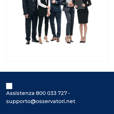
Assistenza 800 033 727 -
supporto@osservatori.net