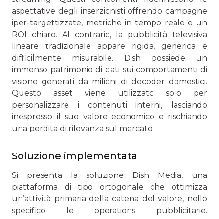
aspettative degli inserzionisti offrendo campagne
iper-targettizzate, metriche in tempo reale e un
ROI chiaro. Al contrario, la pubblicità televisiva
lineare tradizionale appare rigida, generica e
difficilmente misurabile. Dish possiede un
immenso patrimonio di dati sui comportamenti di
visione generati da milioni di decoder domestici.
Questo asset viene utilizzato solo per
personalizzare i contenuti interni, lasciando
inespresso il suo valore economico e rischiando
una perdita di rilevanza sul mercato.
Soluzione implementata
Si presenta la soluzione Dish Media, una
piattaforma di tipo ortogonale che ottimizza
un’attività primaria della catena del valore, nello
specifico le operations pubblicitarie.