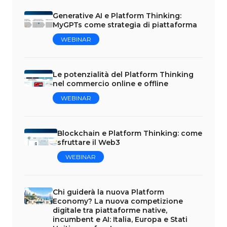
Generative AI e Platform Thinking:
MyGPTs come strategia di piattaforma
WEBINAR
Le potenzialità del Platform Thinking
nel commercio online e offline
WEBINAR
Blockchain e Platform Thinking: come
sfruttare il Web3
WEBINAR
Chi guiderà la nuova Platform
Economy? La nuova competizione
digitale tra piattaforme native,
incumbent e AI: Italia, Europa e Stati