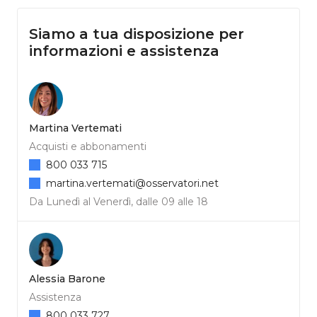
Siamo a tua disposizione per
informazioni e assistenza
Martina Vertemati
Acquisti e abbonamenti
800 033 715
martina.vertemati@osservatori.net
Da Lunedì al Venerdì, dalle 09 alle 18
Alessia Barone
Assistenza
800 033 727