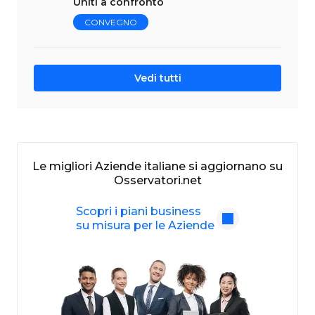
Uniti a confronto
CONVEGNO
Vedi tutti
Le migliori Aziende italiane si aggiornano su
Osservatori.net
Scopri i piani business
su misura per le Aziende