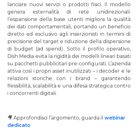
lanciare nuovi servizi o prodotti fisici. Il modello
genera esternalità di rete unidirezionali:
l’espansione della base utenti migliora la qualità
dei dati comportamentali, portando un beneficio
diretto ed esclusivo agli inserzionisti in termini di
precisione del target e riduzione della dispersione
di budget (ad spend). Sotto il profilo operativo,
Dish Media evita la rigidità dei modelli lineari basati
su pacchetti pubblicitari pre-configurati. L’azienda
attiva così i propri asset inutilizzati – i decoder e le
relazioni storiche con i brand – garantendo
flessibilità, scalabilità e una difesa strategica contro
i concorrenti digitali.
🎥
Approfondisci
l’argomento, guarda il
webinar
dedicato