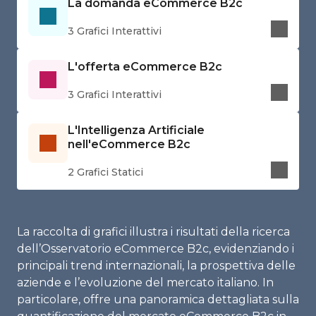
La domanda eCommerce B2c
3 Grafici Interattivi
L'offerta eCommerce B2c
3 Grafici Interattivi
L'Intelligenza Artificiale
nell'eCommerce B2c
2 Grafici Statici
La raccolta di grafici illustra i risultati della ricerca
dell’Osservatorio eCommerce B2c, evidenziando i
principali trend internazionali, la prospettiva delle
aziende e l’evoluzione del mercato italiano. In
particolare, offre una panoramica dettagliata sulla