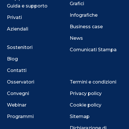
Grafici
Guida e supporto
Infografiche
Privati
Business case
Aziendali
News
Sostenitori
Comunicati Stampa
Blog
Contatti
Osservatori
Termini e condizioni
Convegni
Privacy policy
Webinar
Cookie policy
Programmi
Sitemap
Dichiarazione di