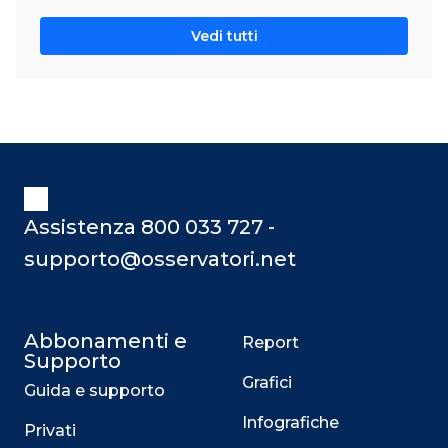
Vedi tutti
Assistenza 800 033 727 -
supporto@osservatori.net
Abbonamenti e
Report
Supporto
Grafici
Guida e supporto
Infografiche
Privati