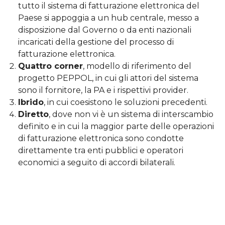
tutto il sistema di fatturazione elettronica del
Paese si appoggia a un hub centrale, messo a
disposizione dal Governo o da enti nazionali
incaricati della gestione del processo di
fatturazione elettronica.
Quattro corner
, modello di riferimento del
progetto PEPPOL, in cui gli attori del sistema
sono il fornitore, la PA e i rispettivi provider.
Ibrido
, in cui coesistono le soluzioni precedenti.
Diretto
, dove non vi è un sistema di interscambio
definito e in cui la maggior parte delle operazioni
di fatturazione elettronica sono condotte
direttamente tra enti pubblici e operatori
economici a seguito di accordi bilaterali.