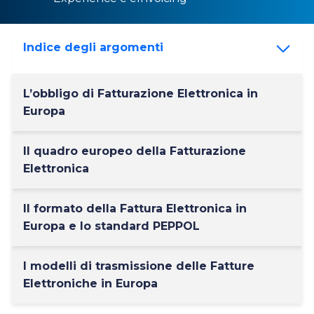
Indice degli argomenti
L’obbligo di Fatturazione Elettronica in
Europa
Il quadro europeo della Fatturazione
Elettronica
Il formato della Fattura Elettronica in
Europa e lo standard PEPPOL
I modelli di trasmissione delle Fatture
Elettroniche in Europa