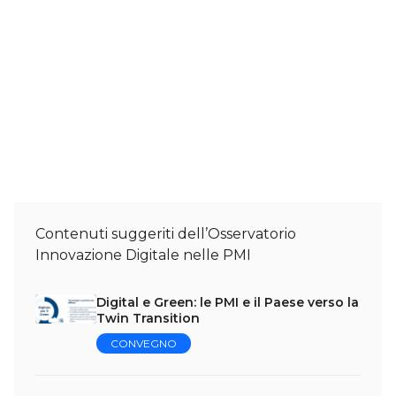
Contenuti suggeriti dell’Osservatorio
Innovazione Digitale nelle PMI
Digital e Green: le PMI e il Paese verso la
Twin Transition
CONVEGNO