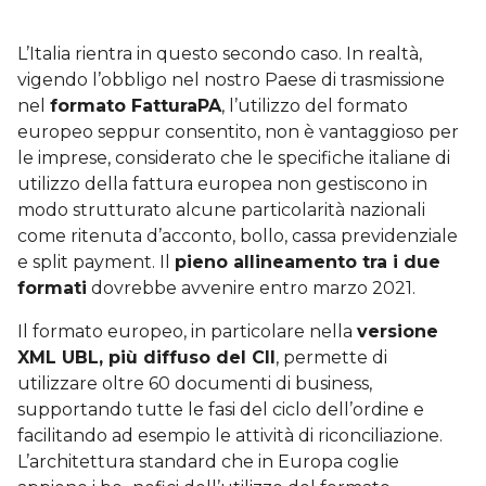
L’Italia rientra in questo secondo caso. In realtà,
vigendo l’obbligo nel nostro Paese di trasmissione
nel
formato FatturaPA
, l’utilizzo del formato
europeo seppur consentito, non è vantaggioso per
le imprese, considerato che le specifiche italiane di
utilizzo della fattura europea non gestiscono in
modo strutturato alcune particolarità nazionali
come ritenuta d’acconto, bollo, cassa previdenziale
e split payment. Il
pieno allineamento tra i due
formati
dovrebbe avvenire entro marzo 2021.
Il formato europeo, in particolare nella
versione
XML UBL, più diffuso del CII
, permette di
utilizzare oltre 60 documenti di business,
supportando tutte le fasi del ciclo dell’ordine e
facilitando ad esempio le attività di riconciliazione.
L’architettura standard che in Europa coglie