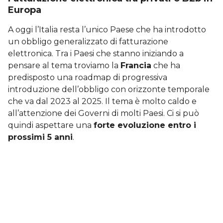
Europa
A oggi l’Italia resta l’unico Paese che ha introdotto
un obbligo generalizzato di fatturazione
elettronica. Tra i Paesi che stanno iniziando a
pensare al tema troviamo la
Francia
che ha
predisposto una roadmap di progressiva
introduzione dell’obbligo con orizzonte temporale
che va dal 2023 al 2025. Il tema è molto caldo e
all’attenzione dei Governi di molti Paesi. Ci si può
quindi aspettare una
forte evoluzione entro i
prossimi 5 anni
.