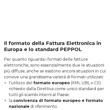
Il formato della Fattura Elettronica in
Europa e lo standard PEPPOL
Per quanto riguarda i formati delle fatture
elettroniche, sono essenzialmente due le situazioni
più diffuse, anche se esistono ancora situazioni in cui
convive una grandissima varietà di formati utilizzati:
l’utilizzo del
formato europeo
(XML UBL o CII)
richiesto dalla Direttiva come unico standard per
tutti gli scambi interni al Paese;
la
convivenza di formato europeo e formato
nazionale
di riferimento.