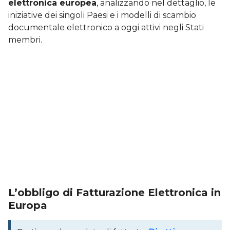
elettronica europea
, analizzando nel dettaglio, le
iniziative dei singoli Paesi e i modelli di scambio
documentale elettronico a oggi attivi negli Stati
membri.
L’obbligo di Fatturazione Elettronica in
Europa