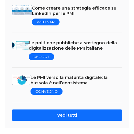
Come creare una strategia efficace su
LinkedIn per le PMI
WEBINAR
Le politiche pubbliche a sostegno della
digitalizzazione delle PMI italiane
REPORT
Le PMI verso la maturità digitale: la
bussola è nell’ecosistema
CONVEGNO
Vedi tutti