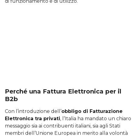
di funzionamento e di utilizzo.
Perché una Fattura Elettronica per il
B2b
Con l’introduzione dell’
obbligo di Fatturazione
Elettronica tra privati
, l’Italia ha mandato un chiaro
messaggio sia ai contribuenti italiani, sia agli Stati
membri dell’Unione Europea in merito alla volontà