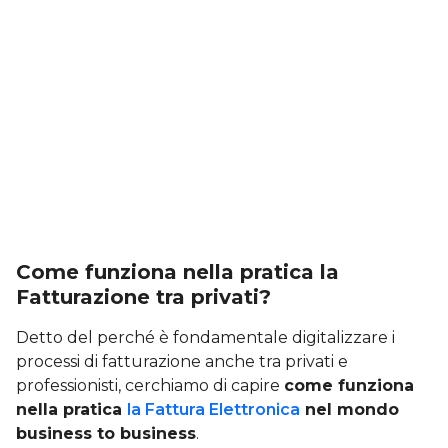
Come funziona nella pratica la
Fatturazione tra privati?
Detto del perché è fondamentale digitalizzare i
processi di fatturazione anche tra privati e
professionisti, cerchiamo di capire
come funziona
nella pratica
la Fattura Elettronica
nel mondo
business to business
.