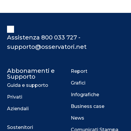
Assistenza 800 033 727 -
supporto@osservatori.net
Abbonamenti e
Report
Supporto
Grafici
Guida e supporto
Infografiche
Privati
Business case
Aziendali
News
Sostenitori
Comunicati Stampa