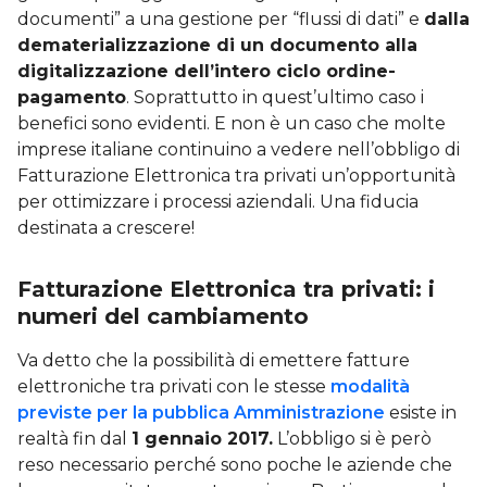
documenti” a una gestione per “flussi di dati” e
dalla
dematerializzazione di un documento alla
digitalizzazione dell’intero ciclo ordine-
pagamento
. Soprattutto in quest’ultimo caso i
benefici sono evidenti. E non è un caso che molte
imprese italiane continuino a vedere nell’obbligo di
Fatturazione Elettronica tra privati un’opportunità
per ottimizzare i processi aziendali. Una fiducia
destinata a crescere!
Fatturazione Elettronica tra privati: i
numeri del cambiamento
Va detto che la possibilità di emettere fatture
elettroniche tra privati con le stesse
modalità
previste per la pubblica Amministrazione
esiste in
realtà fin dal
1 gennaio 2017.
L’obbligo si è però
reso necessario perché sono poche le aziende che