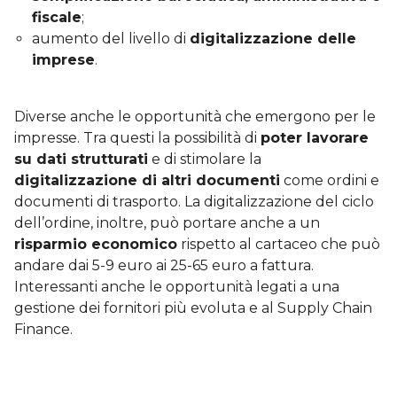
fiscale
;
aumento del livello di
digitalizzazione delle
imprese
.
Diverse anche le opportunità che emergono per le
impresse. Tra questi la possibilità di
poter lavorare
su dati strutturati
e di stimolare la
digitalizzazione di altri documenti
come ordini e
documenti di trasporto. La digitalizzazione del ciclo
dell’ordine, inoltre, può portare anche a un
risparmio economico
rispetto al cartaceo che può
andare dai 5-9 euro ai 25-65 euro a fattura.
Interessanti anche le opportunità legati a una
gestione dei fornitori più evoluta e al Supply Chain
Finance.