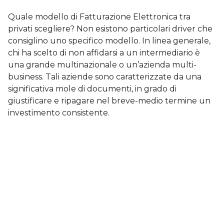
Quale modello di Fatturazione Elettronica tra
privati scegliere? Non esistono particolari driver che
consiglino uno specifico modello. In linea generale,
chi ha scelto di non affidarsi a un intermediario è
una grande multinazionale o un’azienda multi-
business. Tali aziende sono caratterizzate da una
significativa mole di documenti, in grado di
giustificare e ripagare nel breve-medio termine un
investimento consistente.