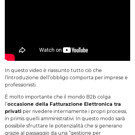
In questo video è riassunto tutto ciò che
l’introduzione dell’obbligo comporta per imprese e
professionisti.
È molto importante che il mondo B2b colga
l’
occasione della Fatturazione Elettronica tra
privati
per rivedere internamente i propri processi,
in primis quelli amministrativi. In questo modo sarà
possibile sfruttare le potenzialità che si generano
grazie al passaggio da una “gestione per