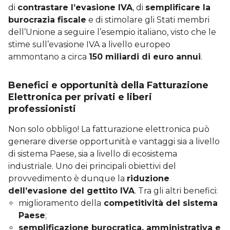
di
contrastare l’evasione IVA
, di
semplificare la
burocrazia fiscale
e di stimolare gli Stati membri
dell’Unione a seguire l’esempio italiano, visto che le
stime sull’evasione IVA a livello europeo
ammontano a circa
150 miliardi di euro annui
.
Benefici e opportunità della Fatturazione
Elettronica per privati e liberi
professionisti
Non solo obbligo! La fatturazione elettronica può
generare diverse opportunità e vantaggi sia a livello
di sistema Paese, sia a livello di ecosistema
industriale. Uno dei principali obiettivi del
provvedimento è dunque la
riduzione
dell’evasione del gettito IVA
. Tra gli altri benefici:
miglioramento della
competitività del sistema
Paese
;
semplificazione burocratica, amministrativa e