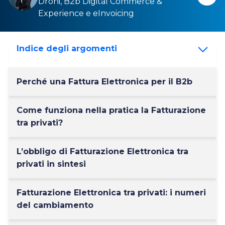
Droni,
B2b Digital Commerce &
Experience
e
eInvoicing
Indice degli argomenti
Perché una Fattura Elettronica per il B2b
Come funziona nella pratica la Fatturazione
tra privati?
L’obbligo di Fatturazione Elettronica tra
privati in sintesi
Fatturazione Elettronica tra privati: i numeri
del cambiamento