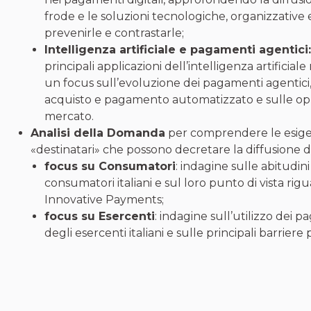
frode e le soluzioni tecnologiche, organizzative
prevenirle e contrastarle;
Intelligenza artificiale e pagamenti agentici
principali applicazioni dell’intelligenza artificial
un focus sull’evoluzione dei pagamenti agentici,
acquisto e pagamento automatizzato e sulle op
mercato.
Analisi della Domanda
per comprendere le esigenz
«destinatari» che possono decretare la diffusione d
focus su
Consumatori
: indagine sulle abitudi
consumatori italiani e sul loro punto di vista rigu
Innovative Payments;
focus su Esercenti
: indagine sull’utilizzo dei p
degli esercenti italiani e sulle principali barriere