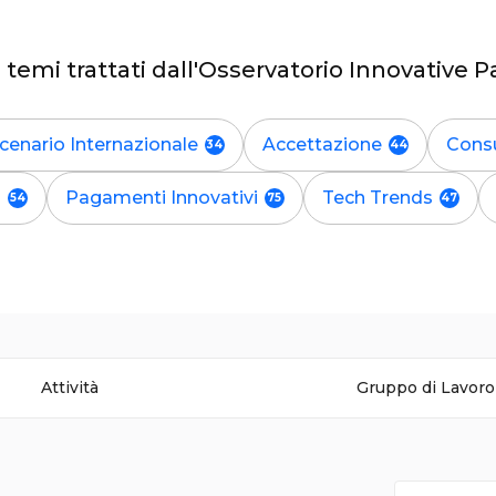
i temi trattati dall'Osservatorio Innovative
cenario Internazionale
Accettazione
Cons
a
Pagamenti Innovativi
Tech Trends
Attività
Gruppo di Lavoro