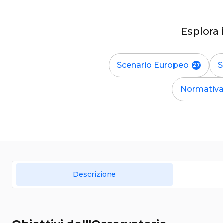
Esplora 
Scenario Europeo
S
Normativ
Descrizione