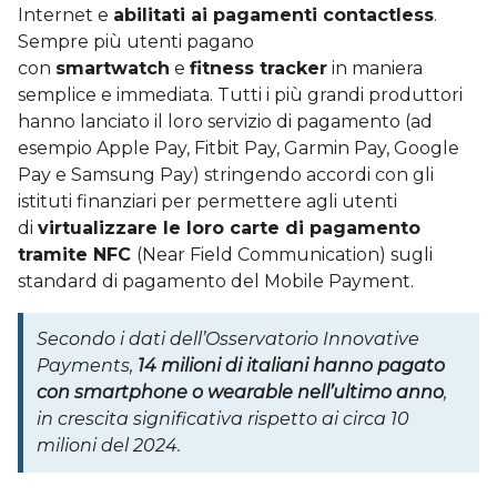
Internet e
abilitati ai pagamenti contactless
.
Sempre più utenti pagano
con
smartwatch
e
fitness tracker
in maniera
semplice e immediata. Tutti i più grandi produttori
hanno lanciato il loro servizio di pagamento (ad
esempio Apple Pay, Fitbit Pay, Garmin Pay, Google
Pay e Samsung Pay) stringendo accordi con gli
istituti finanziari per permettere agli utenti
di
virtualizzare le loro carte di pagamento
tramite NFC
(Near Field Communication) sugli
standard di pagamento del Mobile Payment.
Secondo i dati dell’Osservatorio Innovative
Payments,
14 milioni di italiani hanno pagato
con smartphone o wearable nell’ultimo anno
,
in crescita significativa rispetto ai circa 10
milioni del 2024.