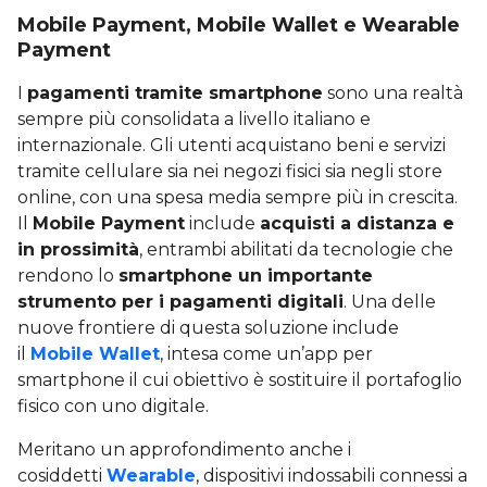
Mobile Payment, Mobile Wallet e Wearable
Payment
I
pagamenti tramite smartphone
sono una realtà
sempre più consolidata a livello italiano e
internazionale. Gli utenti acquistano beni e servizi
tramite cellulare sia nei negozi fisici sia negli store
online, con una spesa media sempre più in crescita.
Il
Mobile Payment
include
acquisti a distanza e
in prossimità
, entrambi abilitati da tecnologie che
rendono lo
smartphone un importante
strumento per i pagamenti digitali
. Una delle
nuove frontiere di questa soluzione include
il
Mobile Wallet
, intesa come un’app per
smartphone il cui obiettivo è sostituire il portafoglio
fisico con uno digitale.
Meritano un approfondimento anche i
cosiddetti
Wearable
, dispositivi indossabili connessi a