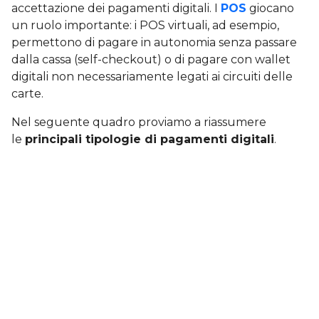
accettazione dei pagamenti digitali. I
POS
giocano
un ruolo importante: i POS virtuali, ad esempio,
permettono di pagare in autonomia senza passare
dalla cassa (self-checkout) o di pagare con wallet
digitali non necessariamente legati ai circuiti delle
carte.
Nel seguente quadro proviamo a riassumere
le
principali tipologie di pagamenti digitali
.