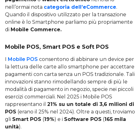
nell’ormai nota
categoria dell’eCommerce
.
Quando il dispositivo utilizzato per la transazione
online è lo Smartphone parliamo più propriamente
di
Mobile Commerce.
Mobile POS, Smart POS e Soft POS
I
Mobile POS
consentono di abbinare un device per
la lettura delle carte allo smartphone per accettare
pagamenti con carta senza un POS tradizionale. Tali
innovazioni stanno rimodellando sempre di più le
modalità di pagamento in negozio, specie nei piccoli
esercizi commerciali. Nel 2025 i Mobile POS
rappresentano il
21% su un totale di 3,6 milioni di
POS
(erano il 25% nel 2024). Oltre a questi, troviamo
gli
Smart POS
(
19%
) e i
Software POS
(
165 mila
unità
).