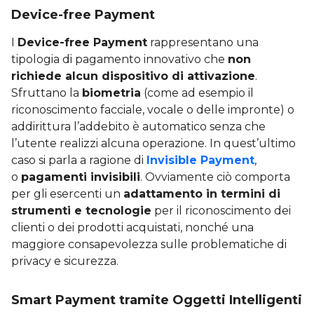
Device-free Payment
I
Device-free Payment
rappresentano una
tipologia di pagamento innovativo che
non
richiede alcun dispositivo di attivazione
.
Sfruttano la
biometria
(come ad esempio il
riconoscimento facciale, vocale o delle impronte) o
addirittura l’addebito è automatico senza che
l’utente realizzi alcuna operazione. In quest’ultimo
caso si parla a ragione di
Invisible Payment
,
o
pagamenti invisibili
. Ovviamente ciò comporta
per gli esercenti un
adattamento in termini di
strumenti e tecnologie
per il riconoscimento dei
clienti o dei prodotti acquistati, nonché una
maggiore consapevolezza sulle problematiche di
privacy e sicurezza.
Smart Payment tramite Oggetti Intelligenti