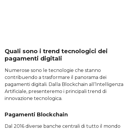
Quali sono i trend tecnologici dei
pagamenti digitali
Numerose sono le tecnologie che stanno
contribuendo a trasformare il panorama dei
pagamenti digitali. Dalla Blockchain all’Intelligenza
Artificiale, presenteremo i principali trend di
innovazione tecnologica.
Pagamenti Blockchain
Dal 2016 diverse banche centrali di tutto il mondo