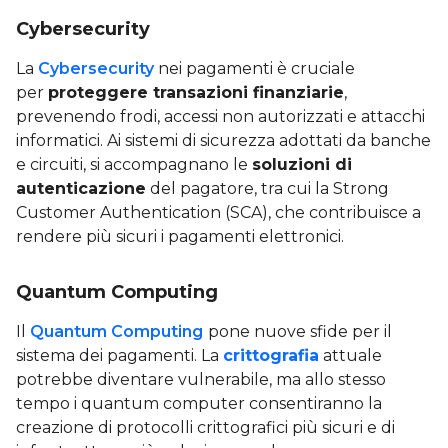
Cybersecurity
La
Cybersecurity
nei pagamenti è cruciale
per
proteggere transazioni finanziarie
,
prevenendo frodi, accessi non autorizzati e attacchi
informatici. Ai sistemi di sicurezza adottati da banche
e circuiti, si accompagnano le
soluzioni di
autenticazione
del pagatore, tra cui la Strong
Customer Authentication (SCA), che contribuisce a
rendere più sicuri i pagamenti elettronici.
Quantum Computing
Il
Quantum Computing
pone nuove sfide per il
sistema dei pagamenti. La
crittografia
attuale
potrebbe diventare vulnerabile, ma allo stesso
tempo i quantum computer consentiranno la
creazione di protocolli crittografici più sicuri e di