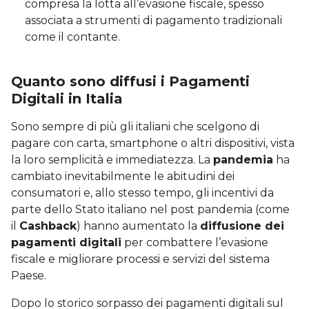
compresa la lotta all’evasione fiscale, spesso
associata a strumenti di pagamento tradizionali
come il contante.
Quanto sono diffusi i Pagamenti
Digitali in Italia
Sono sempre di più gli italiani che scelgono di
pagare con carta, smartphone o altri dispositivi, vista
la loro semplicità e immediatezza. La
pandemia
ha
cambiato inevitabilmente le abitudini dei
consumatori e, allo stesso tempo, gli incentivi da
parte dello Stato italiano nel post pandemia (come
il
Cashback
) hanno aumentato la
diffusione dei
pagamenti digitali
per combattere l’evasione
fiscale e migliorare processi e servizi del sistema
Paese.
Dopo lo storico sorpasso dei pagamenti digitali sul