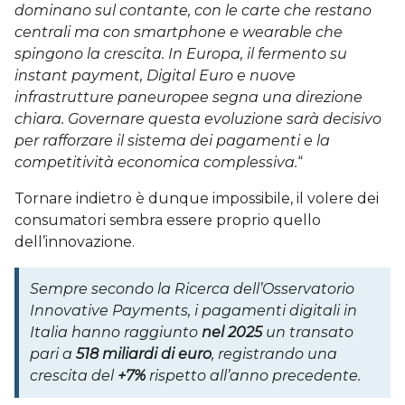
dominano sul contante, con le carte che restano
centrali ma con smartphone e wearable che
spingono la crescita. In Europa, il fermento su
instant payment, Digital Euro e nuove
infrastrutture paneuropee segna una direzione
chiara. Governare questa evoluzione sarà decisivo
per rafforzare il sistema dei pagamenti e la
competitività economica complessiva.
“
Tornare indietro è dunque impossibile, il volere dei
consumatori sembra essere proprio quello
dell’innovazione.
Sempre secondo la Ricerca dell’Osservatorio
Innovative Payments, i pagamenti digitali in
Italia hanno raggiunto
nel 2025
un transato
pari a
518 miliardi di euro
, registrando una
crescita del
+7%
rispetto all’anno precedente.