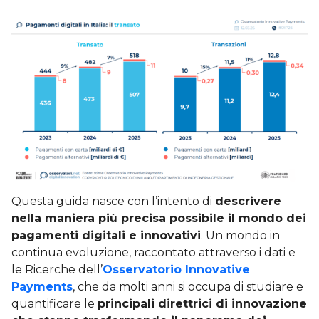
Questa guida nasce con l’intento di
descrivere
nella maniera più precisa possibile il mondo dei
pagamenti digitali e innovativi
. Un mondo in
continua evoluzione, raccontato attraverso i dati e
le Ricerche dell’
Osservatorio Innovative
Payments
, che da molti anni si occupa di studiare e
quantificare le
principali direttrici di innovazione