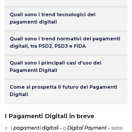
Quali sono i trend tecnologici dei
pagamenti digitali
Quali sono i trend normativi dei pagamenti
digitali, tra PSD2, PSD3 e FIDA
Quali sono i principali casi d’uso dei
Pagamenti Digitali
Come si prospetta il futuro dei Pagamenti
Digitali
I Pagamenti Digitali in breve
I
pagamenti digitali
– o
Digital Payment
– sono