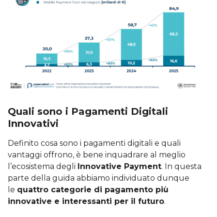
Quali sono i Pagamenti Digitali
Innovativi
Definito cosa sono i pagamenti digitali e quali
vantaggi offrono, è bene inquadrare al meglio
l’ecosistema degli
Innovative Payment
. In questa
parte della guida abbiamo individuato dunque
le
quattro categorie di pagamento più
innovative e interessanti per il futuro
.