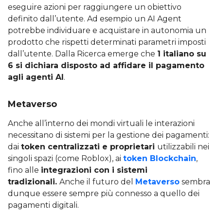
eseguire azioni per raggiungere un obiettivo
definito dall’utente. Ad esempio un AI Agent
potrebbe individuare e acquistare in autonomia un
prodotto che rispetti determinati parametri imposti
dall’utente. Dalla Ricerca emerge che
1 italiano su
6 si dichiara disposto ad affidare il pagamento
agli agenti AI
.
Metaverso
Anche all’interno dei mondi virtuali le interazioni
necessitano di sistemi per la gestione dei pagamenti:
dai
token centralizzati e proprietari
utilizzabili nei
singoli spazi (come Roblox), ai
token Blockchain
,
fino alle
integrazioni con i sistemi
tradizionali.
Anche il futuro del
Metaverso
sembra
dunque essere sempre più connesso a quello dei
pagamenti digitali.