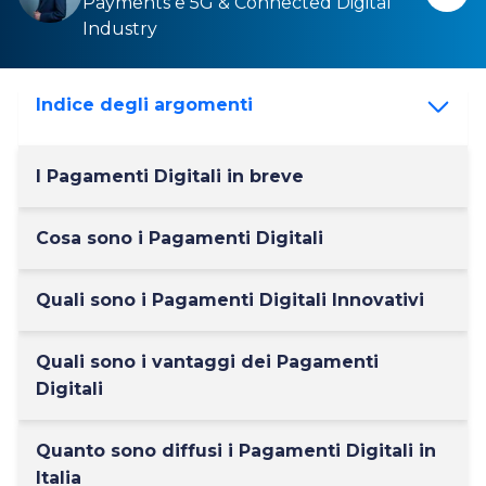
Payments
e
5G & Connected Digital
Industry
Indice degli argomenti
I Pagamenti Digitali in breve
Cosa sono i Pagamenti Digitali
Quali sono i Pagamenti Digitali Innovativi
Quali sono i vantaggi dei Pagamenti
Digitali
Quanto sono diffusi i Pagamenti Digitali in
Italia