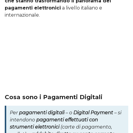
che stanno trasformando il panorama dei
pagamenti elettronici
a livello italiano e
internazionale.
Cosa sono i Pagamenti Digitali
Per
pagamenti digitali
– o
Digital Payment
– si
intendono
pagamenti effettuati con
strumenti elettronici
(carte di pagamento,