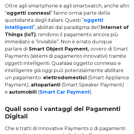
Oltre agli smartphone e agli smartwatch, anche altri
“
oggetti connessi
” fanno ormai parte della
quotidianità degli italiani. Questi “
oggetti
intelligenti
”, abilitati dal paradigma dell’
Internet of
Things (IoT)
, rendono il pagamento ancora più
immediato e “invisibile”. Non è errato dunque
parlare di
Smart Object Payment,
ovvero di Smart
Payments (sistemi di pagamento innovativi) tramite
oggetti intelligenti. Qualsiasi oggetto connesso e
intelligente già oggi può potenzialmente abilitare
un pagamento:
elettrodomestici
(Smart Appliance
Payment),
altoparlanti
(Smart Speaker Payment)
e
automobili
(
Smart Car Payment
).
Quali sono i vantaggi dei Pagamenti
Digitali
Che si tratti di Innovative Payments o di pagamenti