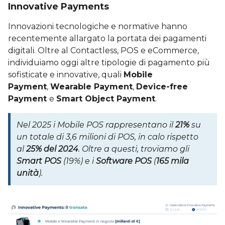
Innovative Payments
Innovazioni tecnologiche e normative hanno
recentemente allargato la portata dei pagamenti
digitali. Oltre al Contactless, POS e eCommerce,
individuiamo oggi altre tipologie di pagamento più
sofisticate e innovative, quali
Mobile
Payment
,
Wearable Payment
,
Device-free
Payment
e
Smart Object Payment
.
Nel 2025 i Mobile POS rappresentano il
21%
su
un totale di 3,6 milioni di POS, in calo rispetto
al
25% del 2024
. Oltre a questi, troviamo gli
Smart POS
(19%) e i
Software POS
(
165 mila
unità
).