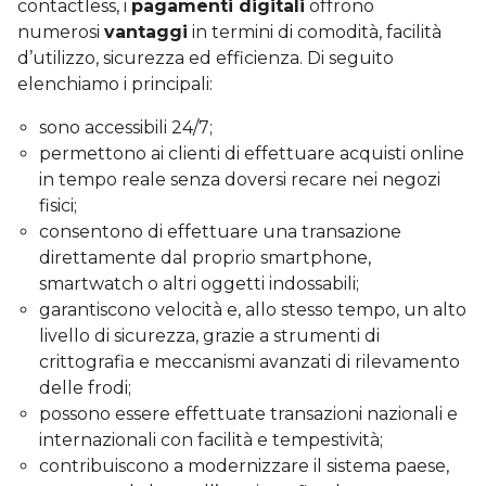
contactless, i
pagamenti digitali
offrono
numerosi
vantaggi
in termini di comodità, facilità
d’utilizzo, sicurezza ed efficienza. Di seguito
elenchiamo i principali:
sono accessibili 24/7;
permettono ai clienti di effettuare acquisti online
in tempo reale senza doversi recare nei negozi
fisici;
consentono di effettuare una transazione
direttamente dal proprio smartphone,
smartwatch o altri oggetti indossabili;
garantiscono velocità e, allo stesso tempo, un alto
livello di sicurezza, grazie a strumenti di
crittografia e meccanismi avanzati di rilevamento
delle frodi;
possono essere effettuate transazioni nazionali e
internazionali con facilità e tempestività;
contribuiscono a modernizzare il sistema paese,