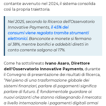
contante avvenuto nel 2024, il sistema consolida
così la propria traiettoria.
Nel 2025, secondo la Ricerca dell’Osservatorio
Innovative Payments,
il
45% dei
consumi
viene regolato tramite strumenti
elettronici
. Banconote e monete si fermano
al 38%, mentre bonifici e addebiti diretti in
conto corrente salgono al 17%.
Come ha sottolineato
Ivano Asaro, Direttore
dell’Osservatorio Innovative Payments
, durante
il Convegno di presentazione dei risultati di Ricerca,
“
Nel pieno di una trasformazione globale dei
sistemi finanziari, parlare di pagamenti significa
parlare di futuro. È fondamentale guardare ai
nuovi orizzonti che stanno ridisegnando il mercato:
a livello internazionale i pagamenti digitali ormai