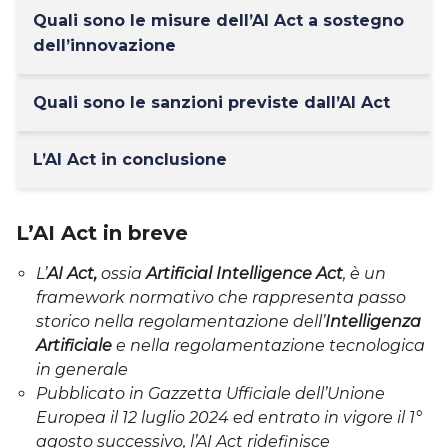
Quali sono le misure dell’AI Act a sostegno
dell’innovazione
Quali sono le sanzioni previste dall’AI Act
L’AI Act in conclusione
L’AI Act in breve
L’
AI Act,
ossia
Artificial Intelligence Act
, è un
framework normativo che rappresenta passo
storico nella regolamentazione dell’
Intelligenza
Artificiale
e nella regolamentazione tecnologica
in generale
Pubblicato in Gazzetta Ufficiale dell’Unione
Europea il 12 luglio 2024 ed entrato in vigore il 1°
agosto successivo, l’AI Act ridefinisce