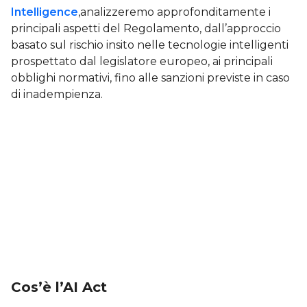
Intelligence
,analizzeremo approfonditamente i
principali aspetti del Regolamento, dall’approccio
basato sul rischio insito nelle tecnologie intelligenti
prospettato dal legislatore europeo, ai principali
obblighi normativi, fino alle sanzioni previste in caso
di inadempienza.
Cos’è l’AI Act