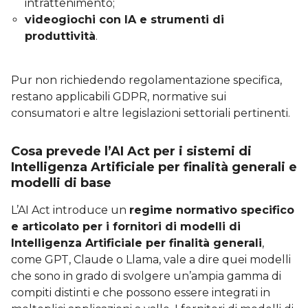
intrattenimento;
videogiochi con IA e strumenti di
produttività
.
Pur non richiedendo regolamentazione specifica,
restano applicabili GDPR, normative sui
consumatori e altre legislazioni settoriali pertinenti.
Cosa prevede l’AI Act per i sistemi di
Intelligenza Artificiale per finalità generali e
modelli di base
L’AI Act introduce un
regime normativo specifico
e articolato per i fornitori di modelli di
Intelligenza Artificiale per finalità generali
,
come GPT, Claude o Llama, vale a dire quei modelli
che sono in grado di svolgere un’ampia gamma di
compiti distinti e che possono essere integrati in