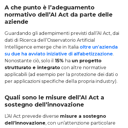
A che punto è l’adeguamento
normativo dell’AI Act da parte
delle
aziende
Guardando gli adempimenti previsti dall’AI Act, dai
dati di Ricerca dell’Osservatorio Artificial
Intelligence emerge che in Italia
oltre un’azienda
su due ha avviato iniziative di alfabetizzazione
.
Nonostante ciò, solo il
15%
ha
un progetto
strutturato e integrato
con altre normative
applicabili (ad esempio per la protezione dei dati o
per applicazioni specifiche della propria industry).
Quali sono le misure dell’AI Act a
sostegno dell’innovazione
L’AI Act prevede diverse
misure a sostegno
dell’innovazione
, con un’attenzione particolare