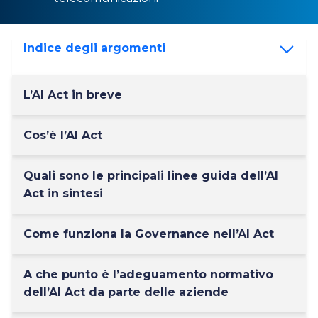
Indice degli argomenti
L’AI Act in breve
Cos’è l’AI Act
Quali sono le principali linee guida dell’AI
Act in sintesi
Come funziona la Governance nell’AI Act
A che punto è l’adeguamento normativo
dell’AI Act da parte delle aziende