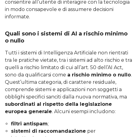
consentire all’utente di interagire con la tecnologia
in modo consapevole e di assumere decisioni
informate.
Quali sono i sistemi di AI a rischio minimo
o nullo
Tutti i sistemi di Intelligenza Artificiale non rientrati
tra le pratiche vietate, tra i sistemi ad alto rischio e tra
quelli a rischio limitato di cui all’art. 50 dell’AI Act,
sono da qualificarsi come
a rischio minimo o nullo
.
Quest’ultima categoria, di carattere residuale,
comprende sistemi e applicazioni non soggetti a
obblighi specifici sanciti dalla nuova normativa, ma
subordinati al rispetto della legislazione
europea generale
. Alcuni esempi includono:
filtri antispam
;
sistemi di raccomandazione
per