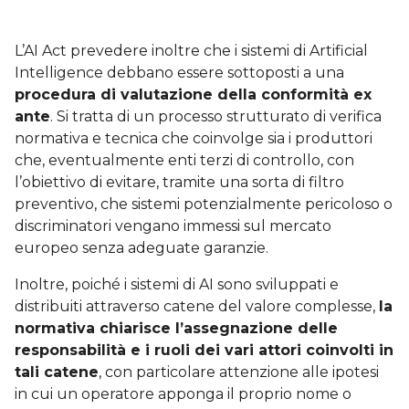
L’AI Act prevedere inoltre che i sistemi di Artificial
Intelligence debbano essere sottoposti a una
procedura di valutazione della conformità ex
ante
. Si tratta di un processo strutturato di verifica
normativa e tecnica che coinvolge sia i produttori
che, eventualmente enti terzi di controllo, con
l’obiettivo di evitare, tramite una sorta di filtro
preventivo, che sistemi potenzialmente pericoloso o
discriminatori vengano immessi sul mercato
europeo senza adeguate garanzie.
Inoltre, poiché i sistemi di AI sono sviluppati e
distribuiti attraverso catene del valore complesse,
la
normativa chiarisce l’assegnazione delle
responsabilità e i ruoli dei vari attori coinvolti in
tali catene
, con particolare attenzione alle ipotesi
in cui un operatore apponga il proprio nome o