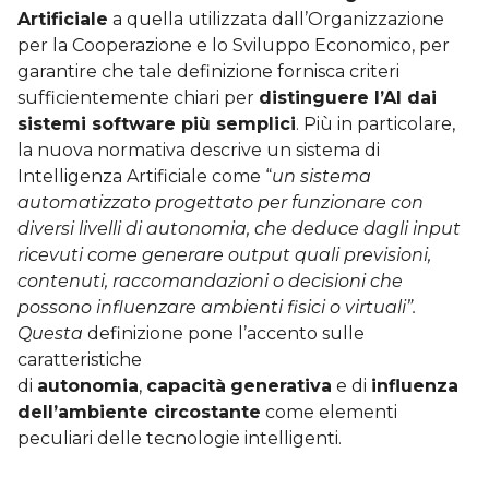
Artificiale
a quella utilizzata dall’Organizzazione
per la Cooperazione e lo Sviluppo Economico, per
garantire che tale definizione fornisca criteri
sufficientemente chiari per
distinguere l’AI dai
sistemi software più semplici
. Più in particolare,
la nuova normativa descrive un sistema di
Intelligenza Artificiale come “
un sistema
automatizzato progettato per funzionare con
diversi livelli di autonomia, che deduce dagli input
ricevuti come generare output quali previsioni,
contenuti, raccomandazioni o decisioni che
possono influenzare ambienti fisici o virtuali”.
Questa
definizione pone l’accento sulle
caratteristiche
di
autonomia
,
capacità
generativa
e di
influenza
dell’ambiente circostante
come elementi
peculiari delle tecnologie intelligenti.