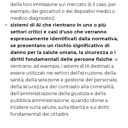
della loro immissione sul mercato (è il caso, per
esempio, dei giocattoli o dei dispositivi medici o
medico-diagnostici);
sistemi di AI che rientrano in uno o più
settori critici e casi d’uso che verranno
espressamente identificati dalla normativa,
se presentano un rischio significativo di
danno per la salute umana, la sicurezza o i
diritti fondamentali delle persone fisiche
; vi
rientrano, ad esempio, i sistemi di IA destinati a
essere utilizzati nei settori dell’istruzione, della
sanità, della selezione e gestione del personale,
della sicurezza e del contrasto alla criminalità,
dell’amministrazione della giustizia e della
pubblica amministrazione, quando idonei a
incidere sulla salute, sulla libertà e sui diritti
fondamentali dei cittadini.