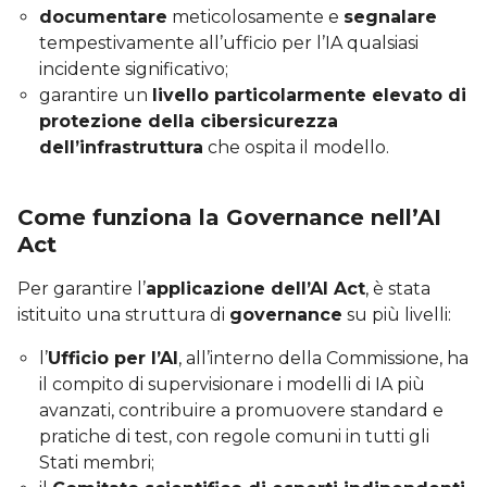
documentare
meticolosamente e
segnalare
tempestivamente all’ufficio per l’IA qualsiasi
incidente significativo;
garantire un
livello particolarmente elevato di
protezione della cibersicurezza
dell’infrastruttura
che ospita il modello.
Come funziona la Governance nell’AI
Act
Per garantire l’
applicazione dell’AI Act
, è stata
istituito una struttura di
governance
su più livelli:
l’
Ufficio per l’AI
, all’interno della Commissione, ha
il compito di supervisionare i modelli di IA più
avanzati, contribuire a promuovere standard e
pratiche di test, con regole comuni in tutti gli
Stati membri;