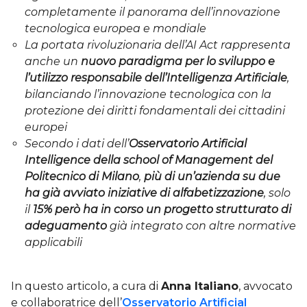
completamente il panorama dell’innovazione
tecnologica europea e mondiale
La portata rivoluzionaria dell’AI Act rappresenta
anche un
nuovo paradigma per lo sviluppo e
l’utilizzo responsabile dell’Intelligenza Artificiale
,
bilanciando l’innovazione tecnologica con la
protezione dei diritti fondamentali dei cittadini
europei
Secondo i dati dell’
Osservatorio Artificial
Intelligence della school of Management del
Politecnico di Milano
,
più di un’azienda su due
ha già avviato iniziative di alfabetizzazione
, solo
il
15% però ha in corso un progetto strutturato di
adeguamento
già integrato con altre normative
applicabili
In questo articolo, a cura di
Anna Italiano
, avvocato
e collaboratrice dell’
Osservatorio Artificial