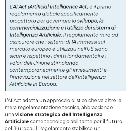
L’
AI Act
(
Artificial Intelligence Act
) è il primo
regolamento globale specificamente
progettato per governare lo
sviluppo, la
commercializzazione e l’utilizzo dei sistemi di
Intelligenza Artificiale
. Il regolamento mira ad
assicurare che i sistemi di
IA
immessi sul
mercato europeo e utilizzati nell’UE siano
sicuri e rispettino i diritti fondamentali e i
valori dell’Unione stimolando
contemporaneamente gli investimenti e
l’innovazione nel settore dell’Intelligenza
Artificiale in Europa.
L’AI Act adotta un approccio olistico che va oltre la
mera regolamentazione tecnica, abbracciando
una
visione strategica
dell’Intelligenza
Artificiale
come tecnologia abilitante per il futuro
dell’Europa. Il Regolamento stabilisce un