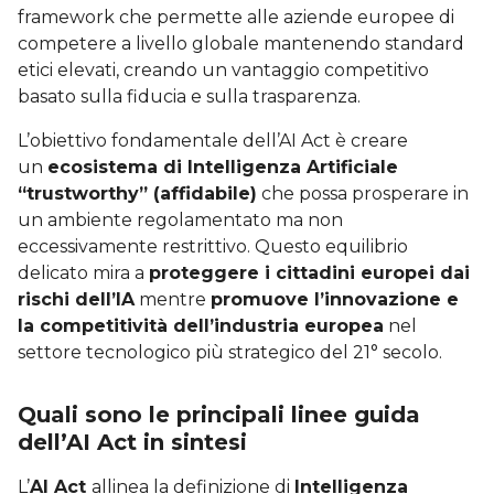
framework che permette alle aziende europee di
competere a livello globale mantenendo standard
etici elevati, creando un vantaggio competitivo
basato sulla fiducia e sulla trasparenza.
L’obiettivo fondamentale dell’AI Act è creare
un
ecosistema di Intelligenza Artificiale
“trustworthy” (affidabile)
che possa prosperare in
un ambiente regolamentato ma non
eccessivamente restrittivo. Questo equilibrio
delicato mira a
proteggere i cittadini europei dai
rischi dell’IA
mentre
promuove l’innovazione e
la competitività dell’industria europea
nel
settore tecnologico più strategico del 21° secolo.
Quali sono le principali linee guida
dell’AI Act in sintesi
L’
AI Act
allinea la definizione di
Intelligenza