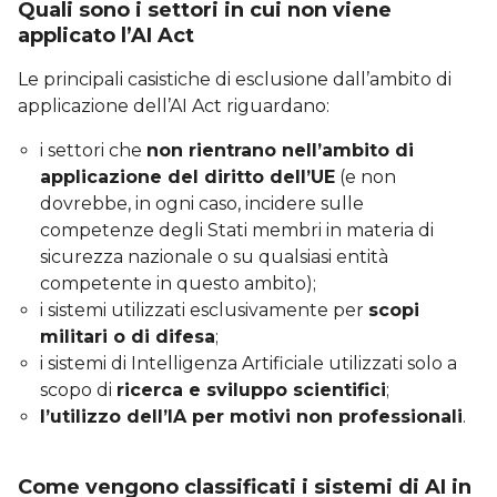
Quali sono i settori in cui non viene
applicato l’AI Act
Le principali casistiche di esclusione dall’ambito di
applicazione dell’AI Act riguardano:
i settori che
non rientrano nell’ambito di
applicazione del diritto dell’UE
(e non
dovrebbe, in ogni caso, incidere sulle
competenze degli Stati membri in materia di
sicurezza nazionale o su qualsiasi entità
competente in questo ambito);
i sistemi utilizzati esclusivamente per
scopi
militari o di difesa
;
i sistemi di Intelligenza Artificiale utilizzati solo a
scopo di
ricerca e sviluppo scientifici
;
l’utilizzo dell’IA per motivi non professionali
.
Come vengono classificati i sistemi di AI in