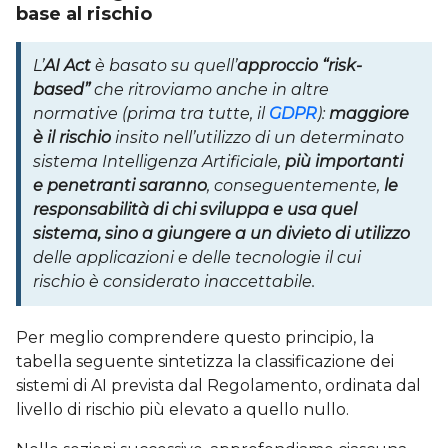
base al rischio
L’
AI Act
è basato su quell’
approccio “risk-
based”
che ritroviamo anche in altre
normative (prima tra tutte, il
GDPR
):
maggiore
è il rischio
insito nell’utilizzo di un determinato
sistema Intelligenza Artificiale,
più importanti
e penetranti saranno
, conseguentemente,
le
responsabilità di chi sviluppa e usa quel
sistema, sino a giungere a un divieto di utilizzo
delle applicazioni e delle tecnologie il cui
rischio è considerato inaccettabile.
Per meglio comprendere questo principio, la
tabella seguente sintetizza la classificazione dei
sistemi di AI prevista dal Regolamento, ordinata dal
livello di rischio più elevato a quello nullo.