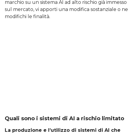
marchio su un sistema AI ad alto rischio già immesso
sul mercato, vi apporti una modifica sostanziale o ne
modifichi le finalità.
Quali sono i sistemi di AI a rischio limitato
La produzione e l’utilizzo di sistemi di AI che