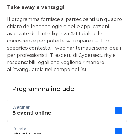
Take away e vantaggi
Il programma fornisce ai partecipanti un quadro
chiaro delle tecnologie e delle applicazioni
avanzate dell’Intelligenza Artificiale e le
conoscenze per poterle sviluppare nel loro
specifico contesto. I webinar tematici sono ideali
per professionisti IT, esperti di Cybersecurity e
responsabili legali che vogliono rimanere
all’avanguardia nel campo dell’AI.
Il Programma include
Webinar
8 eventi online
Durata