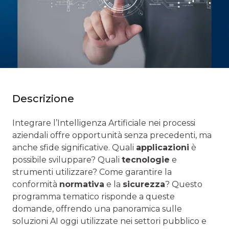
Descrizione
Integrare l’Intelligenza Artificiale nei processi
aziendali offre opportunità senza precedenti, ma
anche sfide significative. Quali
applicazioni
è
possibile sviluppare? Quali
tecnologie
e
strumenti utilizzare? Come garantire la
conformità
normativa
e la
sicurezza
? Questo
programma tematico risponde a queste
domande, offrendo una panoramica sulle
soluzioni AI oggi utilizzate nei settori pubblico e