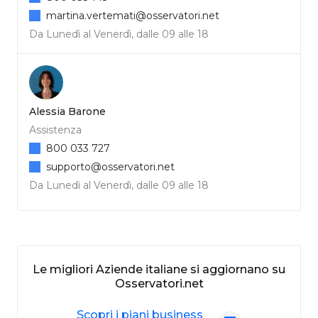
martina.vertemati@osservatori.net
Da Lunedì al Venerdì, dalle 09 alle 18
Alessia Barone
Assistenza
800 033 727
supporto@osservatori.net
Da Lunedì al Venerdì, dalle 09 alle 18
Le migliori Aziende italiane si aggiornano su
Osservatori.net
Scopri i piani business