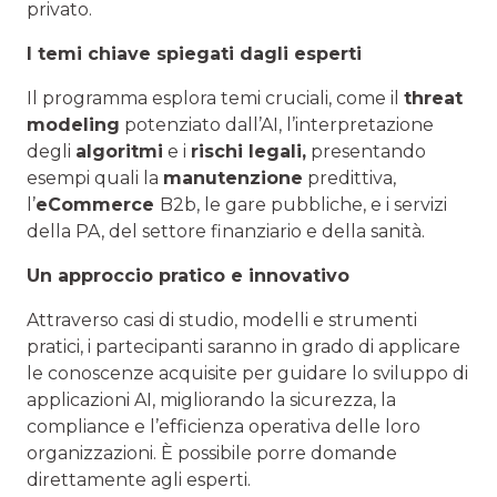
privato.
I temi chiave spiegati dagli esperti
Il programma esplora temi cruciali, come il
threat
modeling
potenziato dall’AI, l’interpretazione
degli
algoritmi
e i
rischi legali,
presentando
esempi quali la
manutenzione
predittiva,
l’
eCommerce
B2b, le gare pubbliche, e i servizi
della PA, del settore finanziario e della sanità.
Un approccio pratico e innovativo
Attraverso casi di studio, modelli e strumenti
pratici, i partecipanti saranno in grado di applicare
le conoscenze acquisite per guidare lo sviluppo di
applicazioni AI, migliorando la sicurezza, la
compliance e l’efficienza operativa delle loro
organizzazioni. È possibile porre domande
direttamente agli esperti.