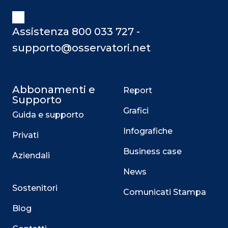
Assistenza 800 033 727 -
supporto@osservatori.net
Abbonamenti e
Report
Supporto
Grafici
Guida e supporto
Infografiche
Privati
Business case
Aziendali
News
Sostenitori
Comunicati Stampa
Blog