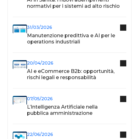
normativi per i sistemi ad alto rischio
31/03/2026
Manutenzione predittiva e AI per le
operations industriali
20/04/2026
AI e eCommerce B2b: opportunità,
rischi legali e responsabilità
07/05/2026
L’Intelligenza Artificiale nella
pubblica amministrazione
22/06/2026