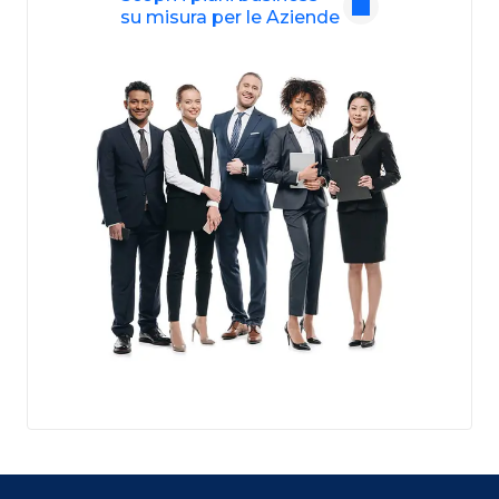
su misura per le Aziende