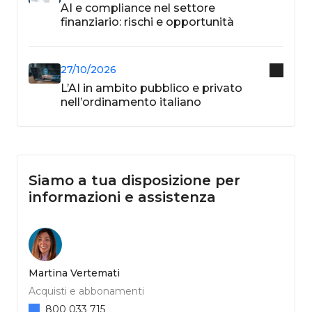
AI e compliance nel settore
finanziario: rischi e opportunità
27/10/2026
L’AI in ambito pubblico e privato
nell’ordinamento italiano
Siamo a tua disposizione per
informazioni e assistenza
Martina Vertemati
Acquisti e abbonamenti
800 033 715