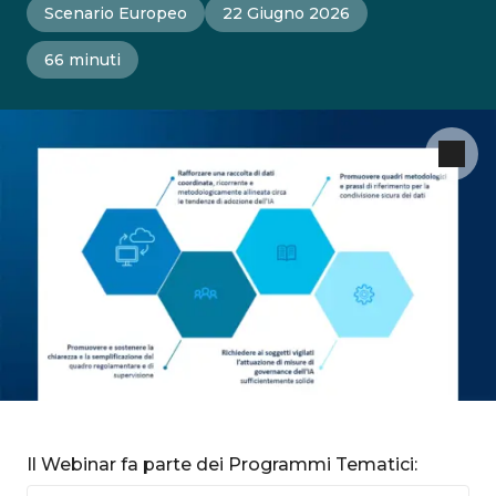
Scenario Europeo
22 Giugno 2026
66 minuti
Il Webinar fa parte dei Programmi Tematici: