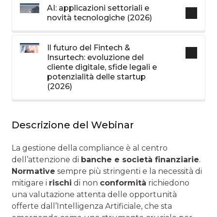
AI: applicazioni settoriali e
novità tecnologiche (2026)
Il futuro del Fintech &
Insurtech: evoluzione del
cliente digitale, sfide legali e
potenzialità delle startup
(2026)
Descrizione del Webinar
La gestione della compliance è al centro
dell’attenzione di
banche e società finanziarie
.
Normative
sempre più stringenti e la necessità di
mitigare i
rischi
di non
conformità
richiedono
una valutazione attenta delle opportunità
offerte dall’Intelligenza Artificiale, che sta