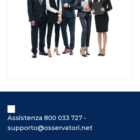
Assistenza 800 033 727 -
supporto@osservatori.net