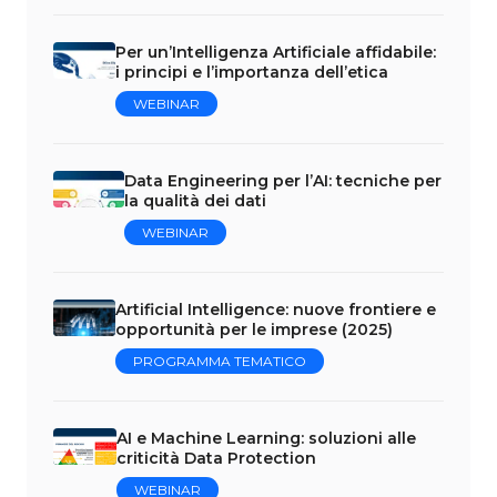
Per un’Intelligenza Artificiale affidabile:
i principi e l’importanza dell’etica
WEBINAR
Data Engineering per l’AI: tecniche per
la qualità dei dati
WEBINAR
Artificial Intelligence: nuove frontiere e
opportunità per le imprese (2025)
PROGRAMMA TEMATICO
AI e Machine Learning: soluzioni alle
criticità Data Protection
WEBINAR