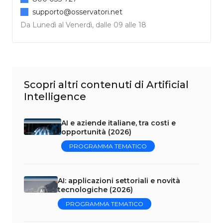
supporto@osservatori.net
Da Lunedì al Venerdì, dalle 09 alle 18
Scopri altri contenuti di Artificial
Intelligence
AI e aziende italiane, tra costi e
opportunità (2026)
PROGRAMMA TEMATICO
AI: applicazioni settoriali e novità
tecnologiche (2026)
PROGRAMMA TEMATICO