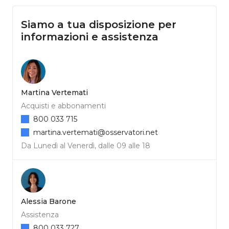
Siamo a tua disposizione per
informazioni e assistenza
Martina Vertemati
Acquisti e abbonamenti
800 033 715
martina.vertemati@osservatori.net
Da Lunedì al Venerdì, dalle 09 alle 18
Alessia Barone
Assistenza
800 033 727