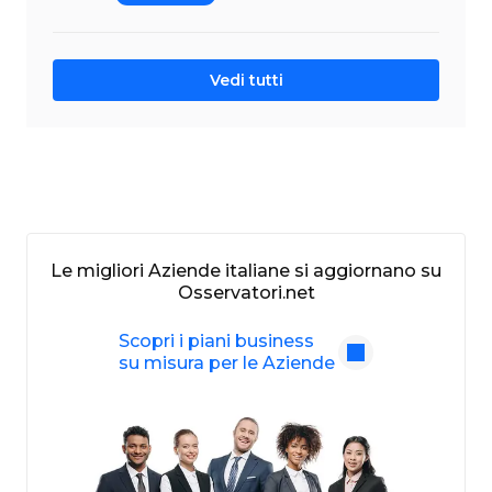
Vedi tutti
Le migliori Aziende italiane si aggiornano su
Osservatori.net
Scopri i piani business
su misura per le Aziende