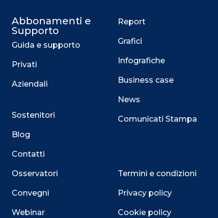
Abbonamenti e
Report
Supporto
Grafici
Guida e supporto
Infografiche
Privati
Business case
Aziendali
News
Sostenitori
Comunicati Stampa
Blog
Contatti
Osservatori
Termini e condizioni
Convegni
Privacy policy
Webinar
Cookie policy