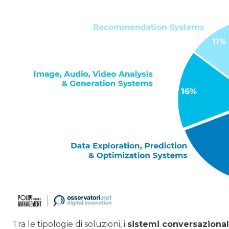
Tra le tipologie di soluzioni, i
sistemi conversazionali 