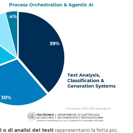
o di analisi dei testi
rappresentano la fetta più