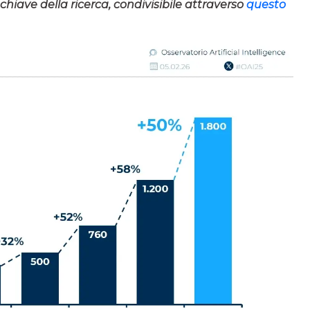
 chiave della ricerca, condivisibile attraverso
questo