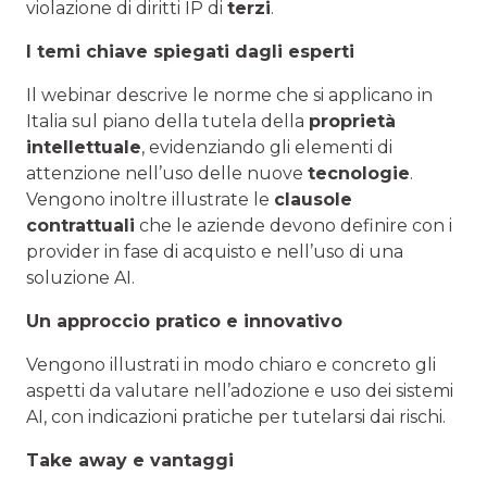
violazione di diritti IP di
terzi
.
I temi chiave spiegati dagli esperti
Il webinar descrive le norme che si applicano in
Italia sul piano della tutela della
proprietà
intellettuale
, evidenziando gli elementi di
attenzione nell’uso delle nuove
tecnologie
.
Vengono inoltre illustrate le
clausole
contrattuali
che le aziende devono definire con i
provider in fase di acquisto e nell’uso di una
soluzione AI.
Un approccio pratico e innovativo
Vengono illustrati in modo chiaro e concreto gli
aspetti da valutare nell’adozione e uso dei sistemi
AI, con indicazioni pratiche per tutelarsi dai rischi.
Take away e vantaggi