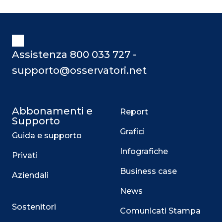
Assistenza 800 033 727 -
supporto@osservatori.net
Abbonamenti e
Report
Supporto
Grafici
Guida e supporto
Infografiche
Privati
Business case
Aziendali
News
Sostenitori
Comunicati Stampa