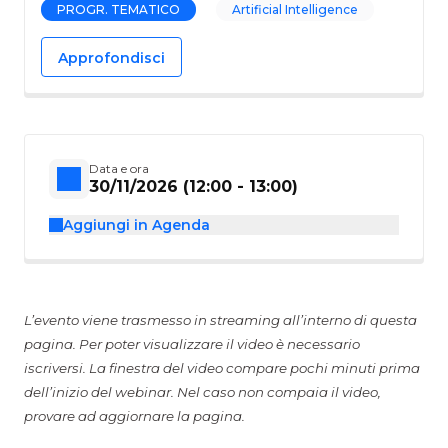
PROGR. TEMATICO
Artificial Intelligence
Approfondisci
Data e ora
30/11/2026 (12:00 - 13:00)
Aggiungi in Agenda
L’evento viene trasmesso in streaming all’interno di questa
pagina. Per poter visualizzare il video è necessario
iscriversi. La finestra del video compare pochi minuti prima
dell’inizio del webinar. Nel caso non compaia il video,
provare ad aggiornare la pagina.