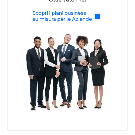
Scopri i piani business
su misura per le Aziende