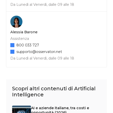
Da Lunedì al Venerdì, dalle 09 alle 18
Alessia Barone
Assistenza
800 033 727
supporto@osservatori.net
Da Lunedì al Venerdì, dalle 09 alle 18
Scopri altri contenuti di Artificial
Intelligence
AI e aziende italiane, tra costi e
opportunità (2026)