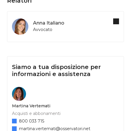
Relatori
Anna Italiano
Avvocato
Siamo a tua disposizione per
informazioni e assistenza
Martina Vertemati
Acquisti e abbonamenti
800 033 715
martina.vertemati@osservatori.net