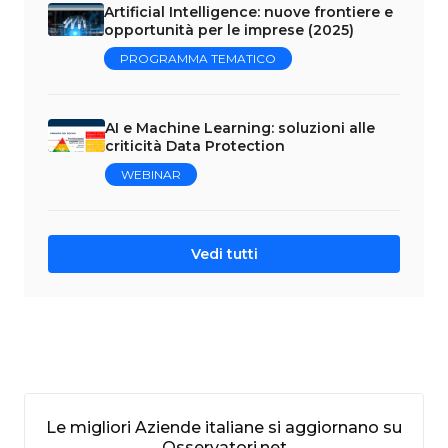
Artificial Intelligence: nuove frontiere e
opportunità per le imprese (2025)
PROGRAMMA TEMATICO
AI e Machine Learning: soluzioni alle
criticità Data Protection
WEBINAR
Vedi tutti
Le migliori Aziende italiane si aggiornano su
Osservatori.net