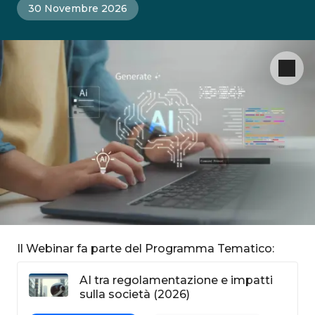
30 Novembre 2026
Il Webinar fa parte del Programma Tematico:
AI tra regolamentazione e impatti
sulla società (2026)