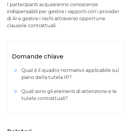
I partecipanti acquisiranno conoscenze
indispensabili per gestire i rapporti con i provider
di AI e gestire i rischi attraverso opportune
clausole contrattuali.
Domande chiave
Qual è il quadro normativo applicabile sul
piano della tutela IP?
Quali sono gli elementi di attenzione e le
tutele contrattuali?