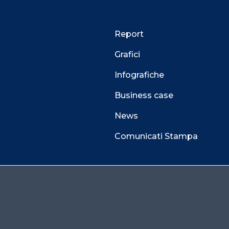
Report
Grafici
Infografiche
Business case
News
Comunicati Stampa