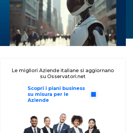
Le migliori Aziende italiane si aggiornano
su Osservatori.net
Scopri i piani business
su misura per le
Aziende