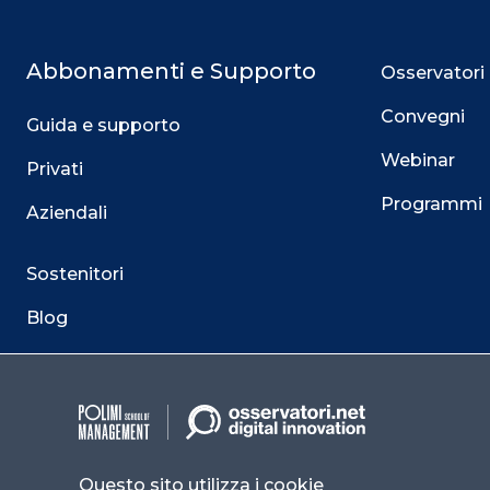
Abbonamenti e Supporto
Osservatori
Convegni
Guida e supporto
Webinar
Privati
Programmi
Aziendali
Sostenitori
Blog
Contatti
Questo sito utilizza i cookie