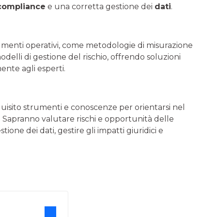
compliance
e una corretta gestione dei
dati
.
menti operativi, come metodologie di misurazione
modelli di gestione del rischio, offrendo soluzioni
ente agli esperti.
uisito strumenti e conoscenze per orientarsi nel
 Sapranno valutare rischi e opportunità delle
ne dei dati, gestire gli impatti giuridici e