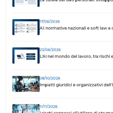
17/06/2026
AI: normative nazionali e soft law a
23/06/2026
L’AI nel mondo del lavoro, tra rischi
08/10/2026
Impatti giuridici e organizzativi dell
11/11/2026