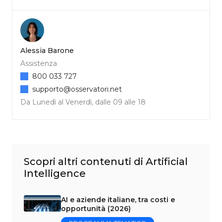
Alessia Barone
Assistenza
800 033 727
supporto@osservatori.net
Da Lunedì al Venerdì, dalle 09 alle 18
Scopri altri contenuti di Artificial
Intelligence
AI e aziende italiane, tra costi e
opportunità (2026)