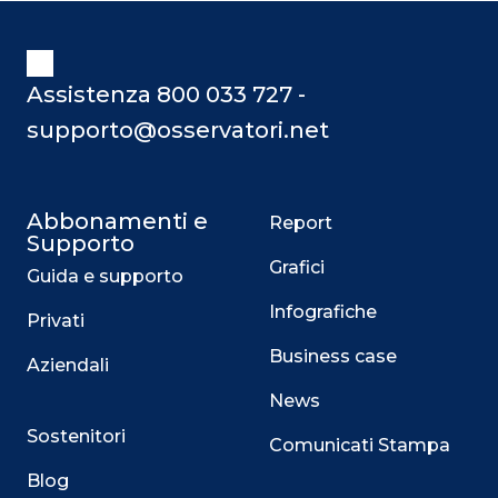
Assistenza 800 033 727 -
supporto@osservatori.net
Abbonamenti e
Report
Supporto
Grafici
Guida e supporto
Infografiche
Privati
Business case
Aziendali
News
Sostenitori
Comunicati Stampa
Blog