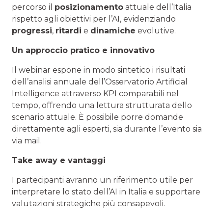
percorso il
posizionamento
attuale dell’Italia
rispetto agli obiettivi per l’AI, evidenziando
progressi
,
ritardi
e
dinamiche
evolutive.
Un approccio pratico e innovativo
Il webinar espone in modo sintetico i risultati
dell’analisi annuale dell’Osservatorio Artificial
Intelligence attraverso KPI comparabili nel
tempo, offrendo una lettura strutturata dello
scenario attuale. È possibile porre domande
direttamente agli esperti, sia durante l’evento sia
via mail.
Take away e vantaggi
I partecipanti avranno un riferimento utile per
interpretare lo stato dell’AI in Italia e supportare
valutazioni strategiche più consapevoli.