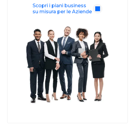
Scopri i piani business
su misura per le Aziende