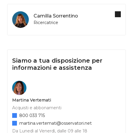
Camilla Sorrentino
Ricercatrice
Siamo a tua disposizione per
informazioni e assistenza
Martina Vertemati
Acquisti e abbonamenti
800 033 715
martina.vertemati@osservatori.net
Da Lunedì al Venerdì, dalle 09 alle 18