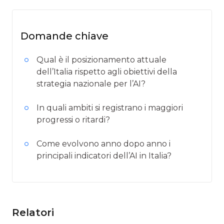
Domande chiave
Qual è il posizionamento attuale
dell’Italia rispetto agli obiettivi della
strategia nazionale per l’AI?
In quali ambiti si registrano i maggiori
progressi o ritardi?
Come evolvono anno dopo anno i
principali indicatori dell’AI in Italia?
Relatori