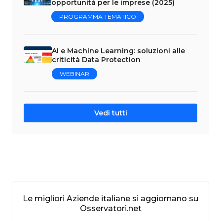
opportunità per le imprese (2025)
PROGRAMMA TEMATICO
AI e Machine Learning: soluzioni alle
criticità Data Protection
WEBINAR
Vedi tutti
Le migliori Aziende italiane si aggiornano su
Osservatori.net