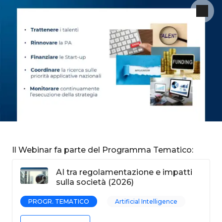
Il Webinar fa parte del Programma Tematico:
AI tra regolamentazione e impatti
sulla società (2026)
PROGR. TEMATICO
Artificial Intelligence