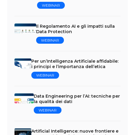
WEBINAR
Il Regolamento AI e gli impatti sulla
Data Protection
WEBINAR
Per un’Intelligenza Artificiale affidabile:
i principi e l’importanza dell’etica
WEBINAR
Data Engineering per l’AI: tecniche per
la qualità dei dati
WEBINAR
Artificial Intelligence: nuove frontiere e