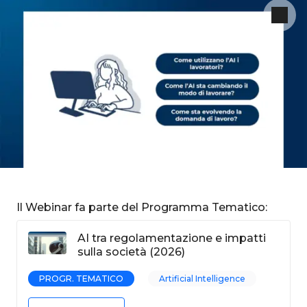
Il Webinar fa parte del Programma Tematico:
AI tra regolamentazione e impatti
sulla società (2026)
PROGR. TEMATICO
Artificial Intelligence