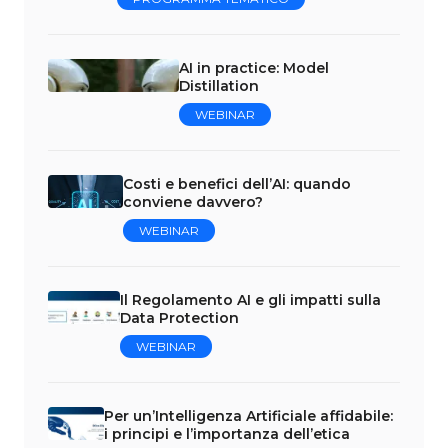
AI in practice: Model
Distillation
WEBINAR
Costi e benefici dell’AI: quando
conviene davvero?
WEBINAR
Il Regolamento AI e gli impatti sulla
Data Protection
WEBINAR
Per un’Intelligenza Artificiale affidabile:
i principi e l’importanza dell’etica