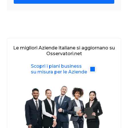
Le migliori Aziende italiane si aggiornano su
Osservatori.net
Scopri i piani business
su misura per le Aziende