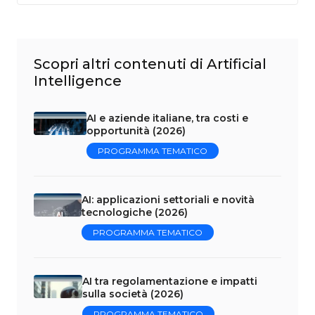
Scopri altri contenuti di Artificial
Intelligence
AI e aziende italiane, tra costi e
opportunità (2026)
PROGRAMMA TEMATICO
AI: applicazioni settoriali e novità
tecnologiche (2026)
PROGRAMMA TEMATICO
AI tra regolamentazione e impatti
sulla società (2026)
PROGRAMMA TEMATICO