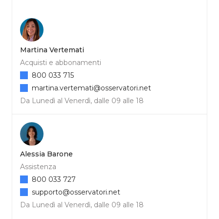
Martina Vertemati
Acquisti e abbonamenti
800 033 715
martina.vertemati@osservatori.net
Da Lunedì al Venerdì, dalle 09 alle 18
Alessia Barone
Assistenza
800 033 727
supporto@osservatori.net
Da Lunedì al Venerdì, dalle 09 alle 18