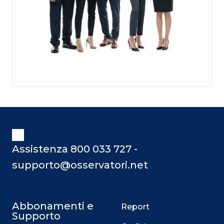
Assistenza 800 033 727 -
supporto@osservatori.net
Abbonamenti e
Report
Supporto