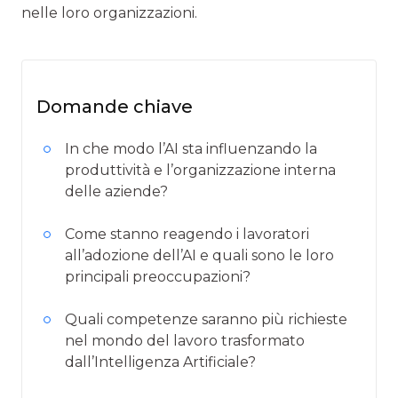
nelle loro organizzazioni.
Domande chiave
In che modo l’AI sta influenzando la
produttività e l’organizzazione interna
delle aziende?
Come stanno reagendo i lavoratori
all’adozione dell’AI e quali sono le loro
principali preoccupazioni?
Quali competenze saranno più richieste
nel mondo del lavoro trasformato
dall’Intelligenza Artificiale?