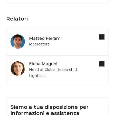
Relatori
Matteo Ferrami
Ricercatore
Elena Magrini
Head of Global Research di
Lightcast
Siamo a tua disposizione per
informazioni e assistenza