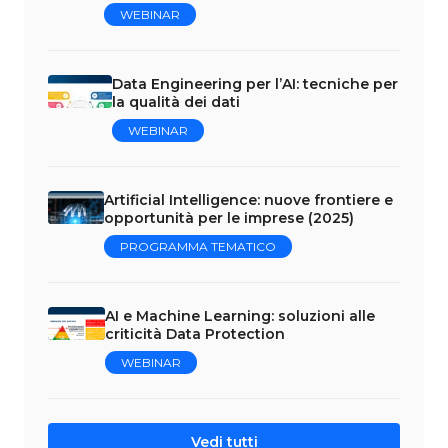
WEBINAR
Data Engineering per l’AI: tecniche per
la qualità dei dati
WEBINAR
Artificial Intelligence: nuove frontiere e
opportunità per le imprese (2025)
PROGRAMMA TEMATICO
AI e Machine Learning: soluzioni alle
criticità Data Protection
WEBINAR
Vedi tutti