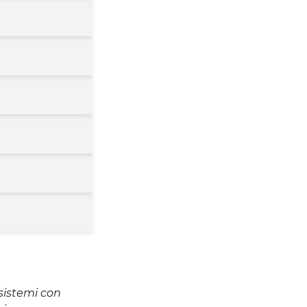
sistemi con