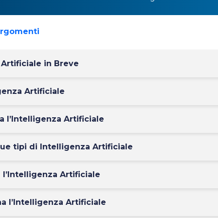
argomenti
 Artificiale in Breve
genza Artificiale
l’Intelligenza Artificiale
ue tipi di Intelligenza Artificiale
l’Intelligenza Artificiale
l’Intelligenza Artificiale