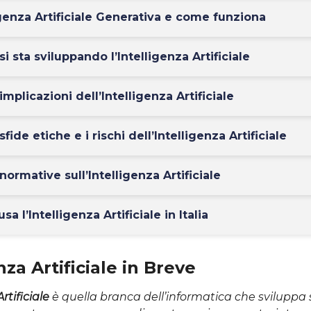
ligenza Artificiale Generativa e come funziona
si sta sviluppando l’Intelligenza Artificiale
implicazioni dell’Intelligenza Artificiale
sfide etiche e i rischi dell’Intelligenza Artificiale
normative sull’Intelligenza Artificiale
a l’Intelligenza Artificiale in Italia
nza Artificiale in Breve
rtificiale
è quella branca dell’informatica che sviluppa 