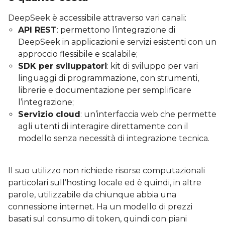
DeepSeek è accessibile attraverso vari canali:
API REST
: permettono l’integrazione di
DeepSeek in applicazioni e servizi esistenti con un
approccio flessibile e scalabile;
SDK per sviluppatori
: kit di sviluppo per vari
linguaggi di programmazione, con strumenti,
librerie e documentazione per semplificare
l’integrazione;
Servizio cloud
: un’interfaccia web che permette
agli utenti di interagire direttamente con il
modello senza necessità di integrazione tecnica.
Il suo utilizzo non richiede risorse computazionali
particolari sull’hosting locale ed è quindi, in altre
parole, utilizzabile da chiunque abbia una
connessione internet. Ha un modello di prezzi
basati sul consumo di token, quindi con piani