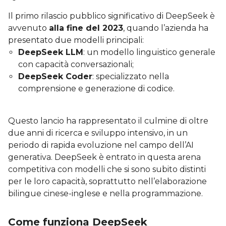
Il primo rilascio pubblico significativo di DeepSeek è
avvenuto
alla fine del 2023
, quando l’azienda ha
presentato due modelli principali:
DeepSeek LLM
: un modello linguistico generale
con capacità conversazionali;
DeepSeek Coder
: specializzato nella
comprensione e generazione di codice.
Questo lancio ha rappresentato il culmine di oltre
due anni di ricerca e sviluppo intensivo, in un
periodo di rapida evoluzione nel campo dell’AI
generativa. DeepSeek è entrato in questa arena
competitiva con modelli che si sono subito distinti
per le loro capacità, soprattutto nell’elaborazione
bilingue cinese-inglese e nella programmazione.
Come funziona DeepSeek