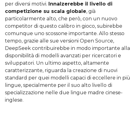
per diversi motivi.
Innalzerebbe il livello di
competizione su scala globale
, già
particolarmente alto, che però, con un nuovo
competitor di questo calibro in gioco, subirebbe
comunque uno scossone importante. Allo stesso
tempo, grazie alle sue versioni Open Source,
DeepSeek contribuirebbe in modo importante alla
disponibilità di modelli avanzati per ricercatori e
sviluppatori. Un ultimo aspetto, altamente
caratterizzante, riguarda la creazione di nuovi
standard per quei modelli capaci di eccellere in più
lingue, specialmente per il suo alto livello di
specializzazione nelle due lingue madre cinese-
inglese.