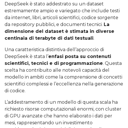
DeepSeek è stato addestrato su un dataset
estremamente ampio e variegato che include testi
da internet, libri, articoli scientifici, codice sorgente
da repository pubblici, e documenti tecnici.
La
dimensione del dataset è stimata in diverse
centinaia di terabyte di dati testuali
.
Una caratteristica distintiva dell’approccio di
DeepSeek è stata l’
enfasi posta su contenuti
scientifici, tecnici e di programmazione
. Questa
scelta ha contribuito alle notevoli capacità del
modello in ambiti come la comprensione di concetti
scientifici complessi e l’eccellenza nella generazione
di codice.
L’addestramento di un modello di questa scala ha
richiesto risorse computazionali enormi, con cluster
di GPU avanzate che hanno elaborato i dati per
mesi, rappresentando un investimento