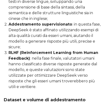
testi in diverse lingue, sviluppando una
comprensione di base della sintassi, della
semantica e delle strutture linguistiche sia in
cinese che in inglese;
Addestramento supervisionato
: in questa fase,
DeepSeek è stato affinato utilizzando esempi di
alta qualità curati da esseri umani, aiutando il
modello a generare risposte più utili, precise e
sicure;
RLHF (Reinforcement Learning from Human
Feedback)
: nella fase finale, valutatori umani
hanno classificato diverse risposte generate dal
modello, e queste valutazioni sono state
utilizzate per ottimizzare DeepSeek verso
risposte che gli esseri umani troverebbero più
utili e veritiere.
Dataset e volume di addestramento