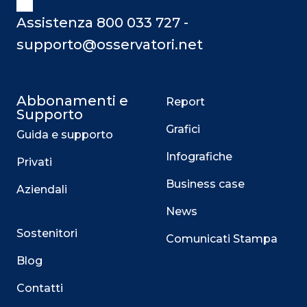
Assistenza 800 033 727 -
supporto@osservatori.net
Abbonamenti e
Report
Supporto
Grafici
Guida e supporto
Infografiche
Privati
Business case
Aziendali
News
Sostenitori
Comunicati Stampa
Blog
Contatti