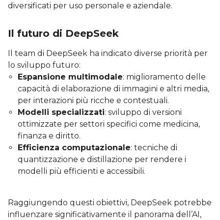
diversificati per uso personale e aziendale.
Il futuro di DeepSeek
Il team di DeepSeek ha indicato diverse priorità per
lo sviluppo futuro:
Espansione multimodale
: miglioramento delle
capacità di elaborazione di immagini e altri media,
per interazioni più ricche e contestuali.
Modelli specializzati
: sviluppo di versioni
ottimizzate per settori specifici come medicina,
finanza e diritto.
Efficienza computazionale
: tecniche di
quantizzazione e distillazione per rendere i
modelli più efficienti e accessibili.
Raggiungendo questi obiettivi, DeepSeek potrebbe
influenzare significativamente il panorama dell’AI,