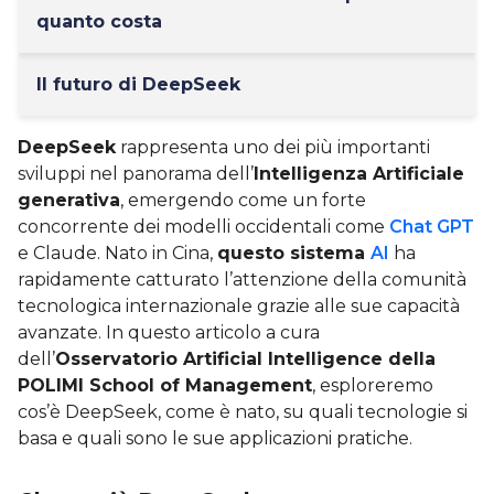
quanto costa
Il futuro di DeepSeek
DeepSeek
rappresenta uno dei più importanti
sviluppi nel panorama dell’
Intelligenza Artificiale
generativa
, emergendo come un forte
concorrente dei modelli occidentali come
Chat GPT
e Claude. Nato in Cina,
questo sistema
AI
ha
rapidamente catturato l’attenzione della comunità
tecnologica internazionale grazie alle sue capacità
avanzate. In questo articolo a cura
dell’
Osservatorio Artificial Intelligence della
POLIMI School of Management
, esploreremo
cos’è DeepSeek, come è nato, su quali tecnologie si
basa e quali sono le sue applicazioni pratiche.