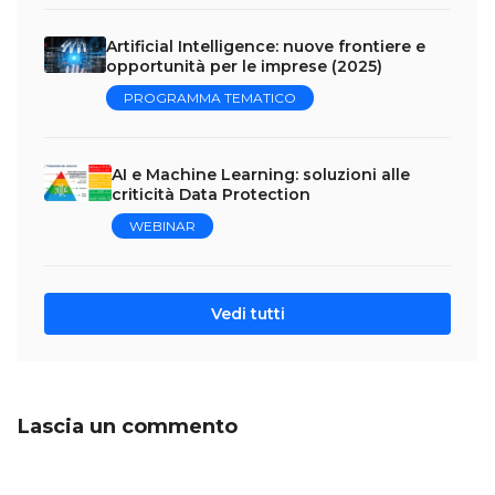
Artificial Intelligence: nuove frontiere e
opportunità per le imprese (2025)
PROGRAMMA TEMATICO
AI e Machine Learning: soluzioni alle
criticità Data Protection
WEBINAR
Vedi tutti
Lascia un commento