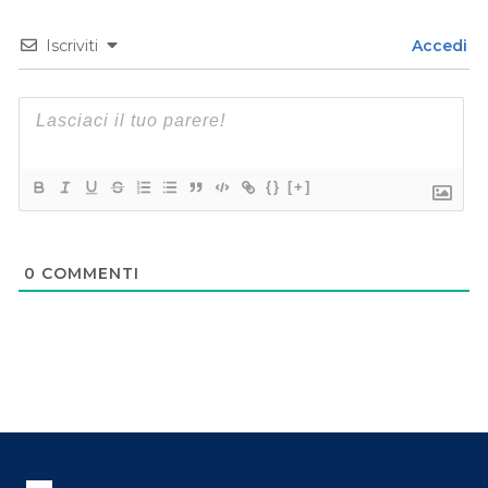
Iscriviti
Accedi
{}
[+]
0
COMMENTI