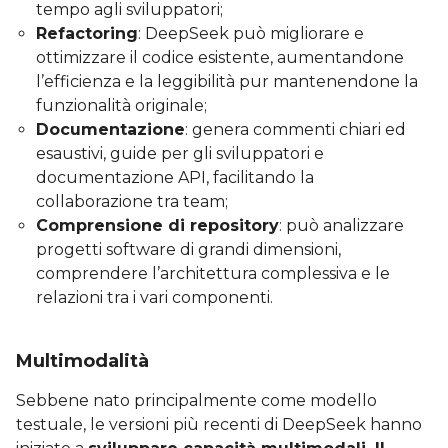
tempo agli sviluppatori;
Refactoring
: DeepSeek può migliorare e
ottimizzare il codice esistente, aumentandone
l’efficienza e la leggibilità pur mantenendone la
funzionalità originale;
Documentazione
: genera commenti chiari ed
esaustivi, guide per gli sviluppatori e
documentazione API, facilitando la
collaborazione tra team;
Comprensione di repository
: può analizzare
progetti software di grandi dimensioni,
comprendere l’architettura complessiva e le
relazioni tra i vari componenti.
Multimodalità
Sebbene nato principalmente come modello
testuale, le versioni più recenti di DeepSeek hanno