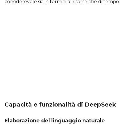
considerevole sia in termini di risorse che di tempo.
Capacità e funzionalità di DeepSeek
Elaborazione del linguaggio naturale