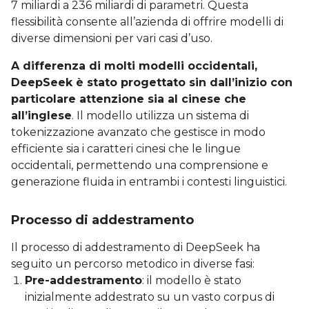
7 miliardi a 236 miliardi di parametri. Questa
flessibilità consente all’azienda di offrire modelli di
diverse dimensioni per vari casi d’uso.
A differenza di molti modelli occidentali,
DeepSeek è stato progettato sin dall’inizio con
particolare attenzione sia al cinese che
all’inglese
. Il modello utilizza un sistema di
tokenizzazione avanzato che gestisce in modo
efficiente sia i caratteri cinesi che le lingue
occidentali, permettendo una comprensione e
generazione fluida in entrambi i contesti linguistici.
Processo di addestramento
Il processo di addestramento di DeepSeek ha
seguito un percorso metodico in diverse fasi:
Pre-addestramento
: il modello è stato
inizialmente addestrato su un vasto corpus di