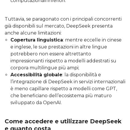
computazionali inferiori.
Tuttavia, se paragonato con i principali concorrenti
già disponibili sul mercato, DeepSeek presenta
anche alcune limitazioni:
Copertura linguistica
: mentre eccelle in cinese
e inglese, le sue prestazioni in altre lingue
potrebbero non essere altrettanto
impressionanti rispetto a modelli addestrati su
corpora multilingue più ampi;
Accessibilità globale
: la disponibilità e
l’integrazione di DeepSeek in servizi internazionali
è meno capillare rispetto a modelli come GPT,
che beneficiano dell’ecosistema più maturo
sviluppato da OpenAI.
Come accedere e utilizzare DeepSeek
e quanto costa