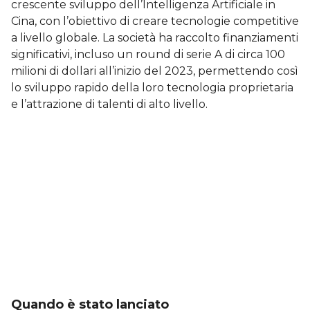
crescente sviluppo dell’Intelligenza Artificiale in
Cina, con l’obiettivo di creare tecnologie competitive
a livello globale. La società ha raccolto finanziamenti
significativi, incluso un round di serie A di circa 100
milioni di dollari all’inizio del 2023, permettendo così
lo sviluppo rapido della loro tecnologia proprietaria
e l’attrazione di talenti di alto livello.
Quando è stato lanciato