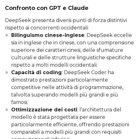
Confronto con GPT e Claude
DeepSeek presenta diversi punti di forza distintivi
rispetto ai concorrenti occidentali:
Bilinguismo cinese-inglese
: DeepSeek eccelle
sia in inglese che in cinese, con una comprensione
superiore dei caratteri cinesi, delle sfumature
culturali e delle strutture linguistiche specifiche
rispetto a molti modelli occidentali;
Capacità di coding
: DeepSeek Coder ha
dimostrato prestazioni particolarmente
competitive nelle attività di programmazione,
talvolta superando modelli più grandi e più
famosi;
Ottimizzazione dei costi
: l’architettura del
modello è stata progettata per essere
particolarmente efficiente, offrendo prestazioni
comparabili a modelli più grandi con requisiti