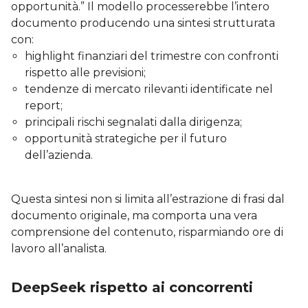
opportunità.” Il modello processerebbe l’intero
documento producendo una sintesi strutturata
con:
highlight finanziari del trimestre con confronti
rispetto alle previsioni;
tendenze di mercato rilevanti identificate nel
report;
principali rischi segnalati dalla dirigenza;
opportunità strategiche per il futuro
dell’azienda.
Questa sintesi non si limita all’estrazione di frasi dal
documento originale, ma comporta una vera
comprensione del contenuto, risparmiando ore di
lavoro all’analista.
DeepSeek rispetto ai concorrenti