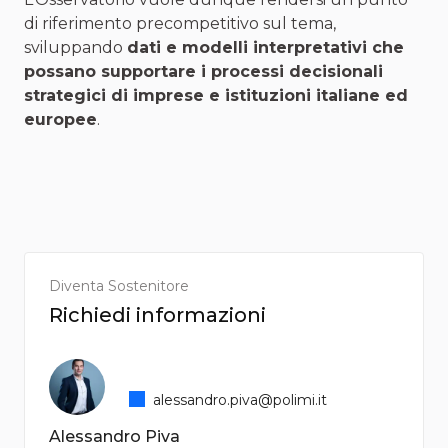
di riferimento precompetitivo sul tema,
sviluppando
dati e modelli interpretativi che
possano supportare i processi decisionali
strategici di imprese e istituzioni italiane ed
europee
.
Diventa Sostenitore
Richiedi informazioni
alessandro.piva@polimi.it
Alessandro Piva