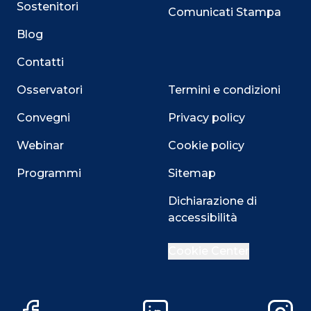
Sostenitori
Comunicati Stampa
Blog
Contatti
Osservatori
Termini e condizioni
Convegni
Privacy policy
Webinar
Cookie policy
Programmi
Sitemap
Dichiarazione di
accessibilità
Cookie Center