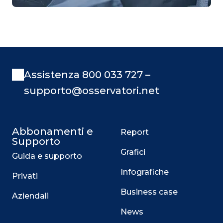
Assistenza 800 033 727 –
supporto@osservatori.net
Abbonamenti e
Report
Supporto
Grafici
Guida e supporto
Infografiche
Privati
Business case
Aziendali
News