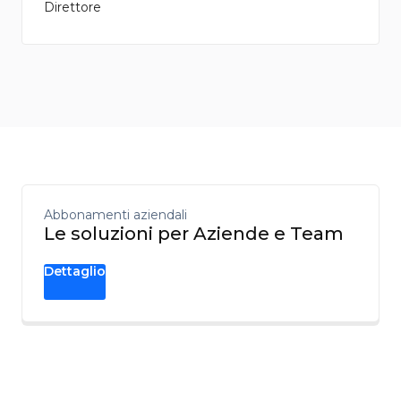
Direttore
Abbonamenti aziendali
Le soluzioni per Aziende e Team
Dettaglio