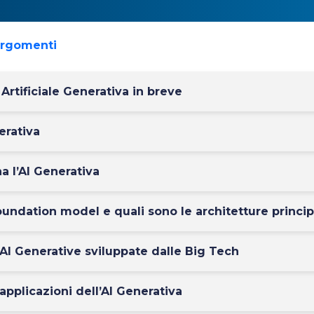
argomenti
 Artificiale Generativa in breve
erativa
 l’AI Generativa
oundation model e quali sono le architetture princip
 AI Generative sviluppate dalle Big Tech
applicazioni dell’AI Generativa