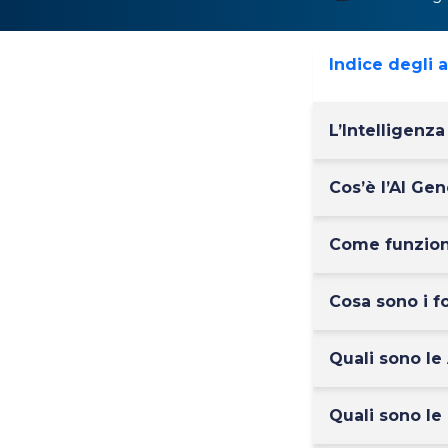
Indice degli 
L’Intelligenza
Cos’è l’AI Gen
Come funziona
Cosa sono i f
Quali sono le
Quali sono le 