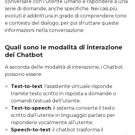
conversare con l’utente umano e rispondere a una
serie di domande, anche specifiche. Nei casi più
evoluti è addirittura in grado di comprendere tono
e contesto del dialogo, per poi sfruttare queste
informazioni nella conversazione.
Quali sono le modalità di interazione
dei Chatbot
A seconda delle modalità di interazione, i Chatbot
possono essere:
Text-to-text
: l’assistente virtuale risponde
tramite testo scritto in risposta a domande o
comandi testuali dell’utente;
Text-to-speech
: il sistema converte il testo
scritto dall’utente in linguaggio parlato per
rispondere vocalmente all’utente;
Speech-to-text
: il chatbot trasforma il