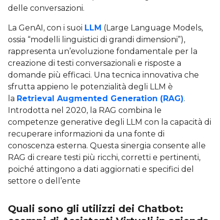
delle conversazioni.
La GenAI, con i suoi
LLM
(Large Language Models,
ossia “modelli linguistici di grandi dimensioni”),
rappresenta un’evoluzione fondamentale per la
creazione di testi conversazionali e risposte a
domande più efficaci. Una tecnica innovativa che
sfrutta appieno le potenzialità degli LLM è
la
Retrieval Augmented Generation (RAG)
.
Introdotta nel 2020, la RAG combina le
competenze generative degli LLM con la capacità di
recuperare informazioni da una fonte di
conoscenza esterna. Questa sinergia consente alle
RAG di creare testi più ricchi, corretti e pertinenti,
poiché attingono a dati aggiornati e specifici del
settore o dell’ente
Quali sono gli utilizzi dei Chatbot: