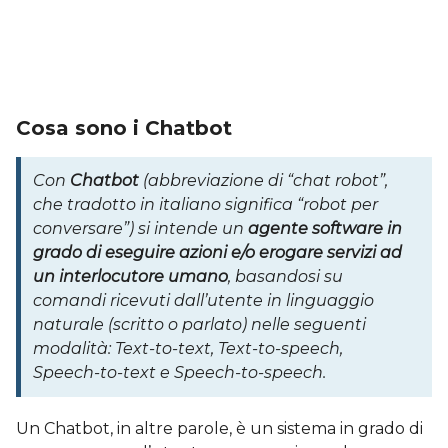
Cosa sono i Chatbot
Con
Chatbot
(abbreviazione di “chat robot”,
che tradotto in italiano significa “robot per
conversare”)
si intende un
agente software in
grado di eseguire azioni e/o erogare servizi ad
un interlocutore umano
, basandosi su
comandi ricevuti dall’utente in linguaggio
naturale (scritto o parlato) nelle seguenti
modalità: Text-to-text, Text-to-speech,
Speech-to-text e Speech-to-speech.
Un Chatbot, in altre parole, è un sistema in grado di