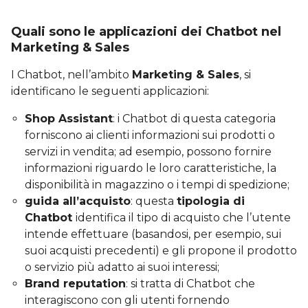
Quali sono le applicazioni dei Chatbot nel
Marketing & Sales
I Chatbot, nell’ambito
Marketing & Sales
, si
identificano le seguenti applicazioni:
Shop Assistant
: i Chatbot di questa categoria
forniscono ai clienti informazioni sui prodotti o
servizi in vendita; ad esempio, possono fornire
informazioni riguardo le loro caratteristiche, la
disponibilità in magazzino o i tempi di spedizione;
guida all’acquisto
: questa
tipologia di
Chatbot
identifica il tipo di acquisto che l’utente
intende effettuare (basandosi, per esempio, sui
suoi acquisti precedenti) e gli propone il prodotto
o servizio più adatto ai suoi interessi;
Brand reputation
: si tratta di Chatbot che
interagiscono con gli utenti fornendo