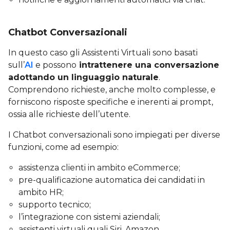
Chatbot Conversazionali
In questo caso gli Assistenti Virtuali sono basati
sull’
AI
e possono
intrattenere una conversazione
adottando un linguaggio naturale
.
Comprendono richieste, anche molto complesse, e
forniscono risposte specifiche e inerenti ai prompt,
ossia alle richieste dell’utente.
I Chatbot conversazionali sono impiegati per diverse
funzioni, come ad esempio:
assistenza clienti in ambito eCommerce;
pre-qualificazione automatica dei candidati in
ambito HR;
supporto tecnico;
l’integrazione con sistemi aziendali;
assistenti virtuali quali Siri, Amazon