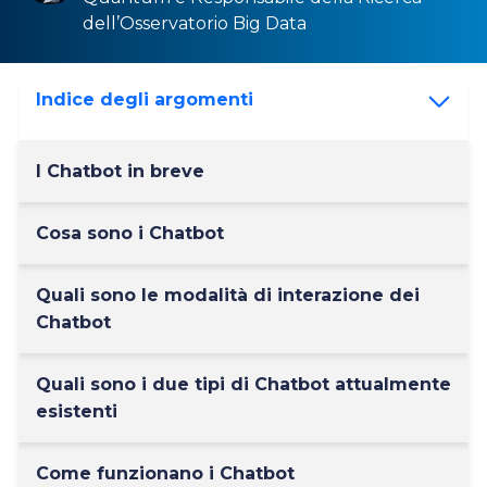
dell’Osservatorio
Big Data
Indice degli argomenti
I Chatbot in breve
Cosa sono i Chatbot
Quali sono le modalità di interazione dei
Chatbot
Quali sono i due tipi di Chatbot attualmente
esistenti
Come funzionano i Chatbot