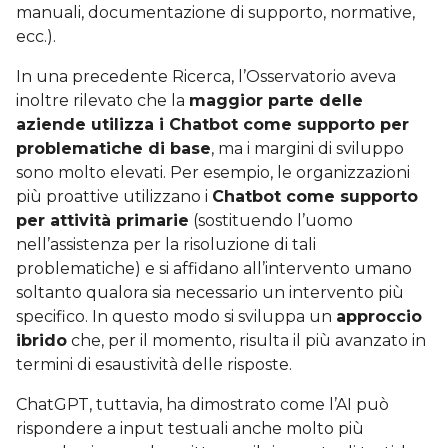
manuali, documentazione di supporto, normative,
ecc.).
In una precedente Ricerca, l’Osservatorio aveva
inoltre rilevato che la
maggior parte delle
aziende utilizza i Chatbot come supporto per
problematiche di base
, ma i margini di sviluppo
sono molto elevati. Per esempio, le organizzazioni
più proattive utilizzano i
Chatbot come supporto
per attività primarie
(sostituendo l’uomo
nell’assistenza per la risoluzione di tali
problematiche) e si affidano all’intervento umano
soltanto qualora sia necessario un intervento più
specifico. In questo modo si sviluppa un
approccio
ibrido
che, per il momento, risulta il più avanzato in
termini di esaustività delle risposte.
ChatGPT, tuttavia, ha dimostrato come l’AI può
rispondere a input testuali anche molto più