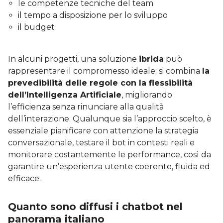
le competenze tecniche del team
il tempo a disposizione per lo sviluppo
il budget
In alcuni progetti, una soluzione
ibrida
può
rappresentare il compromesso ideale: si combina
la
prevedibilità delle regole con la flessibilità
dell’Intelligenza Artificiale
, migliorando
l’efficienza senza rinunciare alla qualità
dell’interazione. Qualunque sia l’approccio scelto, è
essenziale pianificare con attenzione la strategia
conversazionale, testare il bot in contesti reali e
monitorare costantemente le performance, così da
garantire un’esperienza utente coerente, fluida ed
efficace.
Quanto sono diffusi i chatbot nel
panorama italiano