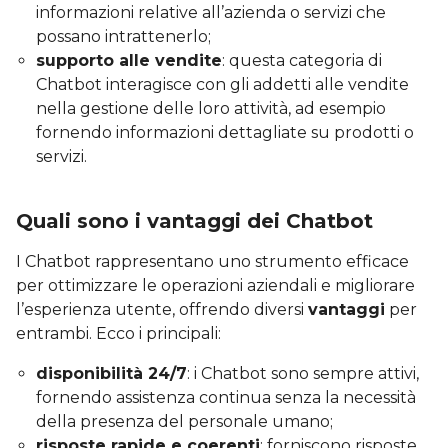
informazioni relative all’azienda o servizi che
possano intrattenerlo;
supporto alle vendite
: questa categoria di
Chatbot interagisce con gli addetti alle vendite
nella gestione delle loro attività, ad esempio
fornendo informazioni dettagliate su prodotti o
servizi.
Quali sono i vantaggi dei Chatbot
I Chatbot rappresentano uno strumento efficace
per ottimizzare le operazioni aziendali e migliorare
l’esperienza utente, offrendo diversi
vantaggi
per
entrambi. Ecco i principali:
disponibilità 24/7
: i Chatbot sono sempre attivi,
fornendo assistenza continua senza la necessità
della presenza del personale umano;
risposte rapide e coerenti
: forniscono risposte