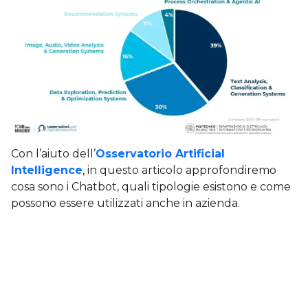
Con l’aiuto dell’
Osservatorio Artificial
Intelligence
, in questo articolo approfondiremo
cosa sono i Chatbot, quali tipologie esistono e come
possono essere utilizzati anche in azienda.