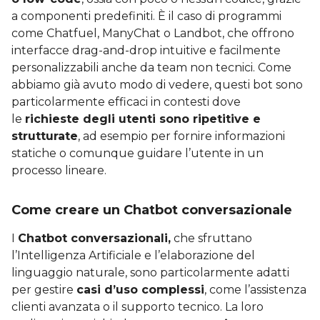
a componenti predefiniti. È il caso di programmi
come Chatfuel, ManyChat o Landbot, che offrono
interfacce drag-and-drop intuitive e facilmente
personalizzabili anche da team non tecnici. Come
abbiamo già avuto modo di vedere, questi bot sono
particolarmente efficaci in contesti dove
le
richieste degli utenti sono ripetitive e
strutturate
, ad esempio per fornire informazioni
statiche o comunque guidare l’utente in un
processo lineare.
Come creare un Chatbot conversazionale
I
Chatbot conversazionali,
che sfruttano
l’Intelligenza Artificiale e l’elaborazione del
linguaggio naturale, sono particolarmente adatti
per gestire
casi d’uso complessi
, come l’assistenza
clienti avanzata o il supporto tecnico. La loro