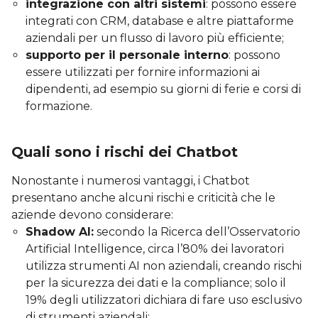
integrazione con altri sistemi
: possono essere
integrati con CRM, database e altre piattaforme
aziendali per un flusso di lavoro più efficiente;
supporto per il personale interno
: possono
essere utilizzati per fornire informazioni ai
dipendenti, ad esempio su giorni di ferie e corsi di
formazione.
Quali sono i rischi dei Chatbot
Nonostante i numerosi vantaggi, i Chatbot
presentano anche alcuni rischi e criticità che le
aziende devono considerare:
Shadow AI:
secondo la Ricerca dell’Osservatorio
Artificial Intelligence, circa l’80% dei lavoratori
utilizza strumenti AI non aziendali, creando rischi
per la sicurezza dei dati e la compliance; solo il
19% degli utilizzatori dichiara di fare uso esclusivo
di strumenti aziendali;