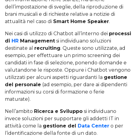
dell’impostazione di sveglie, della riproduzione di
brani musicali e di richieste relative a notizie di
attualità nel caso di
Smart Home Speaker
.
Nei casi di utilizzo di Chatbot all’interno dei
processi
di
HR
Management
si individuano soluzioni
destinate al
recruiting
. Queste sono utilizzate, ad
esempio, per effettuare un primo screening dei
candidati in fase di selezione, ponendo domande e
valutandone le risposte. Oppure i Chatbot vengono
utilizzati per alcuni aspetti riguardanti la
gestione
del personale
(ad esempio, per dare ai dipendenti
informazioni su corsi di formazione o ferie
maturate).
Nell’ambito
Ricerca e Sviluppo
si individuano
invece soluzioni per supportare gli addetti IT in
attività come la
gestione del
Data Center
o per
l’identificazione della fonte di un dato.