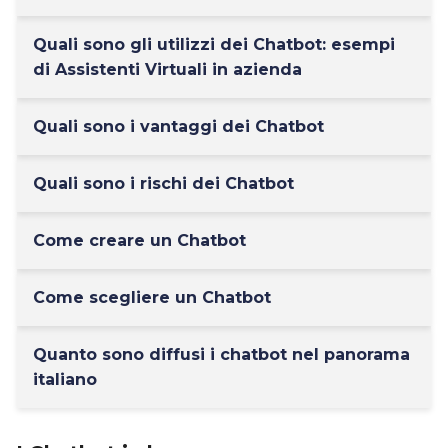
Quali sono gli utilizzi dei Chatbot: esempi
di Assistenti Virtuali in azienda
Quali sono i vantaggi dei Chatbot
Quali sono i rischi dei Chatbot
Come creare un Chatbot
Come scegliere un Chatbot
Quanto sono diffusi i chatbot nel panorama
italiano