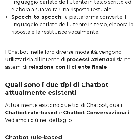
linguaggio parlato dell’utente in testo scritto ed
elabora a sua volta una risposta testuale;
Speech-to-speech
: la piattaforma converte il
linguaggio parlato dell’utente in testo, elabora la
risposta e la restituisce vocalmente.
I Chatbot, nelle loro diverse modalità, vengono
utilizzati sia all’interno di
processi aziendali
sia nei
sistemi di
relazione con il cliente finale
.
Quali sono i due tipi di Chatbot
attualmente esistenti
Attualmente esistono due tipi di Chatbot, quali
Chatbot rule-based
e
Chatbot Conversazionali
.
Vediamoli più nel dettaglio:
Chatbot rule-based