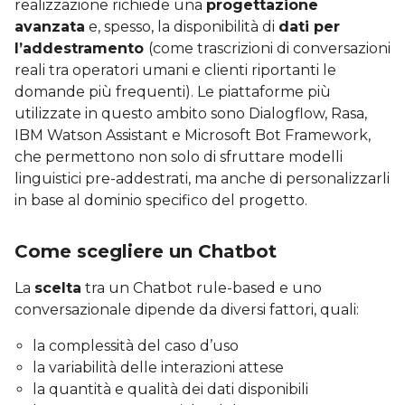
realizzazione richiede una
progettazione
avanzata
e, spesso, la disponibilità di
dati per
l’addestramento
(come trascrizioni di conversazioni
reali tra operatori umani e clienti riportanti le
domande più frequenti). Le piattaforme più
utilizzate in questo ambito sono Dialogflow, Rasa,
IBM Watson Assistant e Microsoft Bot Framework,
che permettono non solo di sfruttare modelli
linguistici pre-addestrati, ma anche di personalizzarli
in base al dominio specifico del progetto.
Come scegliere un Chatbot
La
scelta
tra un Chatbot rule-based e uno
conversazionale dipende da diversi fattori, quali:
la complessità del caso d’uso
la variabilità delle interazioni attese
la quantità e qualità dei dati disponibili