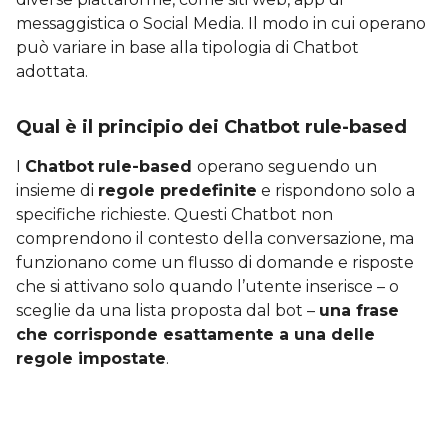
messaggistica o Social Media. Il modo in cui operano
può variare in base alla tipologia di Chatbot
adottata.
Qual è il principio dei Chatbot rule-based
I
Chatbot
rule-based
operano seguendo un
insieme di
regole predefinite
e rispondono solo a
specifiche richieste. Questi Chatbot non
comprendono il contesto della conversazione, ma
funzionano come un flusso di domande e risposte
che si attivano solo quando l’utente inserisce – o
sceglie da una lista proposta dal bot –
una frase
che corrisponde esattamente a una delle
regole impostate
.