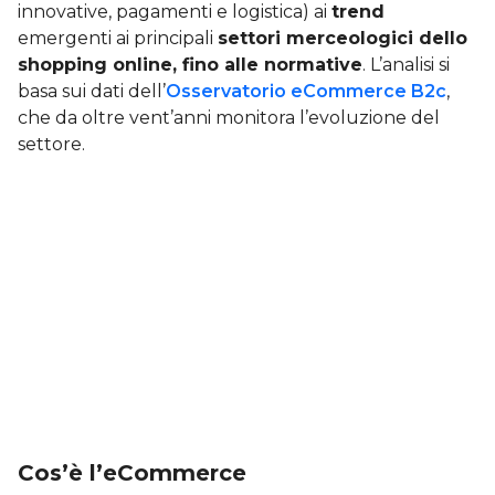
innovative, pagamenti e logistica) ai
trend
emergenti ai principali
settori merceologici dello
shopping online, fino alle normative
. L’analisi si
basa sui dati dell’
Osservatorio eCommerce B2c
,
che da oltre vent’anni monitora l’evoluzione del
settore.
Cos’è l’eCommerce