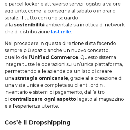
e parcel locker e attraverso servizi logistici a valore
aggiunto, come la consegna al sabato o in orario
serale. Il tutto con uno sguardo
alla
sostenibilità
ambientale sia in ottica di network
che di distribuzione
last mile
.
Nel procedere in questa direzione si sta facendo
sempre più spazio anche un nuovo concetto,
quello dell’
Unified Commerce
. Questo sistema
integra tutte le operazioni su un’unica piattaforma,
permettendo alle aziende da un lato di creare
una
strategia omnicanale
, grazie alla creazione di
una vista unica e completa su clienti, ordini,
inventario e sistemi di pagamento, dall’altro
di
centralizzare ogni aspetto
legato al magazzino
e all’esperienza utente.
Cos’è il Dropshipping