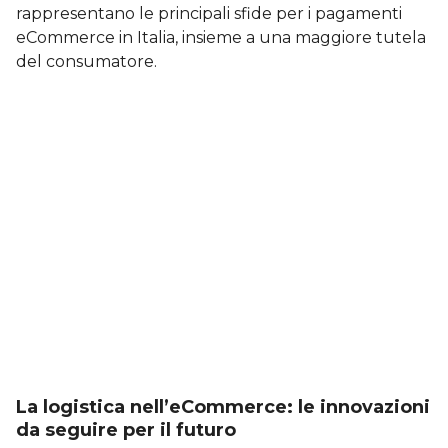
rappresentano le principali sfide per i pagamenti
eCommerce in Italia, insieme a una maggiore tutela
del consumatore.
La logistica nell’eCommerce: le innovazioni
da seguire per il futuro