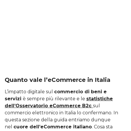
Quanto vale l’eCommerce in Italia
L’impatto digitale sul
commercio di beni e
servizi
è sempre più rilevante e le
statistiche
dell’Osservatorio eCommerce B2c
sul
commercio elettronico in Italia lo confermano. In
questa sezione della guida entriamo dunque
nel
cuore dell’eCommerce italiano
. Cosa sta