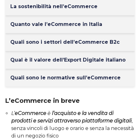
La sostenibilità nell’eCommerce
Quanto vale l’eCommerce in Italia
Quali sono i settori dell’eCommerce B2c
Qual è il valore dell’Export Digitale italiano
Quali sono le normative sull’eCommerce
L’eCommerce in breve
L’
eCommerce
è
l’acquisto e la vendita di
prodotti e servizi attraverso piattaforme digitali
,
senza vincoli di luogo e orario e senza la necessità
di un negozio fisico