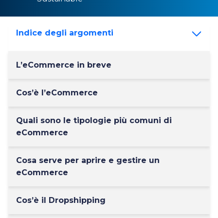
Indice degli argomenti
L’eCommerce in breve
Cos’è l’eCommerce
Quali sono le tipologie più comuni di
eCommerce
Cosa serve per aprire e gestire un
eCommerce
Cos’è il Dropshipping