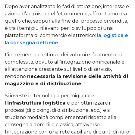
Dopo aver analizzato le fasi di attrazione, interesse e
azione d’acquisto dell’eCommerce, affrontiamo ora
quello che, seppur alla fine del processo di vendita,
è tra i temi più rilevanti per lo sviluppo di una
piattaforma di commercio elettronico:
la logistica e
la consegna del bene
L’incremento continuo dei volumi e l’aumento di
complessità, dovuto all’integrazione omnicanale e
all’attenzione crescente sul livello di servizio,
rendono
necessaria la revisione delle attività di
magazzino e di distribuzione
.
Si investe in tecnologia per migliorare
l’
infrastruttura logistica
e per ottimizzare i
processi (di picking, di distribuzione, ecc.) e si
studiano modalità complementari rispetto alla
consegna a domicilio classica, attraverso
l’integrazione con una rete capillare di punti di ritiro