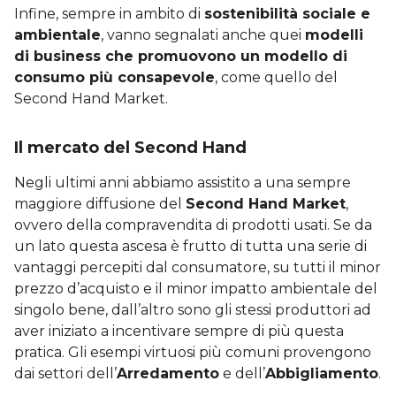
Infine, sempre in ambito di
sostenibilità sociale e
ambientale
, vanno segnalati anche quei
modelli
di business che promuovono un modello di
consumo più consapevole
, come quello del
Second Hand Market.
Il mercato del Second Hand
Negli ultimi anni abbiamo assistito a una sempre
maggiore diffusione del
Second Hand Market
,
ovvero della compravendita di prodotti usati. Se da
un lato questa ascesa è frutto di tutta una serie di
vantaggi percepiti dal consumatore, su tutti il minor
prezzo d’acquisto e il minor impatto ambientale del
singolo bene, dall’altro sono gli stessi produttori ad
aver iniziato a incentivare sempre di più questa
pratica. Gli esempi virtuosi più comuni provengono
dai settori dell’
Arredamento
e dell’
Abbigliamento
.