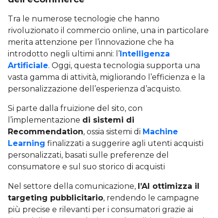
Tra le numerose tecnologie che hanno
rivoluzionato il commercio online, una in particolare
merita attenzione per l’innovazione che ha
introdotto negli ultimi anni: l’
Intelligenza
Artificiale
. Oggi, questa tecnologia supporta una
vasta gamma di attività, migliorando l’efficienza e la
personalizzazione dell’esperienza d’acquisto.
Si parte dalla fruizione del sito, con
l’implementazione
di sistemi di
Recommendation
, ossia sistemi di
Machine
Learning
finalizzati a suggerire agli utenti acquisti
personalizzati, basati sulle preferenze del
consumatore e sul suo storico di acquisti
Nel settore della comunicazione,
l’AI ottimizza il
targeting pubblicitario
, rendendo le campagne
più precise e rilevanti per i consumatori grazie ai