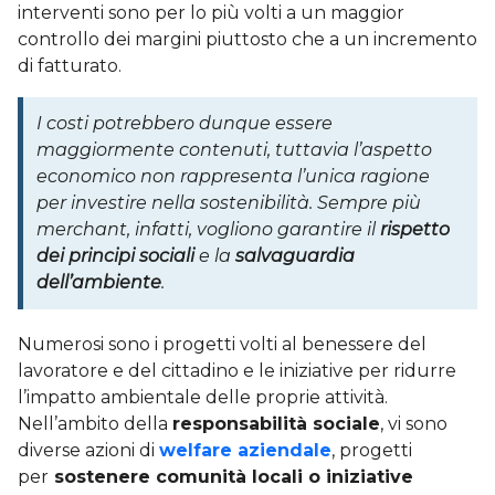
interventi sono per lo più volti a un maggior
controllo dei margini piuttosto che a un incremento
di fatturato.
I costi potrebbero dunque essere
maggiormente contenuti, tuttavia l’aspetto
economico non rappresenta l’unica ragione
per investire nella sostenibilità. Sempre più
merchant, infatti, vogliono garantire il
rispetto
dei principi sociali
e la
salvaguardia
dell’ambiente
.
Numerosi sono i progetti volti al benessere del
lavoratore e del cittadino e le iniziative per ridurre
l’impatto ambientale delle proprie attività.
Nell’ambito della
responsabilità sociale
, vi sono
diverse azioni di
welfare aziendale
, progetti
per
sostenere comunità locali o iniziative