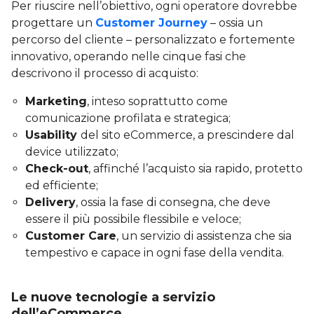
Per riuscire nell’obiettivo, ogni operatore dovrebbe
progettare un
Customer Journey
– ossia un
percorso del cliente – personalizzato e fortemente
innovativo, operando nelle cinque fasi che
descrivono il processo di acquisto:
Marketing
, inteso soprattutto come
comunicazione profilata e strategica;
Usability
del sito eCommerce, a prescindere dal
device utilizzato;
Check-out
, affinché l’acquisto sia rapido, protetto
ed efficiente;
Delivery
, ossia la fase di consegna, che deve
essere il più possibile flessibile e veloce;
Customer Care
, un servizio di assistenza che sia
tempestivo e capace in ogni fase della vendita.
Le nuove tecnologie a servizio
dell’eCommerce