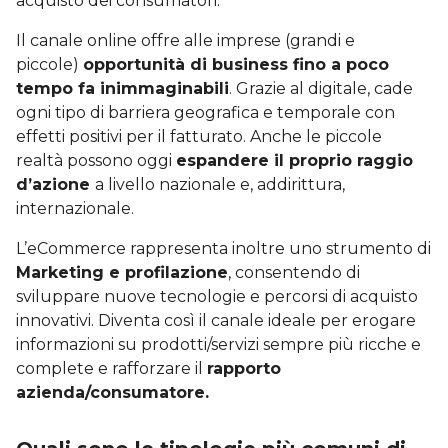
acquisto dei consumatori.
Il canale online offre alle imprese (grandi e
piccole)
opportunità di business fino a poco
tempo fa inimmaginabili
. Grazie al digitale, cade
ogni tipo di barriera geografica e temporale con
effetti positivi per il fatturato. Anche le piccole
realtà possono oggi
espandere il proprio raggio
d’azione
a livello nazionale e, addirittura,
internazionale.
L’eCommerce rappresenta inoltre uno strumento di
Marketing e profilazione
, consentendo di
sviluppare nuove tecnologie e percorsi di acquisto
innovativi. Diventa così il canale ideale per erogare
informazioni su prodotti/servizi sempre più ricche e
complete e rafforzare il
rapporto
azienda/consumatore.