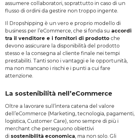
assumere collaboratori, soprattutto in caso di un
flusso di ordini da gestire non troppo ingente.
Il Dropshipping è un vero e proprio modello di
business per l’eCommerce, che si fonda su
accordi
tra il venditore e i fornitori di prodotto
che
devono assicurare la disponibilità del prodotto
stesso e la consegna al cliente finale nei tempi
prestabiliti. Tanti sono i vantaggi e le opportunità,
ma non mancano i rischi e i punti a cui fare
attenzione.
La sostenibilità nell’eCommerce
Oltre a lavorare sull’intera catena del valore
dell’eCommerce (Marketing, tecnologia, pagamenti,
logistica, Customer Care), sono sempre di più i
merchant che perseguono obiettivi
di
sostenibilità
economica
, ma non solo. Gli