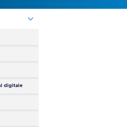
l digitale