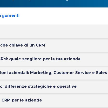
argomenti
tiche chiave di un CRM
CRM: quale scegliere per la tua azienda
ioni aziendali: Marketing, Customer Service e Sales
: differenze strategiche e operative
l CRM per le aziende