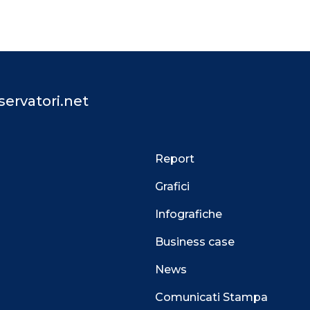
ervatori.net
Report
Grafici
Infografiche
Business case
News
Comunicati Stampa