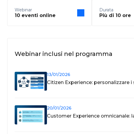
Webinar
Durata
10 eventi online
Più di 10 ore
Webinar inclusi nel programma
13/01/2026
Citizen Experience: personalizzare i 
20/01/2026
Customer Experience omnicanale: la