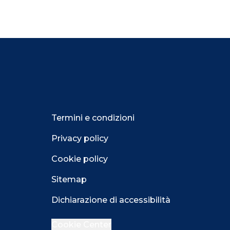
Termini e condizioni
Privacy policy
Cookie policy
Sitemap
Dichiarazione di accessibilità
Cookie Center