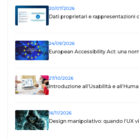
20/07/2026
Dati proprietari e rappresentazioni 
24/09/2026
European Accessibility Act: una nor
27/10/2026
Introduzione all’Usabilità e all’Hu
16/11/2026
Design manipolativo: quando l’UX vi