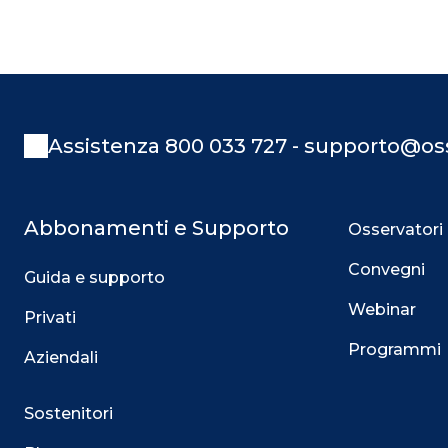
Assistenza 800 033 727 - supporto@oss
Abbonamenti e Supporto
Osservatori
Convegni
Guida e supporto
Webinar
Privati
Programmi
Aziendali
Sostenitori