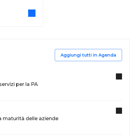
Aggiungi tutti in Agenda
servizi per la PA
 maturità delle aziende