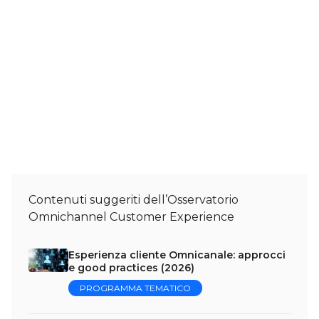
Contenuti suggeriti dell’Osservatorio
Omnichannel Customer Experience
Esperienza cliente Omnicanale: approcci
e good practices (2026)
PROGRAMMA TEMATICO