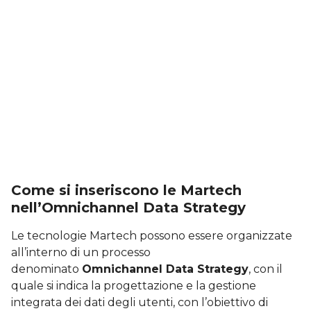
Come si inseriscono le Martech
nell’Omnichannel Data Strategy
Le tecnologie Martech possono essere organizzate
all’interno di un processo
denominato
Omnichannel Data Strategy
, con il
quale si indica la progettazione e la gestione
integrata dei dati degli utenti, con l’obiettivo di