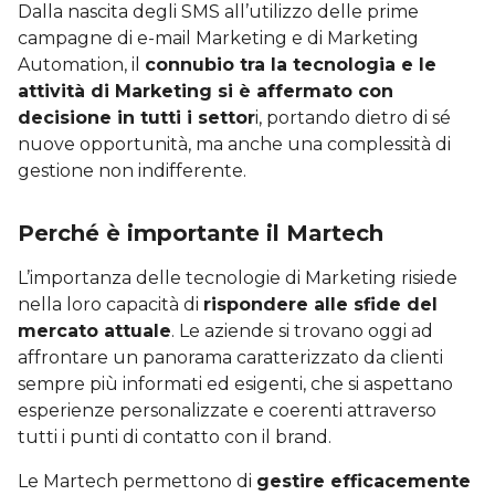
Dalla nascita degli SMS all’utilizzo delle prime
campagne di e-mail Marketing e di Marketing
Automation, il
connubio tra la tecnologia e le
attività di Marketing si è affermato con
decisione in tutti i settor
i, portando dietro di sé
nuove opportunità, ma anche una complessità di
gestione non indifferente.
Perché è importante il Martech
L’importanza delle tecnologie di Marketing risiede
nella loro capacità di
rispondere alle sfide del
mercato attuale
. Le aziende si trovano oggi ad
affrontare un panorama caratterizzato da clienti
sempre più informati ed esigenti, che si aspettano
esperienze personalizzate e coerenti attraverso
tutti i punti di contatto con il brand.
Le Martech permettono di
gestire efficacemente