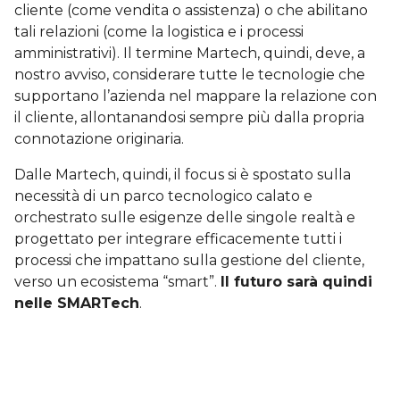
cliente (come vendita o assistenza) o che abilitano
tali relazioni (come la logistica e i processi
amministrativi). Il termine Martech, quindi, deve, a
nostro avviso, considerare tutte le tecnologie che
supportano l’azienda nel mappare la relazione con
il cliente, allontanandosi sempre più dalla propria
connotazione originaria.
Dalle Martech, quindi, il focus si è spostato sulla
necessità di un parco tecnologico calato e
orchestrato sulle esigenze delle singole realtà e
progettato per integrare efficacemente tutti i
processi che impattano sulla gestione del cliente,
verso un ecosistema “smart”.
Il futuro sarà quindi
nelle SMARTech
.