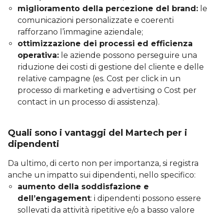
miglioramento della percezione del brand:
le
comunicazioni personalizzate e coerenti
rafforzano l’immagine aziendale;
ottimizzazione dei processi ed efficienza
operativa:
le aziende possono perseguire una
riduzione dei costi di gestione del cliente e delle
relative campagne (es. Cost per click in un
processo di marketing e advertising o Cost per
contact in un processo di assistenza).
Quali sono i vantaggi del Martech per i
dipendenti
Da ultimo, di certo non per importanza, si registra
anche un impatto sui dipendenti, nello specifico:
aumento della soddisfazione e
dell’engagement
: i dipendenti possono essere
sollevati da attività ripetitive e/o a basso valore