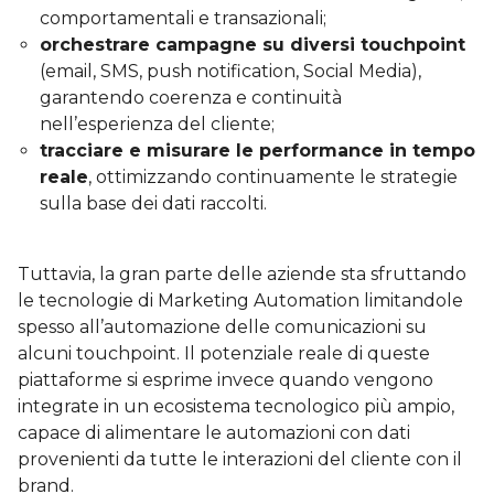
comportamentali e transazionali;
orchestrare campagne su diversi touchpoint
(email, SMS, push notification, Social Media),
garantendo coerenza e continuità
nell’esperienza del cliente;
tracciare e misurare le performance in tempo
reale
, ottimizzando continuamente le strategie
sulla base dei dati raccolti.
Tuttavia, la gran parte delle aziende sta sfruttando
le tecnologie di Marketing Automation limitandole
spesso all’automazione delle comunicazioni su
alcuni touchpoint. Il potenziale reale di queste
piattaforme si esprime invece quando vengono
integrate in un ecosistema tecnologico più ampio,
capace di alimentare le automazioni con dati
provenienti da tutte le interazioni del cliente con il
brand.