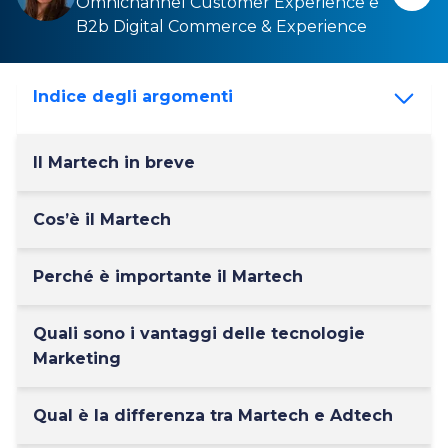
Omnichannel Customer Experience
e
B2b Digital Commerce & Experience
Indice degli argomenti
Il Martech in breve
Cos’è il Martech
Perché è importante il Martech
Quali sono i vantaggi delle tecnologie
Marketing
Qual è la differenza tra Martech e Adtech