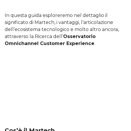
In questa guida esploreremo nel dettaglio il
significato di Martech, i vantaggi, l’articolazione
dell’ecosistema tecnologico e molto altro ancora,
attraverso la Ricerca dell’
Osservatorio
Omnichannel Customer Experience
.
Cos’è il Martech