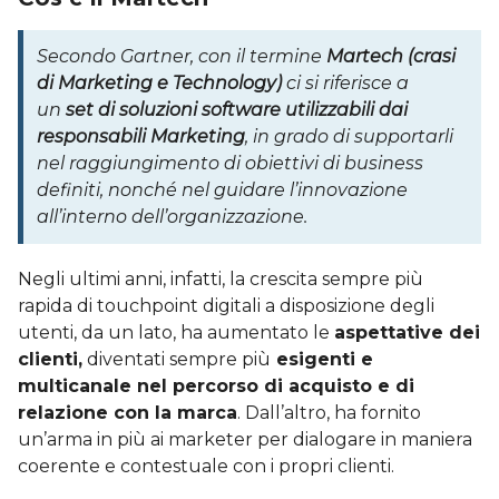
Secondo Gartner, con il termine
Martech (crasi
di Marketing e Technology)
ci si riferisce a
un
set di soluzioni software utilizzabili dai
responsabili Marketing
, in grado di supportarli
nel raggiungimento di obiettivi di business
definiti, nonché nel guidare l’innovazione
all’interno dell’organizzazione.
Negli ultimi anni, infatti, la crescita sempre più
rapida di touchpoint digitali a disposizione degli
utenti, da un lato, ha aumentato le
aspettative dei
clienti,
diventati sempre più
esigenti e
multicanale nel percorso di acquisto e di
relazione con la marca
. Dall’altro, ha fornito
un’arma in più ai marketer per dialogare in maniera
coerente e contestuale con i propri clienti.