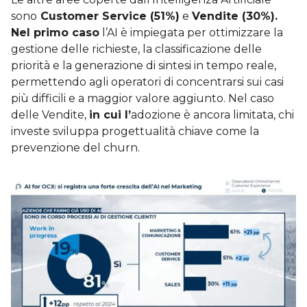
sono
Customer Service (51%)
e
Vendite (30%).
Nel primo caso
l’AI è impiegata per ottimizzare la
gestione delle richieste, la classificazione delle
priorità e la generazione di sintesi in tempo reale,
permettendo agli operatori di concentrarsi sui casi
più difficili e a maggior valore aggiunto. Nel caso
delle Vendite,
in cui l’
adozione è ancora limitata, chi
investe sviluppa progettualità chiave come la
prevenzione del churn.