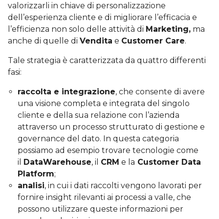
valorizzarli in chiave di personalizzazione
dell’esperienza cliente e di migliorare l’efficacia e
l’efficienza non solo delle attività di
Marketing,
ma
anche di quelle di
Vendita
e
Customer Care
.
Tale strategia è caratterizzata da quattro differenti
fasi:
raccolta e integrazione
, che consente di avere
una visione completa e integrata del singolo
cliente e della sua relazione con l’azienda
attraverso un processo strutturato di gestione e
governance del dato. In questa categoria
possiamo ad esempio trovare tecnologie come
il
DataWarehouse
, il
CRM
e la
Customer Data
Platform
;
analisi
, in cui i dati raccolti vengono lavorati per
fornire insight rilevanti ai processi a valle, che
possono utilizzare queste informazioni per