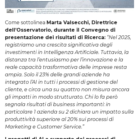
Come sottolinea
Marta Valsecchi, Direttrice
dell’Osservatorio, durante il Convegno di
presentazione dei risultati di Ricerca
:
“Nel 2025,
registriamo una crescita significativa degli
investimenti in Intelligenza Artificiale. Tuttavia, la
distanza tra l’entusiasmo per l’innovazione e la
reale capacità trasformativa delle imprese resta
ampia. Solo il 23% delle grandi aziende ha
integrato l’AI in tutti i processi di gestione del
cliente, e circa una su quattro non misura ancora
gli impatti in modo strutturato.
Chi lo fa però
segnala risultati di business importanti: in
particolare 1 azienda su 2 dichiara un impatto sulla
produttività superiore al 20% sui processi di
Marketing e Customer Service.”