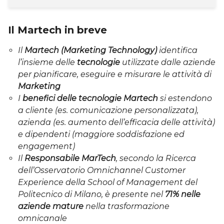
Il Martech in breve
Il
Martech (Marketing Technology)
identifica
l’insieme delle
tecnologie
utilizzate dalle aziende
per pianificare, eseguire e misurare le attività di
Marketing
I
benefici delle tecnologie Martech
si estendono
a cliente (es. comunicazione personalizzata),
azienda (es. aumento dell’efficacia delle attività)
e dipendenti (maggiore soddisfazione ed
engagement)
Il
Responsabile MarTech
, secondo la
Ricerca
dell’Osservatorio Omnichannel Customer
Experience della School of Management del
Politecnico di Milano, è presente nel
71% nelle
aziende mature
nella trasformazione
omnicanale