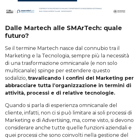
Dalle Martech alle SMArTech: quale
futuro?
Se il termine Martech nasce dal connubio tra il
Marketing e la Tecnologia, sempre più la necessità
di una trasformazione omnicanale (e non solo
multicanale) spinge per estendere questo
sodalizio,
travalicando i confini del Marketing per
abbracciare tutta l’organizzazione in termini di
attività, processi e di relative tecnologie.
Quando si parla di esperienza omnicanale del
cliente, infatti, non ci si può limitare ai soli processi di
Marketing e di Advertising, ma, come visto, si devono
considerare anche tutte quelle funzioni aziendali e
quei processi che sono coinvolti nella gestione del