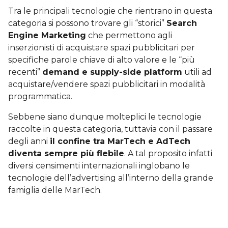
Tra le principali tecnologie che rientrano in questa
categoria si possono trovare gli “storici”
Search
Engine Marketing
che permettono agli
inserzionisti di acquistare spazi pubblicitari per
specifiche parole chiave di alto valore e le “più
recenti”
demand e supply-side platform
utili ad
acquistare/vendere spazi pubblicitari in modalità
programmatica.
Sebbene siano dunque molteplici le tecnologie
raccolte in questa categoria, tuttavia con il passare
degli anni
il confine tra MarTech e AdTech
diventa sempre più flebile
. A tal proposito infatti
diversi censimenti internazionali inglobano le
tecnologie dell’advertising all’interno della grande
famiglia delle MarTech.