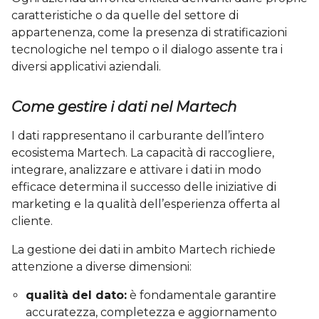
caratteristiche o da quelle del settore di
appartenenza, come la presenza di stratificazioni
tecnologiche nel tempo o il dialogo assente tra i
diversi applicativi aziendali.
Come gestire i dati nel Martech
I dati rappresentano il carburante dell’intero
ecosistema Martech. La capacità di raccogliere,
integrare, analizzare e attivare i dati in modo
efficace determina il successo delle iniziative di
marketing e la qualità dell’esperienza offerta al
cliente.
La gestione dei dati in ambito Martech richiede
attenzione a diverse dimensioni:
qualità del dato:
è fondamentale garantire
accuratezza, completezza e aggiornamento