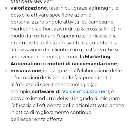
prendere decisioni;
valorizzazione
, fase in cui, grazie agli insight, è
possibile attivare specifiche azioni o
personalizzare singole attività (es. campagne
marketing ad hoc, azioni di up & cross-selling) in
modo da migliorare l’esperienza, l’efficacia e la
produttività delle azioni svolte e aumentare la
fidelizzazione del cliente; è in quest’area che si
annoverano tecnologie come la
Marketing
Automation
o i
motori di raccomandazione
;
misurazione
, in cui, grazie all’elaborazione delle
informazioni derivanti dalle fasi precedenti e
all’utilizzo di specifiche tecnologie (ad
esempio,
software di
Voice of Customer
), è
possibile introdurre dei KPI in grado di misurare
l’efficacia e l’efficienza delle azioni attivate, anche
in ottica di miglioramento continuo
dell’esperienza offerta.