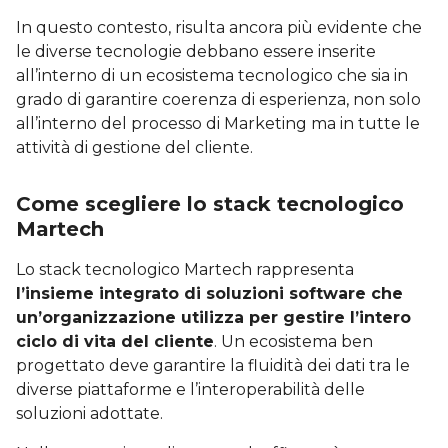
In questo contesto, risulta ancora più evidente che
le diverse tecnologie debbano essere inserite
all’interno di un ecosistema tecnologico che sia in
grado di garantire coerenza di esperienza, non solo
all’interno del processo di Marketing ma in tutte le
attività di gestione del cliente.
Come scegliere lo stack tecnologico
Martech
Lo stack tecnologico Martech rappresenta
l’insieme integrato di soluzioni software che
un’organizzazione utilizza per gestire l’intero
ciclo di vita del cliente
. Un ecosistema ben
progettato deve garantire la fluidità dei dati tra le
diverse piattaforme e l’interoperabilità delle
soluzioni adottate.