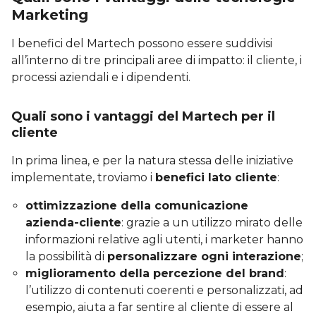
Marketing
I benefici del Martech possono essere suddivisi
all’interno di tre principali aree di impatto: il cliente, i
processi aziendali e i dipendenti.
Quali sono i vantaggi del Martech per il
cliente
In prima linea, e per la natura stessa delle iniziative
implementate, troviamo i
benefici lato cliente
:
ottimizzazione della comunicazione
azienda-cliente
: grazie a un utilizzo mirato delle
informazioni relative agli utenti, i marketer hanno
la possibilità di
personalizzare ogni interazione
;
miglioramento della percezione del brand
:
l’utilizzo di contenuti coerenti e personalizzati, ad
esempio, aiuta a far sentire al cliente di essere al