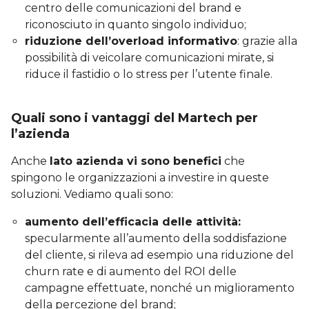
centro delle comunicazioni del brand e
riconosciuto in quanto singolo individuo;
riduzione dell’overload informativo
: grazie alla
possibilità di veicolare comunicazioni mirate, si
riduce il fastidio o lo stress per l’utente finale.
Quali sono i vantaggi del Martech per
l’azienda
Anche
lato azienda vi sono benefici
che
spingono le organizzazioni a investire in queste
soluzioni. Vediamo quali sono:
aumento dell’efficacia delle attività:
specularmente all’aumento della soddisfazione
del cliente, si rileva ad esempio una riduzione del
churn rate e di aumento del ROI delle
campagne effettuate, nonché un miglioramento
della percezione del brand;