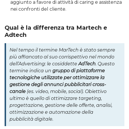
aggiunto a favore di attività di caring e assistenza
nei confronti del cliente.
Qual è la differenza tra Martech e
Adtech
Nel tempo il termine MarTech è stato sempre
più affiancato al suo corrispettivo nel mondo
dell’Advertising: le cosiddette
AdTech
. Questo
termine indica un
gruppo di piattaforme
tecnologiche utilizzate per ottimizzare la
gestione degli annunci pubblicitari cross-
canale
(es. video, mobile, social). Obiettivo
ultimo è quello di ottimizzare targeting,
progettazione, gestione delle offerte, analisi,
ottimizzazione e automazione della
pubblicità digitale.