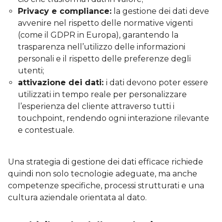
Privacy e compliance:
la gestione dei dati deve
avvenire nel rispetto delle normative vigenti
(come il GDPR in Europa), garantendo la
trasparenza nell’utilizzo delle informazioni
personali e il rispetto delle preferenze degli
utenti;
attivazione dei dati:
i dati devono poter essere
utilizzati in tempo reale per personalizzare
l’esperienza del cliente attraverso tutti i
touchpoint, rendendo ogni interazione rilevante
e contestuale.
Una strategia di gestione dei dati efficace richiede
quindi non solo tecnologie adeguate, ma anche
competenze specifiche, processi strutturati e una
cultura aziendale orientata al dato.