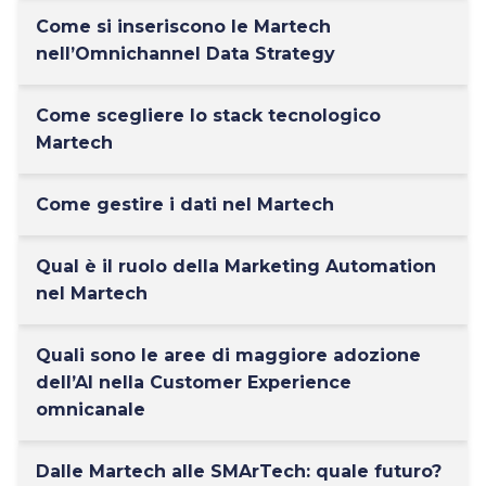
Come si inseriscono le Martech
nell’Omnichannel Data Strategy
Come scegliere lo stack tecnologico
Martech
Come gestire i dati nel Martech
Qual è il ruolo della Marketing Automation
nel Martech
Quali sono le aree di maggiore adozione
dell’AI nella Customer Experience
omnicanale
Dalle Martech alle SMArTech: quale futuro?