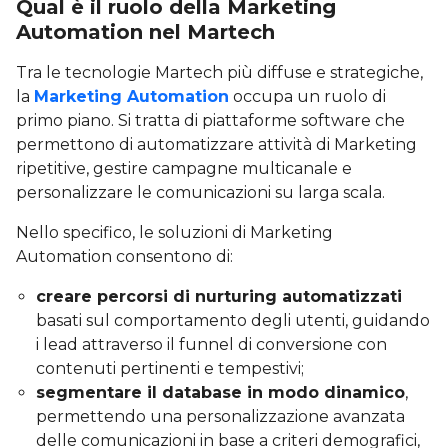
Qual è il ruolo della Marketing
Automation nel Martech
Tra le tecnologie Martech più diffuse e strategiche,
la
Marketing Automation
occupa un ruolo di
primo piano. Si tratta di piattaforme software che
permettono di automatizzare attività di Marketing
ripetitive, gestire campagne multicanale e
personalizzare le comunicazioni su larga scala.
Nello specifico, le soluzioni di Marketing
Automation consentono di:
creare percorsi di nurturing automatizzati
basati sul comportamento degli utenti, guidando
i lead attraverso il funnel di conversione con
contenuti pertinenti e tempestivi;
segmentare il database in modo dinamico
,
permettendo una personalizzazione avanzata
delle comunicazioni in base a criteri demografici,