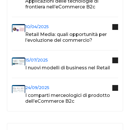
Applicazioni delle tecnologie di
frontiera nell’eCommerce B2c
10/04/2025
Retail Media: quali opportunità per
l’evoluzione del commercio?
15/07/2025
I nuovi modelli di business nel Retail
24/09/2025
I comparti merceologici di prodotto
dell’eCommerce B2c