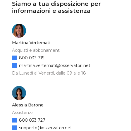
Siamo a tua disposizione per
informazioni e assistenza
Martina Vertemati
Acquisti e abbonamenti
800 033 715
martina.vertemati@osservatori.net
Da Lunedì al Venerdì, dalle 09 alle 18
Alessia Barone
Assistenza
800 033 727
supporto@osservatori.net