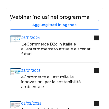
Webinar inclusi nel programma
Aggiungi tutti in Agenda
26/11/2024
L’eCommerce B2c in Italia e
all’estero: mercato attuale e scenari
futuri
23/01/2025
eCommerce e Last mile: le
innovazioni per la sostenibilità
ambientale
05/02/2025