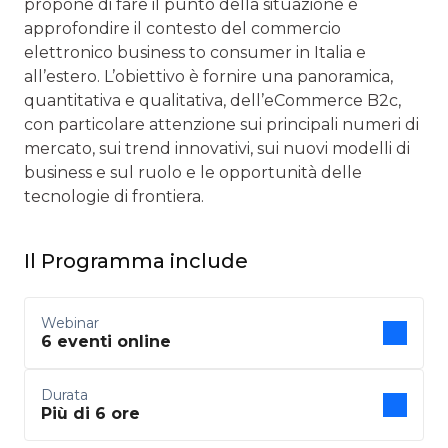
propone di fare il punto della situazione e
approfondire il contesto del commercio
elettronico business to consumer in Italia e
all’estero. L’obiettivo è fornire una panoramica,
quantitativa e qualitativa, dell’eCommerce B2c,
con particolare attenzione sui principali numeri di
mercato, sui trend innovativi, sui nuovi modelli di
business e sul ruolo e le opportunità delle
tecnologie di frontiera.
Il Programma include
Webinar
6 eventi online
Durata
Più di 6 ore