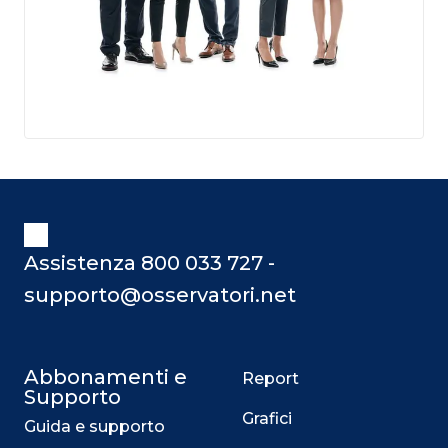
Assistenza 800 033 727 -
supporto@osservatori.net
Abbonamenti e
Report
Supporto
Grafici
Guida e supporto