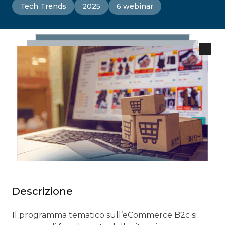
Tech Trends
2025
6 webinar
Descrizione
Il programma tematico sull’eCommerce B2c si