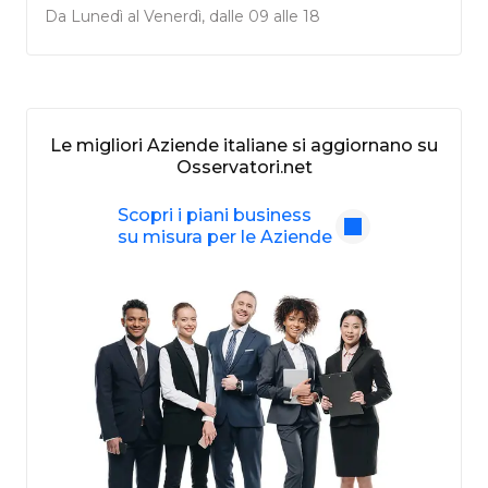
Da Lunedì al Venerdì, dalle 09 alle 18
Le migliori Aziende italiane si aggiornano su
Osservatori.net
Scopri i piani business
su misura per le Aziende