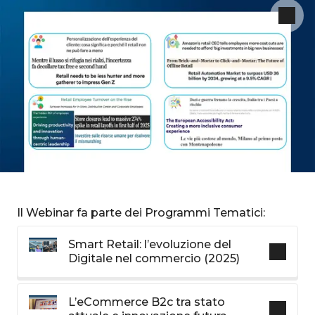
Il Webinar fa parte dei Programmi Tematici:
Smart Retail: l’evoluzione del
Digitale nel commercio (2025)
L’eCommerce B2c tra stato