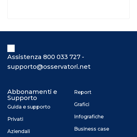
Assistenza 800 033 727 -
supporto@osservatori.net
Abbonamenti e
Report
Supporto
Grafici
Guida e supporto
Infografiche
Privati
Business case
Aziendali