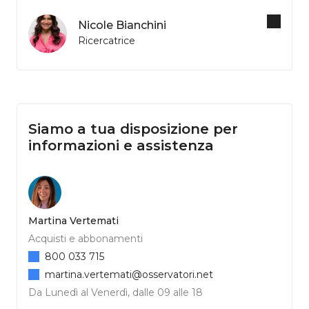
Nicole Bianchini
Ricercatrice
Siamo a tua disposizione per
informazioni e assistenza
Martina Vertemati
Acquisti e abbonamenti
800 033 715
martina.vertemati@osservatori.net
Da Lunedì al Venerdì, dalle 09 alle 18