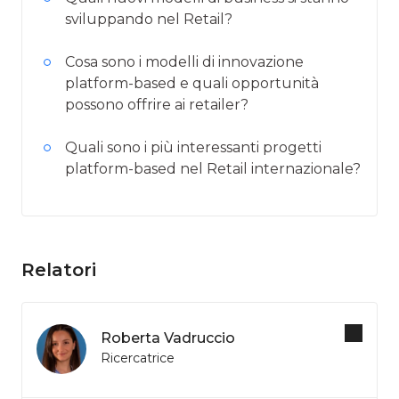
sviluppando nel Retail?
Cosa sono i modelli di innovazione
platform-based e quali opportunità
possono offrire ai retailer?
Quali sono i più interessanti progetti
platform-based nel Retail internazionale?
Relatori
Roberta Vadruccio
Ricercatrice