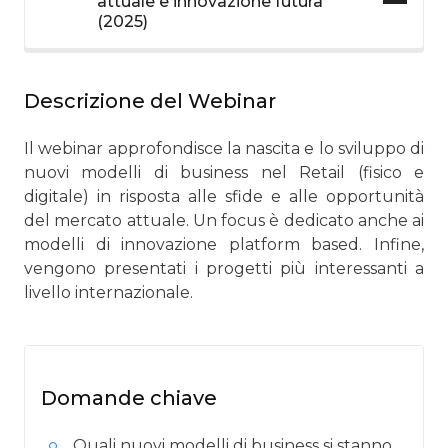
attuale e innovazione futura
(2025)
Descrizione del Webinar
Il webinar approfondisce la nascita e lo sviluppo di
nuovi modelli di business nel Retail (fisico e
digitale) in risposta alle sfide e alle opportunità
del mercato attuale. Un focus è dedicato anche ai
modelli di innovazione platform based. Infine,
vengono presentati i progetti più interessanti a
livello internazionale.
Domande chiave
Quali nuovi modelli di business si stanno