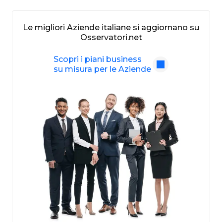
Le migliori Aziende italiane si aggiornano su
Osservatori.net
Scopri i piani business
su misura per le Aziende