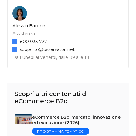
Alessia Barone
Assistenza
800 033 727
supporto@osservatori.net
Da Lunedì al Venerdì, dalle 09 alle 18
Scopri altri contenuti di
eCommerce B2c
eCommerce B2c: mercato, innovazione
ed evoluzione (2026)
PROGRAMMA TEMATICO