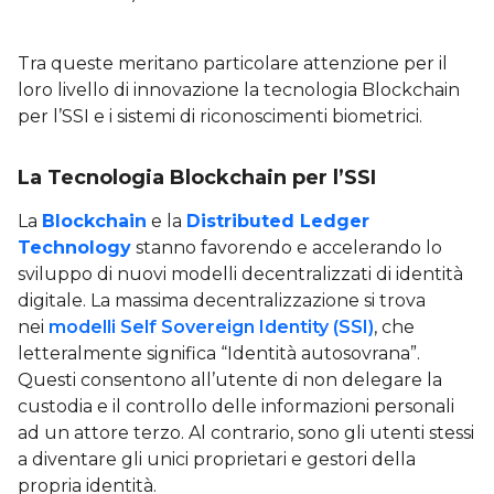
Tra queste meritano particolare attenzione per il
loro livello di innovazione la tecnologia Blockchain
per l’SSI e i sistemi di riconoscimenti biometrici.
La Tecnologia Blockchain per l’SSI
La
Blockchain
e la
Distributed Ledger
Technology
stanno favorendo e accelerando lo
sviluppo di nuovi modelli decentralizzati di identità
digitale. La massima decentralizzazione si trova
nei
modelli Self Sovereign Identity (SSI)
, che
letteralmente significa “Identità autosovrana”.
Questi consentono all’utente di non delegare la
custodia e il controllo delle informazioni personali
ad un attore terzo. Al contrario, sono gli utenti stessi
a diventare gli unici proprietari e gestori della
propria identità.