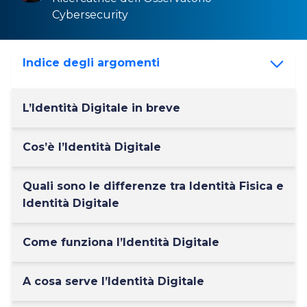
Cybersecurity
Indice degli argomenti
L’Identità Digitale in breve
Cos’è l’Identità Digitale
Quali sono le differenze tra Identità Fisica e
Identità Digitale
Come funziona l’Identità Digitale
A cosa serve l’Identità Digitale