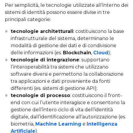
Per semplicità, le tecnologie utilizzate all’interno dei
sistemi di identità possono essere divise in tre
principali categorie:
tecnologie architetturali
: costituiscono la base
infrastrutturale del sistema, determinano le
modalità di gestione dei dati e di condivisione
delle informazioni (es.
Blockchain
,
Cloud
);
tecnologie di integrazione
: supportano
l’interoperabilità tra sistemi che utilizzano
software diversi e permettono la collaborazione
tra applicazioni e dati proveniente da fonti
differenti (es. sistemi di gestione API);
tecnologie di processo
: costituiscono il front-
end con cui l’utente interagisce e consentono la
gestione dell’intero ciclo di vita dell’identità
digitale, dall’identificazione all’autorizzazione (es.
biometria,
Machine Learning
e
Intelligenza
Artificiale
).