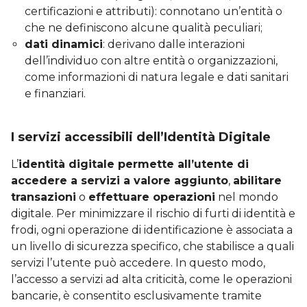
certificazioni e attributi): connotano un’entità o
che ne definiscono alcune qualità peculiari;
dati dinamici
: derivano dalle interazioni
dell’individuo con altre entità o organizzazioni,
come informazioni di natura legale e dati sanitari
e finanziari.
I servizi accessibili dell’Identità Digitale
L’
identità digitale permette all’utente di
accedere a servizi a valore aggiunto
,
abilitare
transazioni
o
effettuare operazioni
nel mondo
digitale. Per minimizzare il rischio di furti di identità e
frodi, ogni operazione di identificazione è associata a
un livello di sicurezza specifico, che stabilisce a quali
servizi l’utente può accedere. In questo modo,
l’accesso a servizi ad alta criticità, come le operazioni
bancarie, è consentito esclusivamente tramite