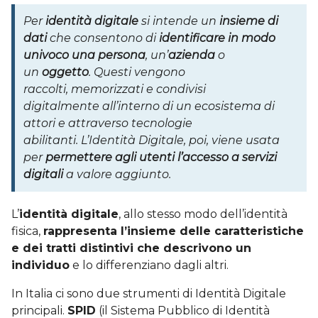
Per
identità digitale
si intende un
insieme di
dati
che consentono di
identificare in modo
univoco una persona
, un’
azienda
o
un
oggetto
. Questi vengono
raccolti, memorizzati e condivisi
digitalmente all’interno di un ecosistema di
attori e attraverso tecnologie
abilitanti. L’Identità Digitale, poi, viene usata
per
permettere agli utenti l’accesso a servizi
digitali
a valore aggiunto.
L’
identità digitale
, allo stesso modo dell’identità
fisica,
rappresenta l’insieme delle caratteristiche
e dei tratti distintivi che descrivono un
individuo
e lo differenziano dagli altri.
In Italia ci sono due strumenti di Identità Digitale
principali.
SPID
(il Sistema Pubblico di Identità