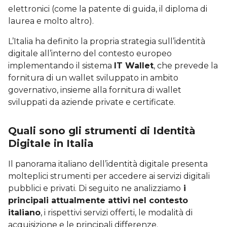
elettronici (come la patente di guida, il diploma di
laurea e molto altro).
L’Italia ha definito la propria strategia sull’identità
digitale all’interno del contesto europeo
implementando il sistema
IT Wallet
, che prevede la
fornitura di un wallet sviluppato in ambito
governativo, insieme alla fornitura di wallet
sviluppati da aziende private e certificate.
Quali sono gli strumenti di Identità
Digitale in Italia
Il panorama italiano dell’identità digitale presenta
molteplici strumenti per accedere ai servizi digitali
pubblici e privati. Di seguito ne analizziamo
i
principali attualmente attivi nel contesto
italiano
, i rispettivi servizi offerti, le modalità di
acquisizione e le principali differenze.