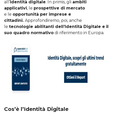
all’
identità digitale
. In primis, gli
ambiti
applicativi
, le
prospettive di mercato
e le
opportunità per imprese e
cittadini.
Approfondiremo, poi, anche
le
tecnologie abilitanti dell’Identità Digitale e
il
suo quadro normativo
di riferimento in Europa.
Cos’è l’Identità Digitale