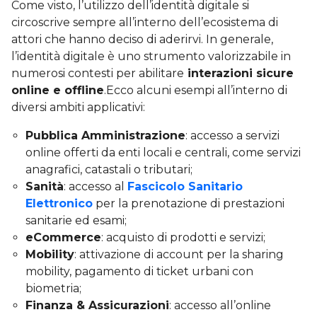
Come visto, l’utilizzo dell’identità digitale si
circoscrive sempre all’interno dell’ecosistema di
attori che hanno deciso di aderirvi. In generale,
l’identità digitale è uno strumento valorizzabile in
numerosi contesti per abilitare
interazioni sicure
online e offline
.Ecco alcuni esempi all’interno di
diversi ambiti applicativi:
Pubblica Amministrazione
: accesso a servizi
online offerti da enti locali e centrali, come servizi
anagrafici, catastali o tributari;
Sanità
: accesso al
Fascicolo Sanitario
Elettronico
per la prenotazione di prestazioni
sanitarie ed esami;
eCommerce
: acquisto di prodotti e servizi;
Mobility
: attivazione di account per la sharing
mobility, pagamento di ticket urbani con
biometria;
Finanza & Assicurazioni
: accesso all’online