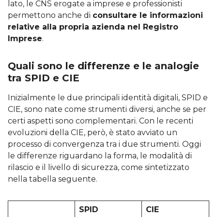
lato, le CNS erogate a imprese e professionisti
permettono anche di
consultare le informazioni
relative alla propria azienda nel Registro
Imprese
.
Quali sono le differenze e le analogie
tra SPID e CIE
Inizialmente le due principali identità digitali, SPID e
CIE, sono nate come strumenti diversi, anche se per
certi aspetti sono complementari. Con le recenti
evoluzioni della CIE, però, è stato avviato un
processo di convergenza tra i due strumenti. Oggi
le differenze riguardano la forma, le modalità di
rilascio e il livello di sicurezza, come sintetizzato
nella tabella seguente.
SPID
CIE