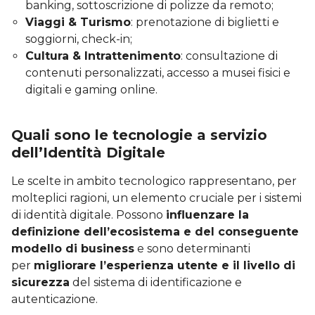
banking, sottoscrizione di polizze da remoto;
Viaggi & Turismo
: prenotazione di biglietti e
soggiorni, check-in;
Cultura & Intrattenimento
: consultazione di
contenuti personalizzati, accesso a musei fisici e
digitali e gaming online.
Quali sono le tecnologie a servizio
dell’Identità Digitale
Le scelte in ambito tecnologico rappresentano, per
molteplici ragioni, un elemento cruciale per i sistemi
di identità digitale. Possono
influenzare la
definizione dell’ecosistema e del conseguente
modello di business
e sono determinanti
per
migliorare l’esperienza utente e il livello di
sicurezza
del sistema di identificazione e
autenticazione.