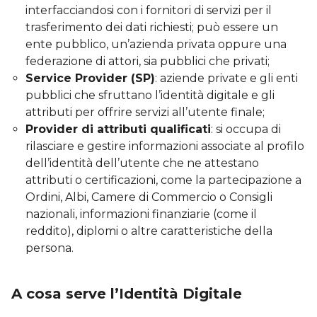
interfacciandosi con i fornitori di servizi per il
trasferimento dei dati richiesti; può essere un
ente pubblico, un’azienda privata oppure una
federazione di attori, sia pubblici che privati;
Service Provider (SP)
: aziende private e gli enti
pubblici che sfruttano l’identità digitale e gli
attributi per offrire servizi all’utente finale;
Provider di attributi qualificati
: si occupa di
rilasciare e gestire informazioni associate al profilo
dell’identità dell’utente che ne attestano
attributi o certificazioni, come la partecipazione a
Ordini, Albi, Camere di Commercio o Consigli
nazionali, informazioni finanziarie (come il
reddito), diplomi o altre caratteristiche della
persona.
A cosa serve l’Identità Digitale