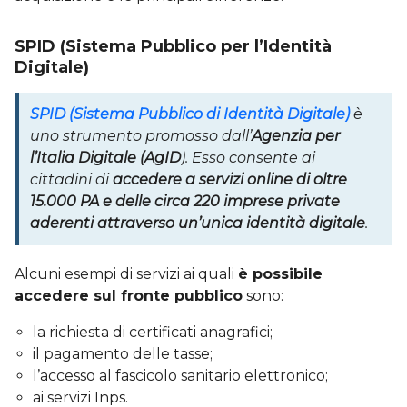
SPID (Sistema Pubblico per l’Identità
Digitale)
SPID (Sistema Pubblico di Identità Digitale)
è
uno strumento promosso dall’
Agenzia per
l’Italia Digitale (AgID
). Esso consente ai
cittadini di
accedere a servizi online di oltre
15.000 PA e delle circa 220 imprese private
aderenti attraverso un’unica identità digitale
.
Alcuni esempi di servizi ai quali
è possibile
accedere sul fronte pubblico
sono:
la richiesta di certificati anagrafici;
il pagamento delle tasse;
l’accesso al fascicolo sanitario elettronico;
ai servizi Inps.