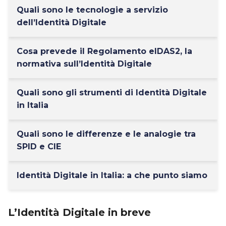
Quali sono le tecnologie a servizio
dell’Identità Digitale
Cosa prevede il Regolamento eIDAS2, la
normativa sull’Identità Digitale
Quali sono gli strumenti di Identità Digitale
in Italia
Quali sono le differenze e le analogie tra
SPID e CIE
Identità Digitale in Italia: a che punto siamo
L’Identità Digitale in breve