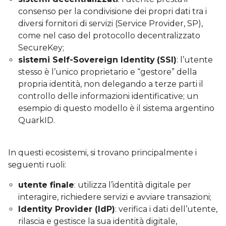
consenso per la condivisione dei propri dati tra i
diversi fornitori di servizi (Service Provider, SP),
come nel caso del protocollo decentralizzato
SecureKey;
sistemi Self-Sovereign Identity
(SSI)
: l’utente
stesso è l’unico proprietario e “gestore” della
propria identità, non delegando a terze parti il
controllo delle informazioni identificative; un
esempio di questo modello è il sistema argentino
QuarkID.
In questi ecosistemi, si trovano principalmente i
seguenti ruoli:
utente finale
: utilizza l’identità digitale per
interagire, richiedere servizi e avviare transazioni;
Identity Provider (IdP)
: verifica i dati dell’utente,
rilascia e gestisce la sua identità digitale,