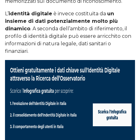
memorizzati sul documento di riconoscimento.
L’
identità digitale
è invece costituita da
un
insieme di dati potenzialmente molto più
dinamico
. A seconda dell’ambito di riferimento, il
profilo di identità digitale può essere arricchito con
informazioni di natura legale, dati sanitari o
finanziari.